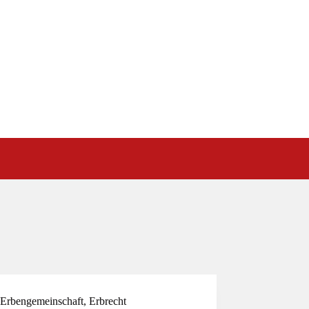
Erbengemeinschaft
,
Erbrecht