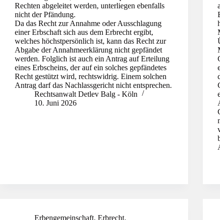
Rechten abgeleitet werden, unterliegen ebenfalls
nicht der Pfändung.
Da das Recht zur Annahme oder Ausschlagung
einer Erbschaft sich aus dem Erbrecht ergibt,
welches höchstpersönlich ist, kann das Recht zur
Abgabe der Annahmeerklärung nicht gepfändet
werden. Folglich ist auch ein Antrag auf Erteilung
eines Erbscheins, der auf ein solches gepfändetes
Recht gestützt wird, rechtswidrig. Einem solchen
Antrag darf das Nachlassgericht nicht entsprechen.
Rechtsanwalt Detlev Balg - Köln
10. Juni 2026
Erbengemeinschaft
,
Erbrecht
,