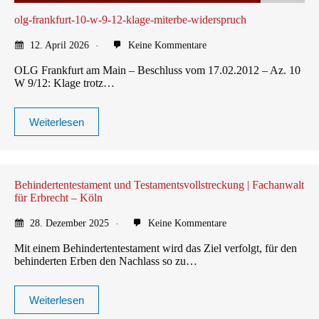
olg-frankfurt-10-w-9-12-klage-miterbe-widerspruch
12. April 2026
Keine Kommentare
OLG Frankfurt am Main – Beschluss vom 17.02.2012 – Az. 10
W 9/12: Klage trotz…
Weiterlesen
Behindertentestament und Testamentsvollstreckung | Fachanwalt
für Erbrecht – Köln
28. Dezember 2025
Keine Kommentare
Mit einem Behindertentestament wird das Ziel verfolgt, für den
behinderten Erben den Nachlass so zu…
Weiterlesen