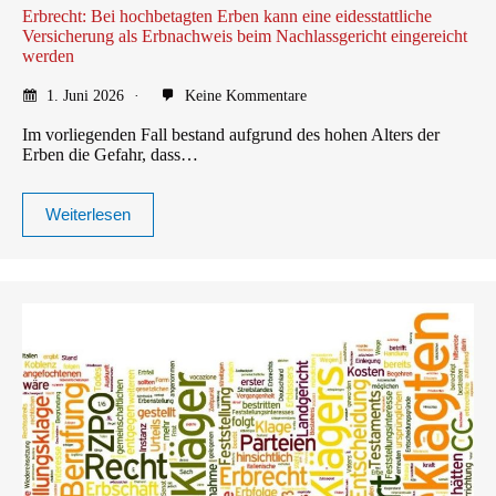
Erbrecht: Bei hochbetagten Erben kann eine eidesstattliche
Versicherung als Erbnachweis beim Nachlassgericht eingereicht
werden
1. Juni 2026
Keine Kommentare
Im vorliegenden Fall bestand aufgrund des hohen Alters der
Erben die Gefahr, dass…
Weiterlesen