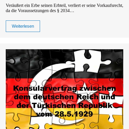
Veräußert ein Erbe seinen Erbteil, verliert er seine Vorkaufsrecht,
da die Voraussetzungen des § 2034…
Weiterlesen