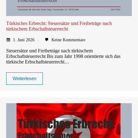
Türkisches Erbrecht: Steuersätze und Freibeträge nach
türkischem Erbschaftsteuerrecht
1. Juni 2026
Keine Kommentare
Steuersätze und Freibeträge nach türkischem
Erbschaftsteuerrecht Bis zum Jahr 1998 orientierte sich das
türkische Erbschaftsteuerrecht…
Weiterlesen