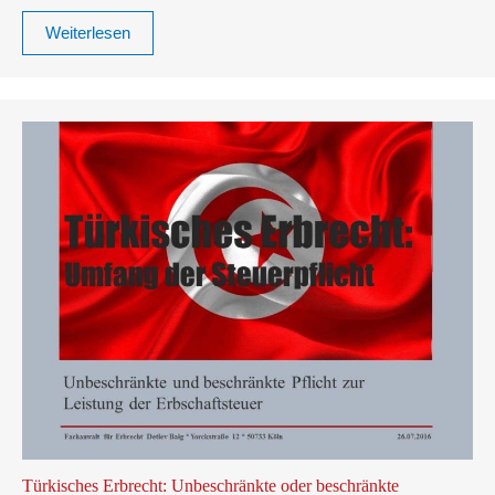
Weiterlesen
Türkisches Erbrecht: Unbeschränkte oder beschränkte