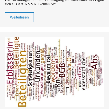
sich aus Art. 6 VVK. Gemäß Art….
Weiterlesen