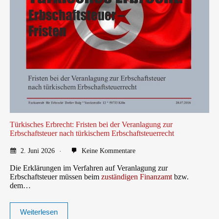
Türkisches Erbrecht: Fristen bei der Veranlagung zur
Erbschaftsteuer nach türkischem Erbschaftsteuerrecht
2. Juni 2026
Keine Kommentare
Die Erklärungen im Verfahren auf Veranlagung zur
Erbschaftsteuer müssen beim
zuständigen Finanzamt
bzw.
dem…
Weiterlesen