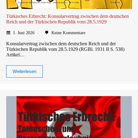
Türkisches Erbrecht: Konsularvertrag zwischen dem deutschen
Reich und der Türkischen Republik vom 28.5.1929
1. Juni 2026
Keine Kommentare
Konsularvertrag zwischen dem deutschen Reich und der
Türkischen Republik vom 28.5.1929 (RGBl. 1931 II S. 538)
Artikel…
Weiterlesen