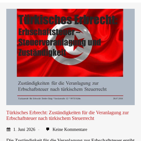
Türkisches Erbrecht: Zuständigkeiten für die Veranlagung zur
Erbschaftsteuer nach türkischem Steuerrecht
1. Juni 2026
Keine Kommentare
Die Zuständigkeit für die Veranlagung zur Erbschaftsteuer ergibt