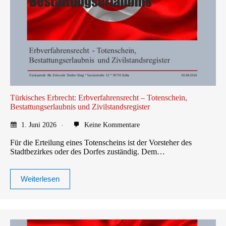
Türkisches Erbrecht: Erbverfahrensrecht – Totenschein,
Bestattungserlaubnis und Zivilstandsregister
1. Juni 2026
Keine Kommentare
Für die Erteilung eines Totenscheins ist der Vorsteher des
Stadtbezirkes oder des Dorfes zuständig. Dem…
Weiterlesen