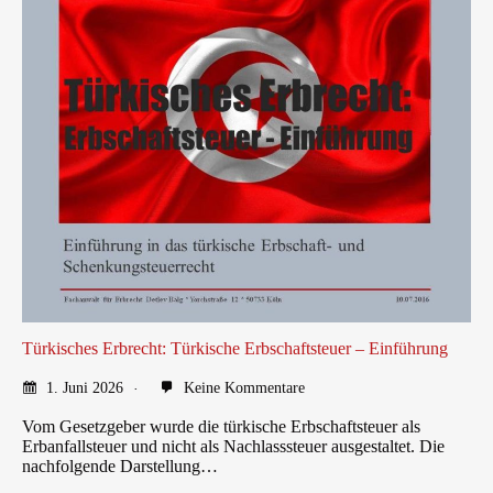
Türkisches Erbrecht: Türkische Erbschaftsteuer – Einführung
1. Juni 2026
Keine Kommentare
Vom Gesetzgeber wurde die türkische Erbschaftsteuer als
Erbanfallsteuer und nicht als Nachlasssteuer ausgestaltet. Die
nachfolgende Darstellung…