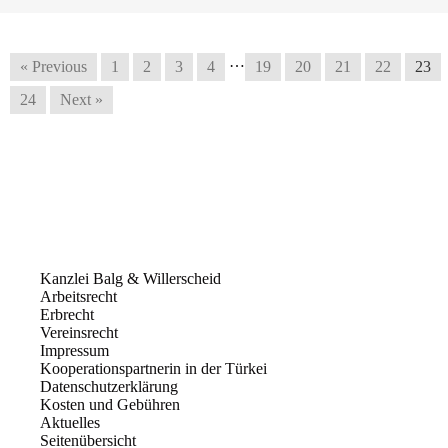
…
« Previous
1
2
3
4
19
20
21
22
23
24
Next »
Kanzlei Balg & Willerscheid
Arbeitsrecht
Erbrecht
Vereinsrecht
Impressum
Kooperationspartnerin in der Türkei
Datenschutzerklärung
Kosten und Gebühren
Aktuelles
Seitenübersicht