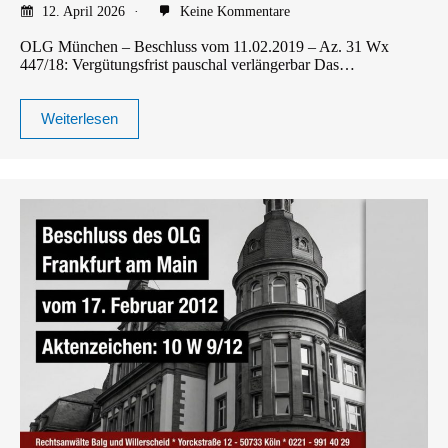
12. April 2026
Keine Kommentare
OLG München – Beschluss vom 11.02.2019 – Az. 31 Wx
447/18: Vergütungsfrist pauschal verlängerbar Das…
Weiterlesen