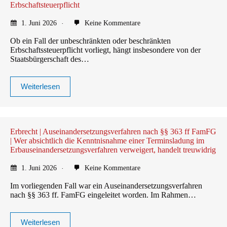
Erbschaftsteuerpflicht
1. Juni 2026
Keine Kommentare
Ob ein Fall der unbeschränkten oder beschränkten
Erbschaftssteuerpflicht vorliegt, hängt insbesondere von der
Staatsbürgerschaft des…
Weiterlesen
Erbrecht | Auseinandersetzungsverfahren nach §§ 363 ff FamFG
| Wer absichtlich die Kenntnisnahme einer Terminsladung im
Erbauseinandersetzungsverfahren verweigert, handelt treuwidrig
1. Juni 2026
Keine Kommentare
Im vorliegenden Fall war ein Auseinandersetzungsverfahren
nach §§ 363 ff. FamFG eingeleitet worden. Im Rahmen…
Weiterlesen