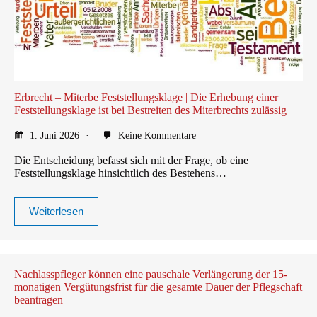
Erbrecht – Miterbe Feststellungsklage | Die Erhebung einer
Feststellungsklage ist bei Bestreiten des Miterbrechts zulässig
1. Juni 2026
Keine Kommentare
Die Entscheidung befasst sich mit der Frage, ob eine
Feststellungsklage hinsichtlich des Bestehens…
Weiterlesen
Nachlasspfleger können eine pauschale Verlängerung der 15-
monatigen Vergütungsfrist für die gesamte Dauer der Pflegschaft
beantragen