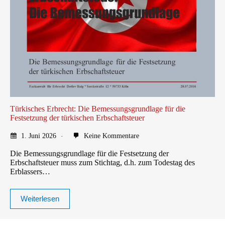
Türkisches Erbrecht: Die Bemessungsgrundlage für die
Festsetzung der türkischen Erbschaftsteuer
1. Juni 2026
Keine Kommentare
Die Bemessungsgrundlage für die Festsetzung der
Erbschaftsteuer muss zum Stichtag, d.h. zum Todestag des
Erblassers…
Weiterlesen