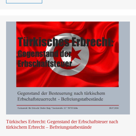
Türkisches Erbrecht: Gegenstand der Erbschaftsteuer nach
türkischem Erbrecht – Befreiungstatbestände