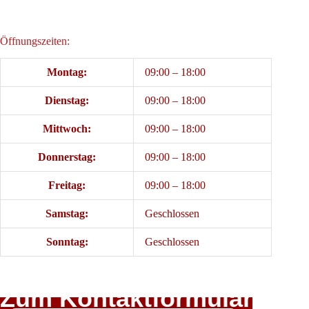
Öffnungszeiten:
Montag:
09:00 – 18:00
Dienstag:
09:00 – 18:00
Mittwoch:
09:00 – 18:00
Donnerstag:
09:00 – 18:00
Freitag:
09:00 – 18:00
Samstag:
Geschlossen
Sonntag:
Geschlossen
Zum Kontaktformular