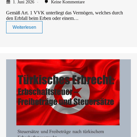
1. Juni 2026
Keine Kommentare
Gemäß Art. 1 VVK unterliegt das Vermögen, welches durch
den Erbfall beim Erben oder einem…
Weiterlesen