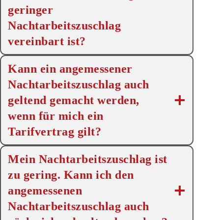
geringer
Nachtarbeitszuschlag
vereinbart ist?
Kann ein angemessener
Nachtarbeitszuschlag auch
geltend gemacht werden,
wenn für mich ein
Tarifvertrag gilt?
Mein Nachtarbeitszuschlag ist
zu gering. Kann ich den
angemessenen
Nachtarbeitszuschlag auch