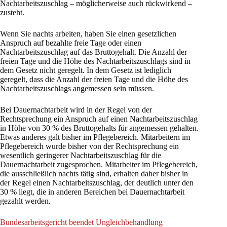
Nachtarbeitszuschlag – möglicherweise auch rückwirkend –
zusteht.
Wenn Sie nachts arbeiten, haben Sie einen gesetzlichen
Anspruch auf bezahlte freie Tage oder einen
Nachtarbeitszuschlag auf das Bruttogehalt. Die Anzahl der
freien Tage und die Höhe des Nachtarbeitszuschlags sind in
dem Gesetz nicht geregelt. In dem Gesetz ist lediglich
geregelt, dass die Anzahl der freien Tage und die Höhe des
Nachtarbeitszuschlags angemessen sein müssen.
Bei Dauernachtarbeit wird in der Regel von der
Rechtsprechung ein Anspruch auf einen Nachtarbeitszuschlag
in Höhe von 30 % des Bruttogehalts für angemessen gehalten.
Etwas anderes galt bisher im Pflegebereich. Mitarbeitern im
Pflegebereich wurde bisher von der Rechtsprechung ein
wesentlich geringerer Nachtarbeitszuschlag für die
Dauernachtarbeit zugesprochen. Mitarbeiter im Pflegebereich,
die ausschließlich nachts tätig sind, erhalten daher bisher in
der Regel einen Nachtarbeitszuschlag, der deutlich unter den
30 % liegt, die in anderen Bereichen bei Dauernachtarbeit
gezahlt werden.
Bundesarbeitsgericht beendet Ungleichbehandlung