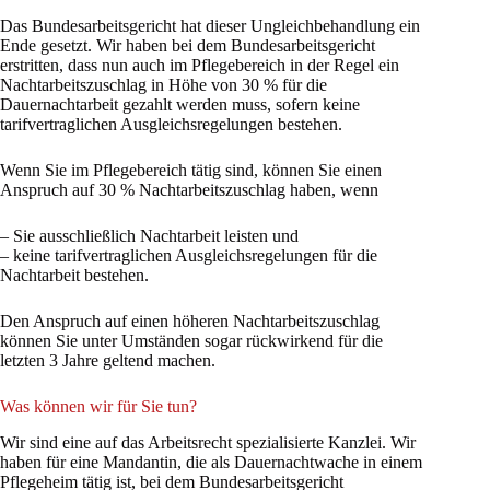
Das Bundesarbeitsgericht hat dieser Ungleichbehandlung ein
Ende gesetzt. Wir haben bei dem Bundesarbeitsgericht
erstritten, dass nun auch im Pflegebereich in der Regel ein
Nachtarbeitszuschlag in Höhe von 30 % für die
Dauernachtarbeit gezahlt werden muss, sofern keine
tarifvertraglichen Ausgleichsregelungen bestehen.
Wenn Sie im Pflegebereich tätig sind, können Sie einen
Anspruch auf 30 % Nachtarbeitszuschlag haben, wenn
– Sie ausschließlich Nachtarbeit leisten und
– keine tarifvertraglichen Ausgleichsregelungen für die
Nachtarbeit bestehen.
Den Anspruch auf einen höheren Nachtarbeitszuschlag
können Sie unter Umständen sogar rückwirkend für die
letzten 3 Jahre geltend machen.
Was können wir für Sie tun?
Wir sind eine auf das Arbeitsrecht spezialisierte Kanzlei. Wir
haben für eine Mandantin, die als Dauernachtwache in einem
Pflegeheim tätig ist, bei dem Bundesarbeitsgericht