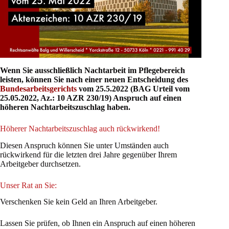
Wenn Sie ausschließlich Nachtarbeit im Pflegebereich
leisten, können Sie nach einer neuen Entscheidung des
Bundesarbeitsgerichts
vom 25.5.2022 (BAG Urteil vom
25.05.2022, Az.: 10 AZR 230/19) Anspruch auf einen
höheren Nachtarbeitszuschlag haben.
Höherer Nachtarbeitszuschlag auch rückwirkend!
Diesen Anspruch können Sie unter Umständen auch
rückwirkend für die letzten drei Jahre gegenüber Ihrem
Arbeitgeber durchsetzen.
Unser Rat an Sie:
Verschenken Sie kein Geld an Ihren Arbeitgeber.
Lassen Sie prüfen, ob Ihnen ein Anspruch auf einen höheren