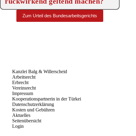
rückwirkend geltend machen?
Zum Urteil des Bundesarbeitsgerichts
Kanzlei Balg & Willerscheid
Arbeitsrecht
Erbrecht
Vereinsrecht
Impressum
Kooperationspartnerin in der Türkei
Datenschutzerklärung
Kosten und Gebühren
Aktuelles
Seitenübersicht
Login