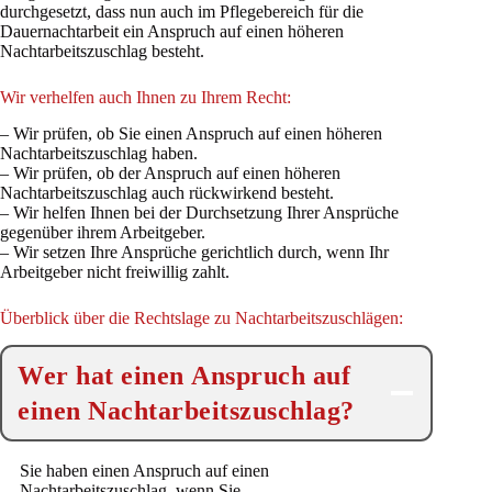
durchgesetzt, dass nun auch im Pflegebereich für die
Dauernachtarbeit ein Anspruch auf einen höheren
Nachtarbeitszuschlag besteht.
Wir verhelfen auch Ihnen zu Ihrem Recht:
– Wir prüfen, ob Sie einen Anspruch auf einen höheren
Nachtarbeitszuschlag haben.
– Wir prüfen, ob der Anspruch auf einen höheren
Nachtarbeitszuschlag auch rückwirkend besteht.
– Wir helfen Ihnen bei der Durchsetzung Ihrer Ansprüche
gegenüber ihrem Arbeitgeber.
– Wir setzen Ihre Ansprüche gerichtlich durch, wenn Ihr
Arbeitgeber nicht freiwillig zahlt.
Überblick über die Rechtslage zu Nachtarbeitszuschlägen:
Wer hat einen Anspruch auf
einen Nachtarbeitszuschlag?
Sie haben einen Anspruch auf einen
Nachtarbeitszuschlag, wenn Sie