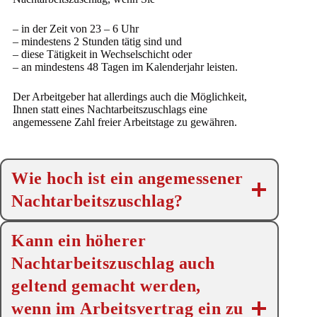
– in der Zeit von 23 – 6 Uhr
– mindestens 2 Stunden tätig sind und
– diese Tätigkeit in Wechselschicht oder
– an mindestens 48 Tagen im Kalenderjahr leisten.
Der Arbeitgeber hat allerdings auch die Möglichkeit,
Ihnen statt eines Nachtarbeitszuschlags eine
angemessene Zahl freier Arbeitstage zu gewähren.
Wie hoch ist ein angemessener
Nachtarbeitszuschlag?
Kann ein höherer
Nachtarbeitszuschlag auch
geltend gemacht werden,
wenn im Arbeitsvertrag ein zu