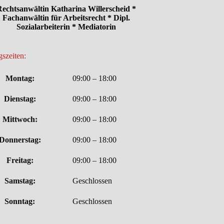
echtsanwältin Katharina Willerscheid *
Fachanwältin für Arbeitsrecht * Dipl.
Sozialarbeiterin * Mediatorin
szeiten:
Montag:
09:00 – 18:00
Dienstag:
09:00 – 18:00
Mittwoch:
09:00 – 18:00
Donnerstag:
09:00 – 18:00
Freitag:
09:00 – 18:00
Samstag:
Geschlossen
Sonntag:
Geschlossen