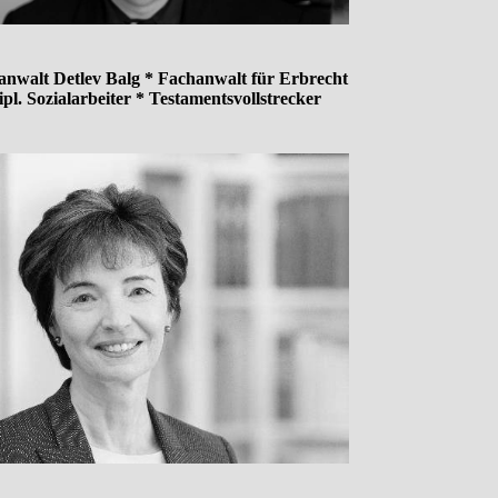
anwalt Detlev Balg * Fachanwalt für Erbrecht
ipl. Sozialarbeiter * Testamentsvollstrecker