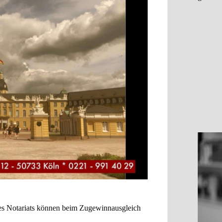
es Notariats können beim Zugewinnausgleich