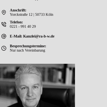
Anschrift:
Yorckstraße 12 | 50733 Köln
Telefon:
0221 - 991 40 29
E-Mail: Kanzlei@ra-b-w.de
Besprechungstermine:
Nur nach Vereinbarung