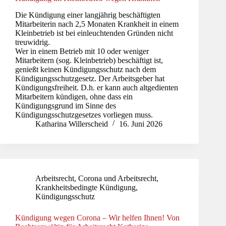
Die Kündigung einer langjährig beschäftigten
Mitarbeiterin nach 2,5 Monaten Krankheit in einem
Kleinbetrieb ist bei einleuchtenden Gründen nicht
treuwidrig.
Wer in einem Betrieb mit 10 oder weniger
Mitarbeitern (sog. Kleinbetrieb) beschäftigt ist,
genießt keinen Kündigungsschutz nach dem
Kündigungsschutzgesetz. Der Arbeitsgeber hat
Kündigungsfreiheit. D.h. er kann auch altgedienten
Mitarbeitern kündigen, ohne dass ein
Kündigungsgrund im Sinne des
Kündigungsschutzgesetzes vorliegen muss.
Katharina Willerscheid
16. Juni 2026
Arbeitsrecht
,
Corona und Arbeitsrecht
,
Krankheitsbedingte Kündigung
,
Kündigungsschutz
Kündigung wegen Corona – Wir helfen Ihnen! Von