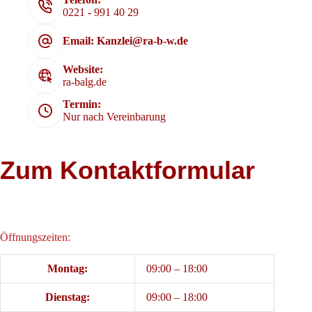
0221 - 991 40 29
Email: Kanzlei@ra-b-w.de
Website:
ra-balg.de
Termin:
Nur nach Vereinbarung
Zum Kontaktformular
Öffnungszeiten:
Montag:
09:00 – 18:00
Dienstag:
09:00 – 18:00