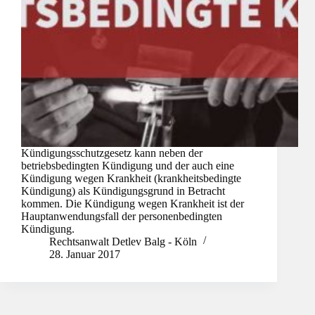
Kündigungsschutzgesetz kann neben der
betriebsbedingten Kündigung und der auch eine
Kündigung wegen Krankheit (krankheitsbedingte
Kündigung) als Kündigungsgrund in Betracht
kommen. Die Kündigung wegen Krankheit ist der
Hauptanwendungsfall der personenbedingten
Kündigung.
Rechtsanwalt Detlev Balg - Köln
28. Januar 2017