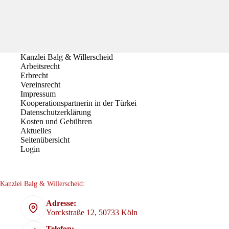
Kanzlei Balg & Willerscheid
Arbeitsrecht
Erbrecht
Vereinsrecht
Impressum
Kooperationspartnerin in der Türkei
Datenschutzerklärung
Kosten und Gebühren
Aktuelles
Seitenübersicht
Login
Kanzlei Balg & Willerscheid:
Adresse:
Yorckstraße 12, 50733 Köln
Telefon: