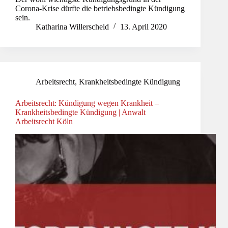
Corona-Krise dürfte die betriebsbedingte Kündigung
sein.
Katharina Willerscheid
13. April 2020
Arbeitsrecht
,
Krankheitsbedingte Kündigung
Arbeitsrecht: Kündigung wegen Krankheit –
Krankheitsbedingte Kündigung | Anwalt
Arbeitsrecht Köln