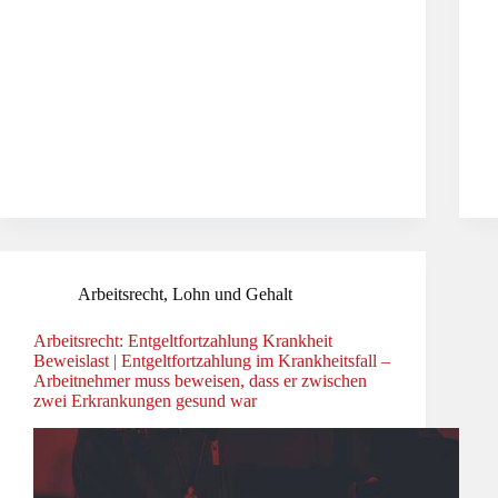
Arbeitsrecht
,
Lohn und Gehalt
Arbeitsrecht: Entgeltfortzahlung Krankheit
Beweislast | Entgeltfortzahlung im Krankheitsfall –
Arbeitnehmer muss beweisen, dass er zwischen
zwei Erkrankungen gesund war