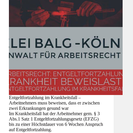
Entgeltfortzahlung im Krankheitsfall –
Arbeitnehmers muss beweisen, dass er zwischen
zwei Erkrankungen gesund war
Im Krankheitsfall hat der Arbeitnehmer gem. § 3
Abs.1 Satz 1 Entgeltfortzahlungsgesetz (EFZG)
bis zu einer Höchstdauer von 6 Wochen Anspruch
auf Entgeltfortzahlung.