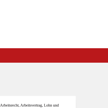
Arbeitsrecht
,
Arbeitsvertrag
,
Lohn und