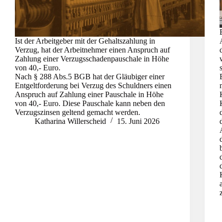
Ist der Arbeitgeber mit der Gehaltszahlung in
Verzug, hat der Arbeitnehmer einen Anspruch auf
Zahlung einer Verzugsschadenpauschale in Höhe
von 40,- Euro.
Nach § 288 Abs.5 BGB hat der Gläubiger einer
Entgeltforderung bei Verzug des Schuldners einen
Anspruch auf Zahlung einer Pauschale in Höhe
von 40,- Euro. Diese Pauschale kann neben den
Verzugszinsen geltend gemacht werden.
Katharina Willerscheid
15. Juni 2026