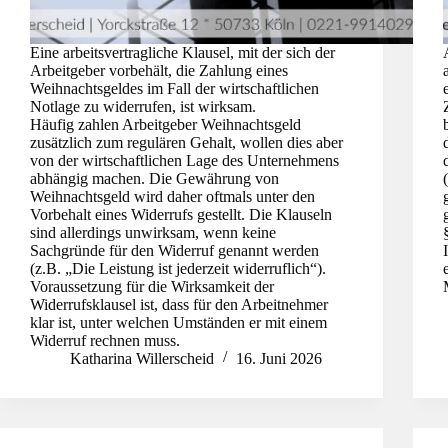
Eine arbeitsvertragliche Klausel, mit der sich der
Arbeitgeber vorbehält, die Zahlung eines
Weihnachtsgeldes im Fall der wirtschaftlichen
Notlage zu widerrufen, ist wirksam.
Häufig zahlen Arbeitgeber Weihnachtsgeld
zusätzlich zum regulären Gehalt, wollen dies aber
von der wirtschaftlichen Lage des Unternehmens
abhängig machen. Die Gewährung von
Weihnachtsgeld wird daher oftmals unter den
Vorbehalt eines Widerrufs gestellt. Die Klauseln
sind allerdings unwirksam, wenn keine
Sachgründe für den Widerruf genannt werden
(z.B. „Die Leistung ist jederzeit widerruflich“).
Voraussetzung für die Wirksamkeit der
Widerrufsklausel ist, dass für den Arbeitnehmer
klar ist, unter welchen Umständen er mit einem
Widerruf rechnen muss.
Katharina Willerscheid
16. Juni 2026