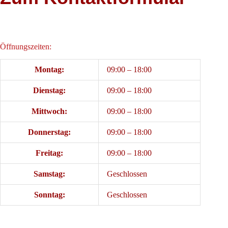
Öffnungszeiten:
Montag:
09:00 – 18:00
Dienstag:
09:00 – 18:00
Mittwoch:
09:00 – 18:00
Donnerstag:
09:00 – 18:00
Freitag:
09:00 – 18:00
Samstag:
Geschlossen
Sonntag:
Geschlossen