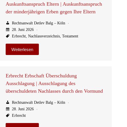
Auskunftsanspruch Eltern | Auskunftsanspruch
der minderjährigen Erben gegen Ihre Eltern
Rechtsanwalt Detlev Balg – Köln
28. Juni 2026
Erbrecht
,
Nachlassverzeichnis
,
Testament
Weiterlesen
Erbrecht Erbschaft Überschuldung
Ausschlagung | Ausschlagung des
überschuldeten Nachlasses durch den Vormund
Rechtsanwalt Detlev Balg – Köln
28. Juni 2026
Erbrecht