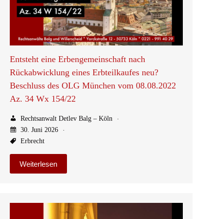
Entsteht eine Erbengemeinschaft nach
Rückabwicklung eines Erbteilkaufes neu?
Beschluss des OLG München vom 08.08.2022
Az. 34 Wx 154/22
Rechtsanwalt Detlev Balg – Köln
30. Juni 2026
Erbrecht
Weiterlesen