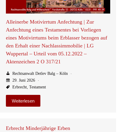
Alleinerbe Motivirrtum Anfechtung | Zur
Anfechtung eines Testamentes bei Vorliegen
eines Motivirrtums beim Erblasser bezogen auf
den Erhalt einer Nachlassimmobilie | LG
Wuppertal – Urteil vom 05.12.2022 –
Aktenzeichen 2 O 317/21
Rechtsanwalt Detlev Balg – Köln
29. Juni 2026
Erbrecht
,
Testament
Weiterlesen
Erbrecht Minderjährige Erben