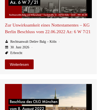
Zur Unwirksamkeit eines Nottestamentes – KG
Berlin Beschluss vom 22.06.2022 Az: 6 W 7/21
Rechtsanwalt Detlev Balg – Köln
30. Juni 2026
Erbrecht
Weiterlesen