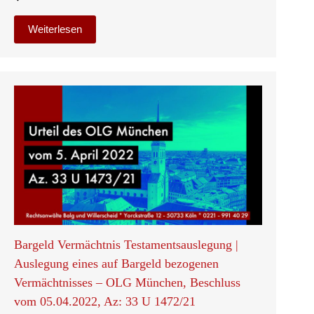
Weiterlesen
Bargeld Vermächtnis Testamentsauslegung |
Auslegung eines auf Bargeld bezogenen
Vermächtnisses – OLG München, Beschluss
vom 05.04.2022, Az: 33 U 1472/21