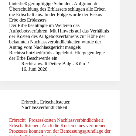
hinterließ geringfügige Schulden. Aufgrund der
Überschuldung des Erblassers schlugen alle Erben
die Erbschaft aus. In der Folge wurde der Fiskus
Erbe des Erblassers.
Der Erbe beantragte im Weiteren das
Aufgebotsverfahren. Mit Hinweis auf das Verhältnis
der Kosten des Aufgebotsverfahrens zur Höhe der
bekannten Nachlassverbindlichkeiten wurde der
Antrag vom Nachlassgericht mangels
Rechtsschutzbedürfnis abgelehnt. Hiergegen legte
der Erbe Beschwerde ein.
Rechtsanwalt Detlev Balg - Köln
16. Juni 2026
Erbrecht
,
Erbschaftsteuer
,
Nachlassverbindlichkeit
Erbrecht | Prozesskosten Nachlassverbindlichkeit
Erbschaftsteuer | Auch die Kosten eines verlorenen
Prozesses können von der Bemessungsgrundlage der