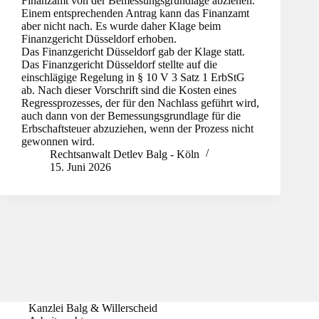
Finanzamt von der Bemessungsgrundlage abziehen.
Einem entsprechenden Antrag kann das Finanzamt
aber nicht nach. Es wurde daher Klage beim
Finanzgericht Düsseldorf erhoben.
Das Finanzgericht Düsseldorf gab der Klage statt.
Das Finanzgericht Düsseldorf stellte auf die
einschlägige Regelung in § 10 V 3 Satz 1 ErbStG
ab. Nach dieser Vorschrift sind die Kosten eines
Regressprozesses, der für den Nachlass geführt wird,
auch dann von der Bemessungsgrundlage für die
Erbschaftsteuer abzuziehen, wenn der Prozess nicht
gewonnen wird.
Rechtsanwalt Detlev Balg - Köln
15. Juni 2026
Kanzlei Balg & Willerscheid