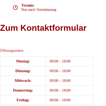
Termin:
Nur nach Vereinbarung
Zum Kontaktformular
Öffnungszeiten:
Montag:
09:00 – 18:00
Dienstag:
09:00 – 18:00
Mittwoch:
09:00 – 18:00
Donnerstag:
09:00 – 18:00
Freitag:
09:00 – 18:00