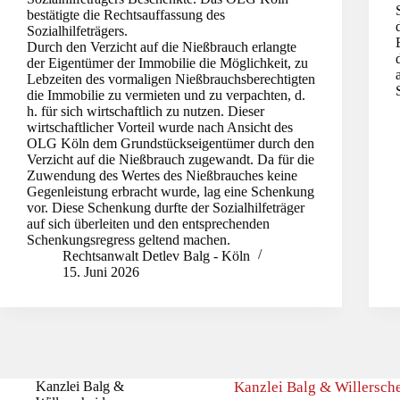
bestätigte die Rechtsauffassung des
Sozialhilfeträgers.
Durch den Verzicht auf die Nießbrauch erlangte
der Eigentümer der Immobilie die Möglichkeit, zu
Lebzeiten des vormaligen Nießbrauchsberechtigten
die Immobilie zu vermieten und zu verpachten, d.
h. für sich wirtschaftlich zu nutzen. Dieser
wirtschaftlicher Vorteil wurde nach Ansicht des
OLG Köln dem Grundstückseigentümer durch den
Verzicht auf die Nießbrauch zugewandt. Da für die
Zuwendung des Wertes des Nießbrauches keine
Gegenleistung erbracht wurde, lag eine Schenkung
vor. Diese Schenkung durfte der Sozialhilfeträger
auf sich überleiten und den entsprechenden
Schenkungsregress geltend machen.
Rechtsanwalt Detlev Balg - Köln
15. Juni 2026
Kanzlei Balg &
Kanzlei Balg & Willersche