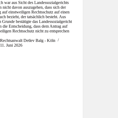
ch war aus Sicht des Landessozialgerichts
 nicht davon auszugehen, dass sich der
 auf einstweiligen Rechtsschutz auf einen
ch bezieht, der tatsächlich besteht. Aus
 Grunde bestätigte das Landessozialgericht
n die Entscheidung, dass dem Antrag auf
eiligen Rechtsschutz nicht zu entsprechen
Rechtsanwalt Detlev Balg - Köln
11. Juni 2026