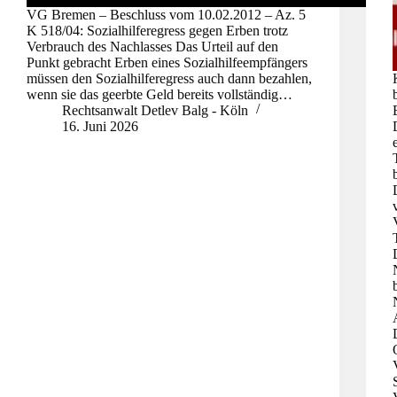
VG Bremen – Beschluss vom 10.02.2012 – Az. 5
K 518/04: Sozialhilferegress gegen Erben trotz
Verbrauch des Nachlasses Das Urteil auf den
Punkt gebracht Erben eines Sozialhilfeempfängers
müssen den Sozialhilferegress auch dann bezahlen,
wenn sie das geerbte Geld bereits vollständig…
Rechtsanwalt Detlev Balg - Köln
16. Juni 2026