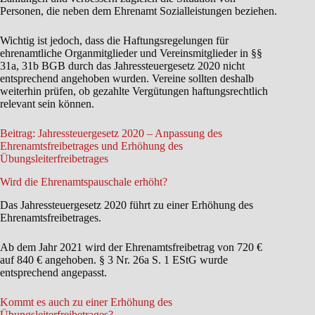
Personen, die neben dem Ehrenamt Sozialleistungen beziehen.
Wichtig ist jedoch, dass die Haftungsregelungen für
ehrenamtliche Organmitglieder und Vereinsmitglieder in §§
31a, 31b BGB durch das Jahressteuergesetz 2020 nicht
entsprechend angehoben wurden. Vereine sollten deshalb
weiterhin prüfen, ob gezahlte Vergütungen haftungsrechtlich
relevant sein können.
Beitrag: Jahressteuergesetz 2020 – Anpassung des
Ehrenamtsfreibetrages und Erhöhung des
Übungsleiterfreibetrages
Wird die Ehrenamtspauschale erhöht?
Das Jahressteuergesetz 2020 führt zu einer Erhöhung des
Ehrenamtsfreibetrages.
Ab dem Jahr 2021 wird der Ehrenamtsfreibetrag von 720 €
auf 840 € angehoben. § 3 Nr. 26a S. 1 EStG wurde
entsprechend angepasst.
Kommt es auch zu einer Erhöhung des
Übungsleiterfreibetrages?