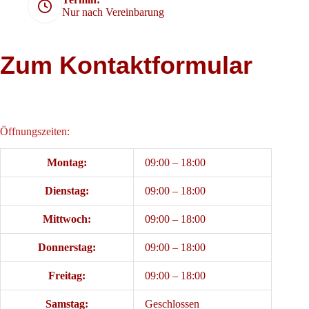
Nur nach Vereinbarung
Zum Kontaktformular
Öffnungszeiten:
Montag:
09:00 – 18:00
Dienstag:
09:00 – 18:00
Mittwoch:
09:00 – 18:00
Donnerstag:
09:00 – 18:00
Freitag:
09:00 – 18:00
Samstag:
Geschlossen