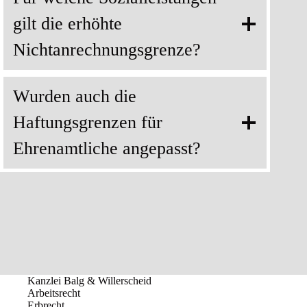
gilt die erhöhte
Nichtanrechnungsgrenze?
Wurden auch die
Haftungsgrenzen für
Ehrenamtliche angepasst?
Kanzlei Balg & Willerscheid
Arbeitsrecht
Erbrecht