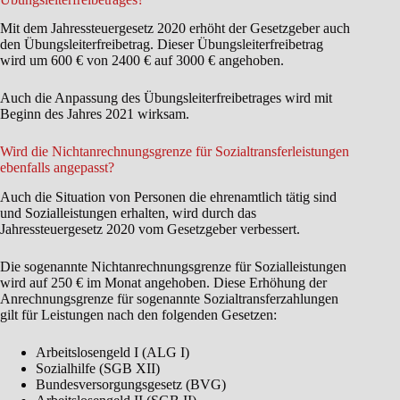
Mit dem Jahressteuergesetz 2020 erhöht der Gesetzgeber auch
den Übungsleiterfreibetrag. Dieser Übungsleiterfreibetrag
wird um 600 € von 2400 € auf 3000 € angehoben.
Auch die Anpassung des Übungsleiterfreibetrages wird mit
Beginn des Jahres 2021 wirksam.
Wird die Nichtanrechnungsgrenze für Sozialtransferleistungen
ebenfalls angepasst?
Auch die Situation von Personen die ehrenamtlich tätig sind
und Sozialleistungen erhalten, wird durch das
Jahressteuergesetz 2020 vom Gesetzgeber verbessert.
Die sogenannte Nichtanrechnungsgrenze für Sozialleistungen
wird auf 250 € im Monat angehoben. Diese Erhöhung der
Anrechnungsgrenze für sogenannte Sozialtransferzahlungen
gilt für Leistungen nach den folgenden Gesetzen:
Arbeitslosengeld I (ALG I)
Sozialhilfe (SGB XII)
Bundesversorgungsgesetz (BVG)