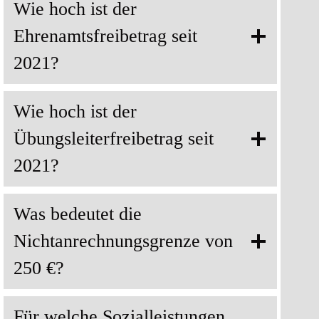
Wie hoch ist der
Ehrenamtsfreibetrag seit
2021?
Wie hoch ist der
Übungsleiterfreibetrag seit
2021?
Was bedeutet die
Nichtanrechnungsgrenze von
250 €?
Für welche Sozialleistungen