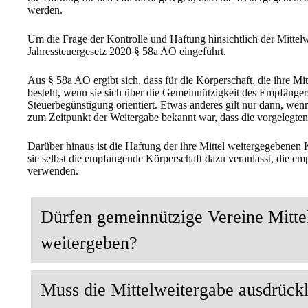
werden.
Um die Frage der Kontrolle und Haftung hinsichtlich der Mittel
Jahressteuergesetz 2020 § 58a AO eingeführt.
Aus § 58a AO ergibt sich, dass für die Körperschaft, die ihre Mit
besteht, wenn sie sich über die Gemeinnützigkeit des Empfänger
Steuerbegünstigung orientiert. Etwas anderes gilt nur dann, wen
zum Zeitpunkt der Weitergabe bekannt war, dass die vorgelegten
Darüber hinaus ist die Haftung der ihre Mittel weitergegebenen
sie selbst die empfangende Körperschaft dazu veranlasst, die e
verwenden.
Dürfen gemeinnützige Vereine Mitte
weitergeben?
Muss die Mittelweitergabe ausdrückl