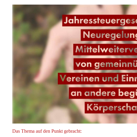
Das Thema auf den Punkt gebracht: