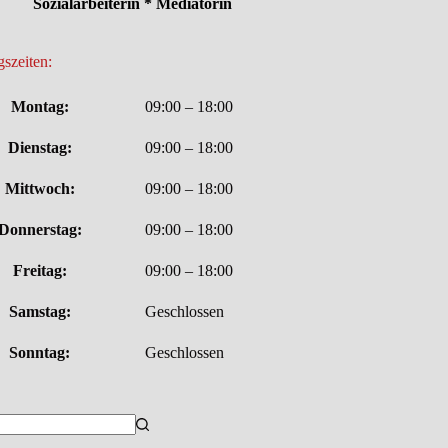
Sozialarbeiterin * Mediatorin
szeiten:
Montag:
09:00 – 18:00
Dienstag:
09:00 – 18:00
Mittwoch:
09:00 – 18:00
Donnerstag:
09:00 – 18:00
Freitag:
09:00 – 18:00
Samstag:
Geschlossen
Sonntag:
Geschlossen