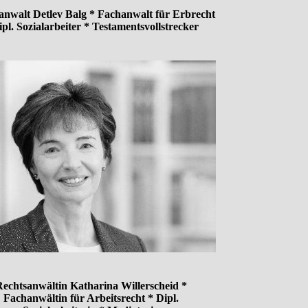
anwalt Detlev Balg * Fachanwalt für Erbrecht
ipl. Sozialarbeiter * Testamentsvollstrecker
echtsanwältin Katharina Willerscheid *
Fachanwältin für Arbeitsrecht * Dipl.