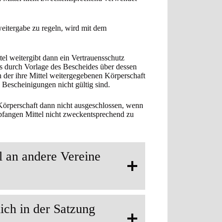
weitergabe zu regeln, wird mit dem
tel weitergibt dann ein Vertrauensschutz
s durch Vorlage des Bescheides über dessen
n der ihre Mittel weitergegebenen Körperschaft
 Bescheinigungen nicht gültig sind.
 Körperschaft dann nicht ausgeschlossen, wenn
mpfangen Mittel nicht zweckentsprechend zu
l an andere Vereine
ich in der Satzung