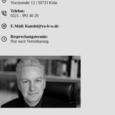
Yorckstraße 12 | 50733 Köln
Telefon:
0221 - 991 40 29
E-Mail: Kanzlei@ra-b-w.de
Besprechungstermin:
Nur nach Vereinbarung