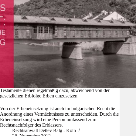
Testamente dienen regelmäßig dazu, abweichend von der
gesetzlichen Erbfolge Erben einzusetzen.
Von der Erbeneinsetzung ist auch im bulgarischen Recht die
Anordnung eines Vermächtnisses zu unterscheiden. Durch die
Erbeneinsetzung wird eine Person umfassend zum
Rechtsnachfolger des Erblassers.
Rechtsanwalt Detlev Balg - Köln
28. November 2012