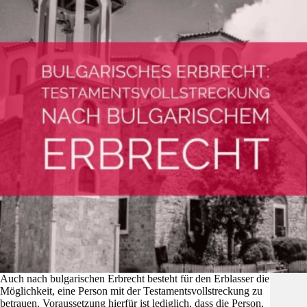
Auch nach bulgarischen Erbrecht besteht für den Erblasser die
Möglichkeit, eine Person mit der Testamentsvollstreckung zu
betrauen. Voraussetzung hierfür ist lediglich, dass die Person,