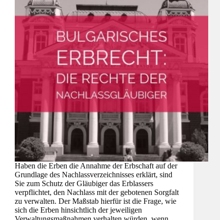
Haben die Erben die Annahme der Erbschaft auf der
Grundlage des Nachlassverzeichnisses erklärt, sind
Sie zum Schutz der Gläubiger das Erblassers
verpflichtet, den Nachlass mit der gebotenen Sorgfalt
zu verwalten. Der Maßstab hierfür ist die Frage, wie
sich die Erben hinsichtlich der jeweiligen
Verwaltungsmaßnahmen verhalten würden, wenn