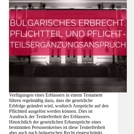
Verfügungen eines Erblassers in einem Testament
führen regelmäßig dazu, dass die gesetzliche
Erbfolge geändert wird, wodurch Ansprüche auf den
Pflichtteil ausgelöst werden können. Dies ist
Ausdruck der Testierfreiheit des Erblassers.
Hinsichtlich der gesetzlichen Erbansprüche eines
bestimmten Personenkreises ist diese Testierfreiheit
aber auch nach bulgarischen Recht eingeschränkt.