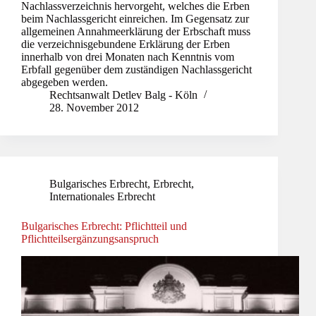
Nachlassverzeichnis hervorgeht, welches die Erben
beim Nachlassgericht einreichen. Im Gegensatz zur
allgemeinen Annahmeerklärung der Erbschaft muss
die verzeichnisgebundene Erklärung der Erben
innerhalb von drei Monaten nach Kenntnis vom
Erbfall gegenüber dem zuständigen Nachlassgericht
abgegeben werden.
Rechtsanwalt Detlev Balg - Köln
28. November 2012
Bulgarisches Erbrecht
,
Erbrecht
,
Internationales Erbrecht
Bulgarisches Erbrecht: Pflichtteil und
Pflichtteilsergänzungsanspruch