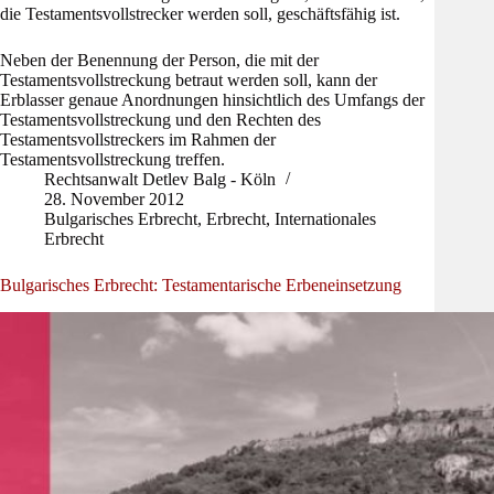
die Testamentsvollstrecker werden soll, geschäftsfähig ist.
Neben der Benennung der Person, die mit der
Testamentsvollstreckung betraut werden soll, kann der
Erblasser genaue Anordnungen hinsichtlich des Umfangs der
Testamentsvollstreckung und den Rechten des
Testamentsvollstreckers im Rahmen der
Testamentsvollstreckung treffen.
Rechtsanwalt Detlev Balg - Köln
28. November 2012
Bulgarisches Erbrecht
,
Erbrecht
,
Internationales
Erbrecht
Bulgarisches Erbrecht: Testamentarische Erbeneinsetzung