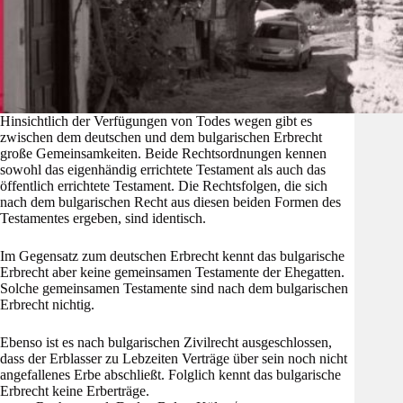
Hinsichtlich der Verfügungen von Todes wegen gibt es
zwischen dem deutschen und dem bulgarischen Erbrecht
große Gemeinsamkeiten. Beide Rechtsordnungen kennen
sowohl das eigenhändig errichtete Testament als auch das
öffentlich errichtete Testament. Die Rechtsfolgen, die sich
nach dem bulgarischen Recht aus diesen beiden Formen des
Testamentes ergeben, sind identisch.
Im Gegensatz zum deutschen Erbrecht kennt das bulgarische
Erbrecht aber keine gemeinsamen Testamente der Ehegatten.
Solche gemeinsamen Testamente sind nach dem bulgarischen
Erbrecht nichtig.
Ebenso ist es nach bulgarischen Zivilrecht ausgeschlossen,
dass der Erblasser zu Lebzeiten Verträge über sein noch nicht
angefallenes Erbe abschließt. Folglich kennt das bulgarische
Erbrecht keine Erberträge.