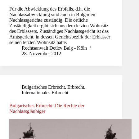
Für die Abwicklung des Erbfalls, d.h. die
Nachlassabwicklung sind auch in Bulgarien
Nachlassgerichte zuständig. Die örtliche
Zuständigkeit ergibt sich aus dem letzten Wohnsitz
des Erblassers. Zuständiges Nachlassgericht ist das
Amtsgericht, in dessen Gerichtsbezirk der Erblasser
seinen letzten Wohnsitz hatte.
Rechtsanwalt Detlev Balg - Köln
28. November 2012
Bulgarisches Erbrecht
,
Erbrecht
,
Internationales Erbrecht
Bulgarisches Erbrecht: Die Rechte der
Nachlassgläubiger