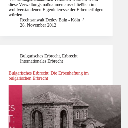
diese Verwaltungsmaßnahmen ausschließlich im
wohlverstandenen Eigeninteresse der Erben erfolgen
würden.
Rechtsanwalt Detlev Balg - Köln
28. November 2012
Bulgarisches Erbrecht
,
Erbrecht
,
Internationales Erbrecht
Bulgarisches Erbrecht: Die Erbenhaftung im
bulgarischen Erbrecht