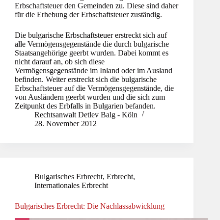
Erbschaftsteuer den Gemeinden zu. Diese sind daher
für die Erhebung der Erbschaftsteuer zuständig.
Die bulgarische Erbschaftsteuer erstreckt sich auf
alle Vermögensgegenstände die durch bulgarische
Staatsangehörige geerbt wurden. Dabei kommt es
nicht darauf an, ob sich diese
Vermögensgegenstände im Inland oder im Ausland
befinden. Weiter erstreckt sich die bulgarische
Erbschaftsteuer auf die Vermögensgegenstände, die
von Ausländern geerbt wurden und die sich zum
Zeitpunkt des Erbfalls in Bulgarien befanden.
Rechtsanwalt Detlev Balg - Köln
28. November 2012
Bulgarisches Erbrecht
,
Erbrecht
,
Internationales Erbrecht
Bulgarisches Erbrecht: Die Nachlassabwicklung