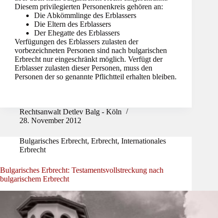
Diesem privilegierten Personenkreis gehören an:
Die Abkömmlinge des Erblassers
Die Eltern des Erblassers
Der Ehegatte des Erblassers
Verfügungen des Erblassers zulasten der
vorbezeichneten Personen sind nach bulgarischen
Erbrecht nur eingeschränkt möglich.
Verfügt der
Erblasser zulasten dieser Personen, muss den
Personen der so genannte Pflichtteil erhalten bleiben.
Rechtsanwalt Detlev Balg - Köln
28. November 2012
Bulgarisches Erbrecht
,
Erbrecht
,
Internationales
Erbrecht
Bulgarisches Erbrecht: Testamentsvollstreckung nach
bulgarischem Erbrecht