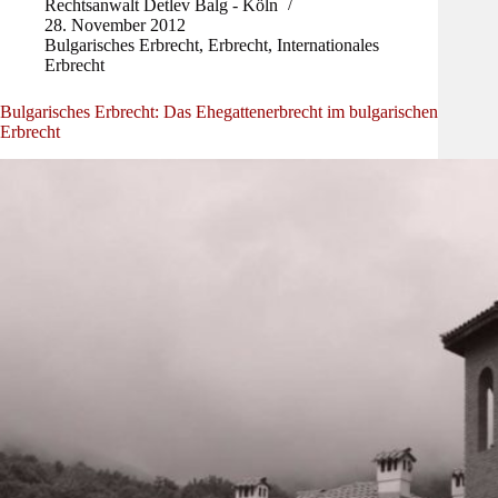
Rechtsanwalt Detlev Balg - Köln
28. November 2012
Bulgarisches Erbrecht
,
Erbrecht
,
Internationales
Erbrecht
Bulgarisches Erbrecht: Das Ehegattenerbrecht im bulgarischen
Erbrecht