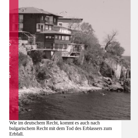
Wie im deutschem Recht, kommt es auch nach
bulgarischem Recht mit dem Tod des Erblassers zum
Erbfall.