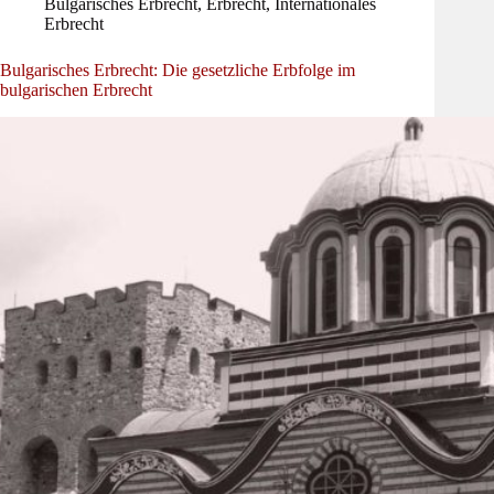
Bulgarisches Erbrecht
,
Erbrecht
,
Internationales
Erbrecht
Bulgarisches Erbrecht: Die gesetzliche Erbfolge im
bulgarischen Erbrecht