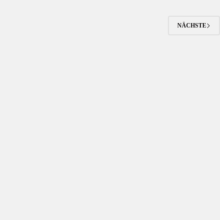
NÄCHSTE