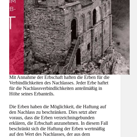
Mit Annahme der Erbschaft haften die Erben für die
Verbindlichkeiten des Nachlasses. Jeder Erbe haftet
für die Nachlassverbindlichkeiten anteilmäßig in
Höhe seines Erbanteils.
Die Erben haben die Möglichkeit, die Haftung auf
den Nachlass zu beschränken. Dies setzt aber
voraus, dass die Erben verzeichnisgebunden
erklären, die Erbschaft anzunehmen. In diesem Fall
beschränkt sich die Haftung der Erben wertmäßig
auf den Wert des Nachlasses, der aus dem