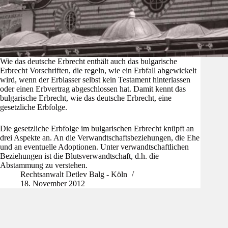
Wie das deutsche Erbrecht enthält auch das bulgarische
Erbrecht Vorschriften, die regeln, wie ein Erbfall abgewickelt
wird, wenn der Erblasser selbst kein Testament hinterlassen
oder einen Erbvertrag abgeschlossen hat. Damit kennt das
bulgarische Erbrecht, wie das deutsche Erbrecht, eine
gesetzliche Erbfolge.
Die gesetzliche Erbfolge im bulgarischen Erbrecht knüpft an
drei Aspekte an. An die Verwandtschaftsbeziehungen, die Ehe
und an eventuelle Adoptionen. Unter verwandtschaftlichen
Beziehungen ist die Blutsverwandtschaft, d.h. die
Abstammung zu verstehen.
Rechtsanwalt Detlev Balg - Köln
18. November 2012