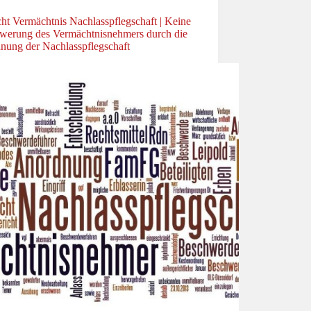
ht Vermächtnis Nachlasspflegschaft | Keine
werung des Vermächtnisnehmers durch die
nung der Nachlasspflegschaft