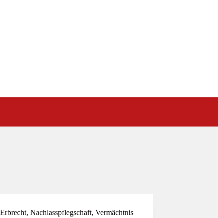
Erbrecht
,
Nachlasspflegschaft
,
Vermächtnis