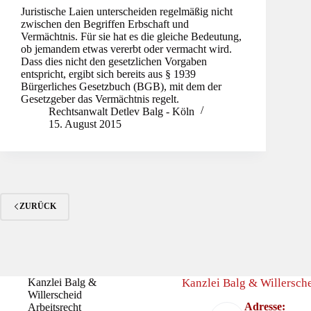
Juristische Laien unterscheiden regelmäßig nicht
zwischen den Begriffen Erbschaft und
Vermächtnis. Für sie hat es die gleiche Bedeutung,
ob jemandem etwas vererbt oder vermacht wird.
Dass dies nicht den gesetzlichen Vorgaben
entspricht, ergibt sich bereits aus § 1939
Bürgerliches Gesetzbuch (BGB), mit dem der
Gesetzgeber das Vermächtnis regelt.
Rechtsanwalt Detlev Balg - Köln
15. August 2015
ZURÜCK
Kanzlei Balg &
Kanzlei Balg & Willersche
Willerscheid
Adresse:
Arbeitsrecht