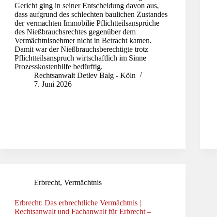
Gericht ging in seiner Entscheidung davon aus,
dass aufgrund des schlechten baulichen Zustandes
der vermachten Immobilie Pflichtteilsansprüche
des Nießbrauchsrechtes gegenüber dem
Vermächtnisnehmer nicht in Betracht kamen.
Damit war der Nießbrauchsberechtigte trotz
Pflichtteilsanspruch wirtschaftlich im Sinne
Prozesskostenhilfe bedürftig.
Rechtsanwalt Detlev Balg - Köln
7. Juni 2026
Erbrecht
,
Vermächtnis
Erbrecht: Das erbrechtliche Vermächtnis |
Rechtsanwalt und Fachanwalt für Erbrecht –