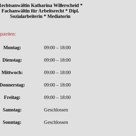
echtsanwältin Katharina Willerscheid *
Fachanwältin für Arbeitsrecht * Dipl.
Sozialarbeiterin * Mediatorin
szeiten:
Montag:
09:00 – 18:00
Dienstag:
09:00 – 18:00
Mittwoch:
09:00 – 18:00
Donnerstag:
09:00 – 18:00
Freitag:
09:00 – 18:00
Samstag:
Geschlossen
Sonntag:
Geschlossen