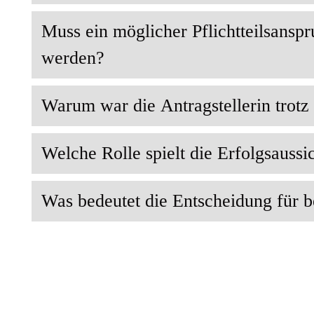
Muss ein möglicher Pflichtteilsanspr
werden?
Warum war die Antragstellerin trotz
Welche Rolle spielt die Erfolgsaussi
Was bedeutet die Entscheidung für b