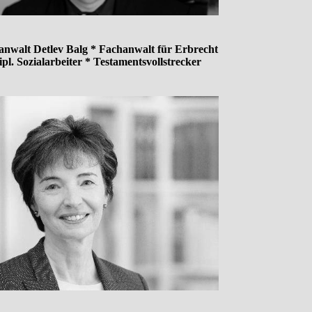
anwalt Detlev Balg * Fachanwalt für Erbrecht
ipl. Sozialarbeiter * Testamentsvollstrecker