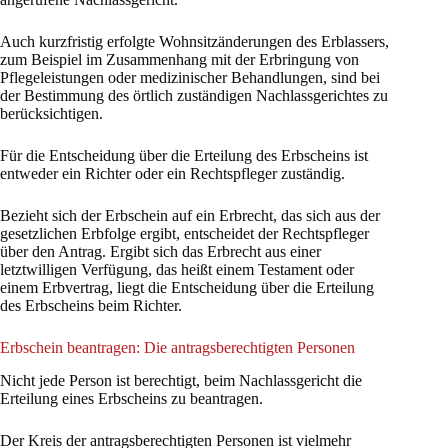
Auch kurzfristig erfolgte Wohnsitzänderungen des Erblassers,
zum Beispiel im Zusammenhang mit der Erbringung von
Pflegeleistungen oder medizinischer Behandlungen, sind bei
der Bestimmung des örtlich zuständigen Nachlassgerichtes zu
berücksichtigen.
Für die Entscheidung über die Erteilung des Erbscheins ist
entweder ein Richter oder ein Rechtspfleger zuständig.
Bezieht sich der Erbschein auf ein Erbrecht, das sich aus der
gesetzlichen Erbfolge ergibt, entscheidet der Rechtspfleger
über den Antrag. Ergibt sich das Erbrecht aus einer
letztwilligen Verfügung, das heißt einem Testament oder
einem Erbvertrag, liegt die Entscheidung über die Erteilung
des Erbscheins beim Richter.
Erbschein beantragen: Die antragsberechtigten Personen
Nicht jede Person ist berechtigt, beim Nachlassgericht die
Erteilung eines Erbscheins zu beantragen.
Der Kreis der antragsberechtigten Personen ist vielmehr