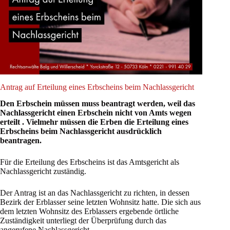
Antrag auf Erteilung eines Erbscheins beim Nachlassgericht
Den Erbschein müssen muss beantragt werden, weil das
Nachlassgericht einen Erbschein nicht von Amts wegen
erteilt . Vielmehr müssen die Erben die Erteilung eines
Erbscheins beim Nachlassgericht ausdrücklich
beantragen.
Für die Erteilung des Erbscheins ist das Amtsgericht als
Nachlassgericht zuständig.
Der Antrag ist an das Nachlassgericht zu richten, in dessen
Bezirk der Erblasser seine letzten Wohnsitz hatte. Die sich aus
dem letzten Wohnsitz des Erblassers ergebende örtliche
Zuständigkeit unterliegt der Überprüfung durch das
angerufene Nachlassgericht.