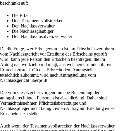
beschränkt auf:
Die Erben
Den Testamentsvollstrecker
Den Nachlassverwalter
Die Nachlassgläubiger
Den Nachlassinsolvenzverwalter
Da die Frage, wer Erbe geworden ist, im Erbscheinsverfahren
vom Nachlassgericht vor Erteilung des Erbscheins geprüft
wird, kann jede Person den Erbschein beantragen, die im
Antrag nachvollziehbar darlegt, aus welchen Gründen ihr ein
Erbrecht zusteht. Ob das Erbrecht dem Antragsteller
tatsächlich zukommt, wird nach Antragstellung vom
Nachlassgericht überprüft.
Die vom Gesetzgeber vorgenommene Benennung der
antragsberechtigten Personen ist abschließend. Daher sind
Vermächtnisnehmer, Pflichtteilsberechtigte und
Nachlasspfleger nicht befugt, einen Antrag auf Erteilung eines
Erbscheines zu stellen.
Auch wenn der Testamentsvollstrecker, der Nachlassverwalter