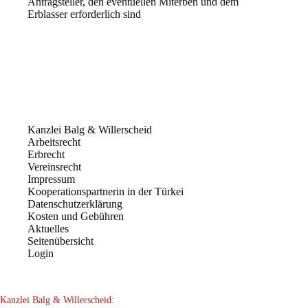
Antragsteller, den eventuellen Miterben und dem
Erblasser erforderlich sind
Kanzlei Balg & Willerscheid
Arbeitsrecht
Erbrecht
Vereinsrecht
Impressum
Kooperationspartnerin in der Türkei
Datenschutzerklärung
Kosten und Gebühren
Aktuelles
Seitenübersicht
Login
Kanzlei Balg & Willerscheid: