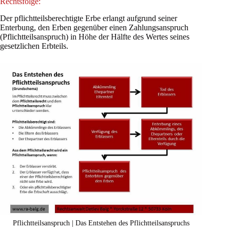
Rechtsfolge:
Der pflichtteilsberechtigte Erbe erlangt aufgrund seiner
Enterbung, den Erben gegenüber einen Zahlungsanspruch
(Pflichtteilsanspruch) in Höhe der Hälfte des Wertes seines
gesetzlichen Erbteils.
Pflichtteilsanspruch | Das Entstehen des Pflichtteilsanspruchs