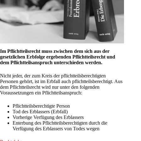
Im Pflichtteilsrecht muss zwischen dem sich aus der
gesetzlichen Erbfolge ergebenden Pflichtteilsrecht und
dem Pflichtteilsanspruch unterschieden werden.
Nicht jeder, der zum Kreis der pflichtteilsberechtigten
Personen gehört, ist im Erbfall auch pflichtteilsberechtigt. Aus
dem Pflichtteilsrecht wird nur unter den folgenden
Voraussetzungen ein Pflichtteilsanspruch:
Pflichtteilsberechtigte Person
Tod des Erblassers (Erbfall)
Vorherige Verfügung des Erblassers
Enterbung des Pflichtteilsberechtigten durch die
Verfügung des Erblassers von Todes wegen