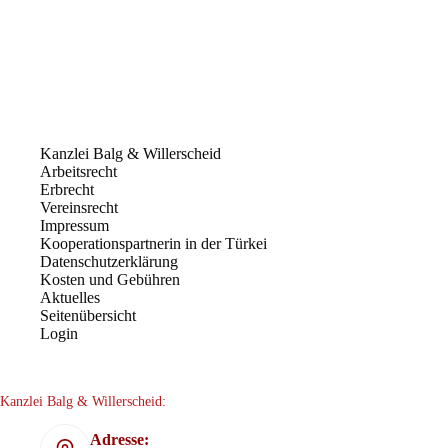
Kanzlei Balg & Willerscheid
Arbeitsrecht
Erbrecht
Vereinsrecht
Impressum
Kooperationspartnerin in der Türkei
Datenschutzerklärung
Kosten und Gebühren
Aktuelles
Seitenübersicht
Login
Kanzlei Balg & Willerscheid:
Adresse: