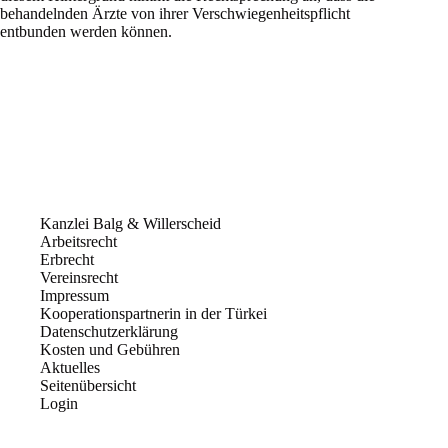
behandelnden Ärzte von ihrer Verschwiegenheitspflicht
entbunden werden können.
Kanzlei Balg & Willerscheid
Arbeitsrecht
Erbrecht
Vereinsrecht
Impressum
Kooperationspartnerin in der Türkei
Datenschutzerklärung
Kosten und Gebühren
Aktuelles
Seitenübersicht
Login