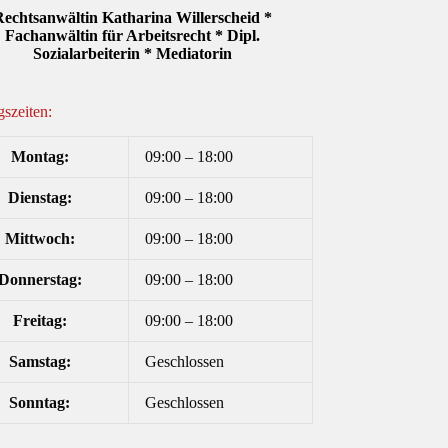
echtsanwältin Katharina Willerscheid *
Fachanwältin für Arbeitsrecht * Dipl.
Sozialarbeiterin * Mediatorin
szeiten:
Montag:
09:00 – 18:00
Dienstag:
09:00 – 18:00
Mittwoch:
09:00 – 18:00
Donnerstag:
09:00 – 18:00
Freitag:
09:00 – 18:00
Samstag:
Geschlossen
Sonntag:
Geschlossen