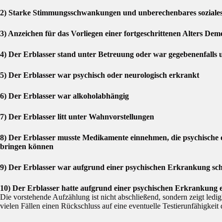
2) Starke Stimmungsschwankungen und unberechenbares soziales 
3) Anzeichen für das Vorliegen einer fortgeschrittenen Alters Dem
4) Der Erblasser stand unter Betreuung oder war gegebenenfalls 
5) Der Erblasser war psychisch oder neurologisch erkrankt
6) Der Erblasser war alkoholabhängig
7) Der Erblasser litt unter Wahnvorstellungen
8) Der Erblasser musste Medikamente einnehmen, die psychische 
bringen können
9) Der Erblasser war aufgrund einer psychischen Erkrankung sc
10) Der Erblasser hatte aufgrund einer psychischen Erkrankung ei
Die vorstehende Aufzählung ist nicht abschließend, sondern zeigt ledigl
vielen Fällen einen Rückschluss auf eine eventuelle Testierunfähigkeit 