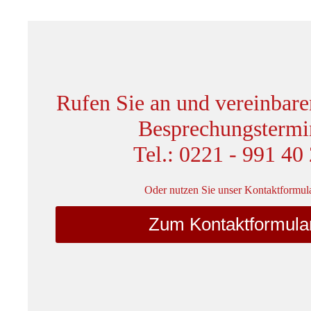
Rufen Sie an und vereinbare
Besprechungstermi
Tel.: 0221 - 991 40
Oder nutzen Sie unser Kontaktformula
Zum Kontaktformula