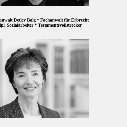
anwalt Detlev Balg * Fachanwalt für Erbrecht
ipl. Sozialarbeiter * Testamentsvollstrecker