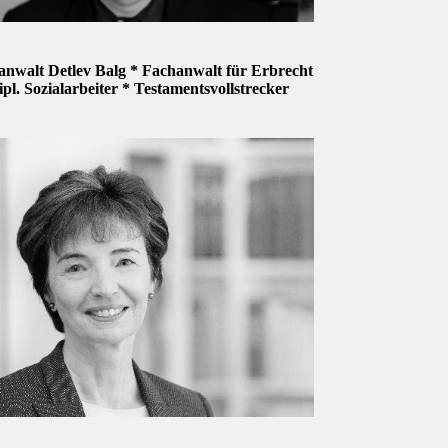
anwalt Detlev Balg * Fachanwalt für Erbrecht
ipl. Sozialarbeiter * Testamentsvollstrecker