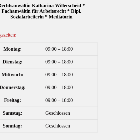
echtsanwältin Katharina Willerscheid *
Fachanwältin für Arbeitsrecht * Dipl.
Sozialarbeiterin * Mediatorin
szeiten:
Montag:
09:00 – 18:00
Dienstag:
09:00 – 18:00
Mittwoch:
09:00 – 18:00
Donnerstag:
09:00 – 18:00
Freitag:
09:00 – 18:00
Samstag:
Geschlossen
Sonntag:
Geschlossen