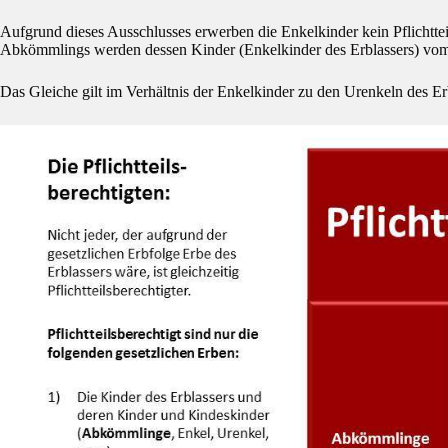
Aufgrund dieses Ausschlusses erwerben die Enkelkinder kein Pflichttei
Abkömmlings werden dessen Kinder (Enkelkinder des Erblassers) vom
Das Gleiche gilt im Verhältnis der Enkelkinder zu den Urenkeln des Er