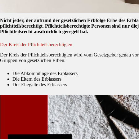
Nicht jeder, der aufrund der gesetzlichen Erbfolge Erbe des Erbla
pflichtteilsberechtigt. Pflichtteilsberechtigte Personen sind nur d
Pflichtteilsrecht ausdrücklich geregelt hat.
Der Kreis der Pflichtteilsberechtigten
Der Kreis der Pflichtteilsberechtigten wird vom Gesetzgeber genau vor
Gruppen von gesetzlichen Erben:
Die Abkömmlinge des Erblassers
Die Eltern des Erblassers
Der Ehegatte des Erblassers