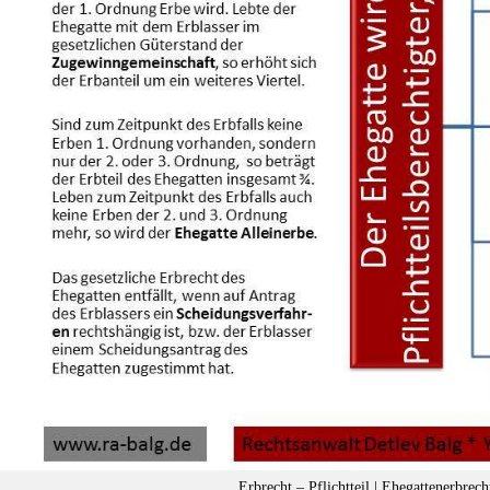
Erbrecht – Pflichtteil | Ehegattenerbrecht