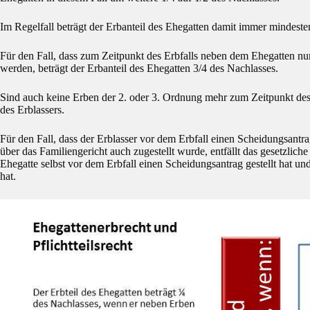
Im Regelfall beträgt der Erbanteil des Ehegatten damit immer mindeste
Für den Fall, dass zum Zeitpunkt des Erbfalls neben dem Ehegatten nu
werden, beträgt der Erbanteil des Ehegatten 3/4 des Nachlasses.
Sind auch keine Erben der 2. oder 3. Ordnung mehr zum Zeitpunkt des 
des Erblassers.
Für den Fall, dass der Erblasser vor dem Erbfall einen Scheidungsantra
über das Familiengericht auch zugestellt wurde, entfällt das gesetzlich
Ehegatte selbst vor dem Erbfall einen Scheidungsantrag gestellt hat u
hat.