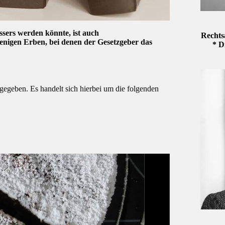
ssers werden könnte, ist auch
Rechts
iejenigen Erben, bei denen der Gesetzgeber das
* D
gegeben. Es handelt sich hierbei um die folgenden