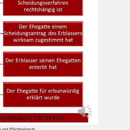
 und Pflichtteilsrecht