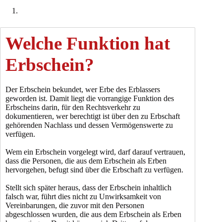
Welche Funktion hat
Erbschein?
Der Erbschein bekundet, wer Erbe des Erblassers
geworden ist. Damit liegt die vorrangige Funktion des
Erbscheins darin, für den Rechtsverkehr zu
dokumentieren, wer berechtigt ist über den zu Erbschaft
gehörenden Nachlass und dessen Vermögenswerte zu
verfügen.
Wem ein Erbschein vorgelegt wird, darf darauf vertrauen,
dass die Personen, die aus dem Erbschein als Erben
hervorgehen, befugt sind über die Erbschaft zu verfügen.
Stellt sich später heraus, dass der Erbschein inhaltlich
falsch war, führt dies nicht zu Unwirksamkeit von
Vereinbarungen, die zuvor mit den Personen
abgeschlossen wurden, die aus dem Erbschein als Erben