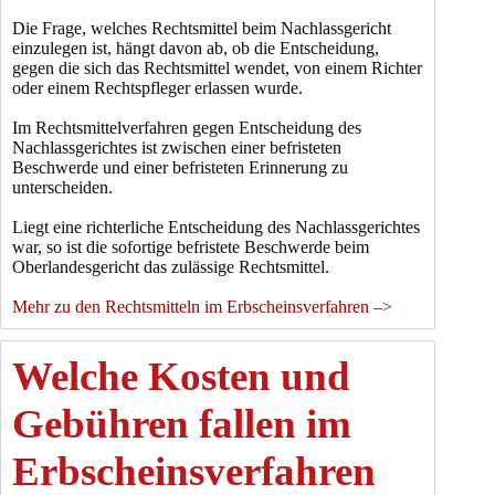
Die Frage, welches Rechtsmittel beim Nachlassgericht
einzulegen ist, hängt davon ab, ob die Entscheidung,
gegen die sich das Rechtsmittel wendet, von einem Richter
oder einem Rechtspfleger erlassen wurde.
Im Rechtsmittelverfahren gegen Entscheidung des
Nachlassgerichtes ist zwischen einer befristeten
Beschwerde und einer befristeten Erinnerung zu
unterscheiden.
Liegt eine richterliche Entscheidung des Nachlassgerichtes
war, so ist die sofortige befristete Beschwerde beim
Oberlandesgericht das zulässige Rechtsmittel.
Mehr zu den Rechtsmitteln im Erbscheinsverfahren –>
Welche Kosten und
Gebühren fallen im
Erbscheinsverfahren