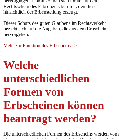
hervorgingen. Damit können sich Dritte auf den
Rechtsschein des Erbscheins berufen, den dieser
hinsichtlich der Erbenstellung erzeugt.
Dieser Schutz des guten Glaubens im Rechtsverkehr
bezieht sich auf die Angaben, die aus dem Erbschein
hervorgehen.
Mehr zur Funktion des Erbscheins –>
Welche
unterschiedlichen
Formen von
Erbscheinen können
beantragt werden?
Die unterschiedlichen Formen des Erbscheins werden vom