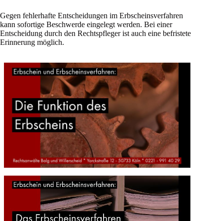
Gegen fehlerhafte Entscheidungen im Erbscheinsverfahren
kann sofortige Beschwerde eingelegt werden. Bei einer
Entscheidung durch den Rechtspfleger ist auch eine befristete
Erinnerung möglich.