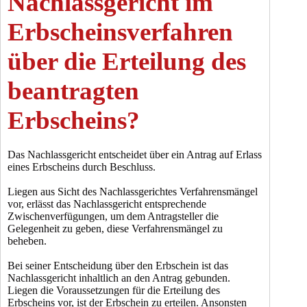
Nachlassgericht im
Erbscheinsverfahren
über die Erteilung des
beantragten
Erbscheins?
Das Nachlassgericht entscheidet über ein Antrag auf Erlass
eines Erbscheins durch Beschluss.
Liegen aus Sicht des Nachlassgerichtes Verfahrensmängel
vor, erlässt das Nachlassgericht entsprechende
Zwischenverfügungen, um dem Antragsteller die
Gelegenheit zu geben, diese Verfahrensmängel zu
beheben.
Bei seiner Entscheidung über den Erbschein ist das
Nachlassgericht inhaltlich an den Antrag gebunden.
Liegen die Voraussetzungen für die Erteilung des
Erbscheins vor, ist der Erbschein zu erteilen. Ansonsten