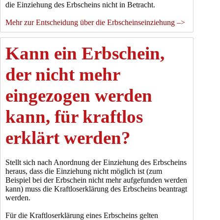
die Einziehung des Erbscheins nicht in Betracht.
Mehr zur Entscheidung über die Erbscheinseinziehung –>
Kann ein Erbschein,
der nicht mehr
eingezogen werden
kann, für kraftlos
erklärt werden?
Stellt sich nach Anordnung der Einziehung des Erbscheins
heraus, dass die Einziehung nicht möglich ist (zum
Beispiel bei der Erbschein nicht mehr aufgefunden werden
kann) muss die Kraftloserklärung des Erbscheins beantragt
werden.
Für die Kraftloserklärung eines Erbscheins gelten