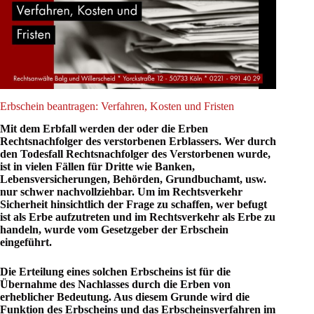
Erbschein beantragen: Verfahren, Kosten und Fristen
Mit dem Erbfall werden der oder die Erben
Rechtsnachfolger des verstorbenen Erblassers. Wer durch
den Todesfall Rechtsnachfolger des Verstorbenen wurde,
ist in vielen Fällen für Dritte wie Banken,
Lebensversicherungen, Behörden, Grundbuchamt, usw.
nur schwer nachvollziehbar.
Um im Rechtsverkehr
Sicherheit hinsichtlich der Frage zu schaffen, wer befugt
ist als Erbe aufzutreten und im Rechtsverkehr als Erbe zu
handeln, wurde vom Gesetzgeber der Erbschein
eingeführt.
Die Erteilung eines solchen Erbscheins ist für die
Übernahme des Nachlasses durch die Erben von
erheblicher Bedeutung. Aus diesem Grunde wird die
Funktion des Erbscheins und das Erbscheinsverfahren im