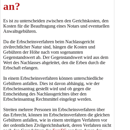
an?
Es ist zu unterscheiden zwischen den Gerichtskosten, den
Kosten für die Beauftragung eines Notars und eventuellen
Anwaltsgebühren.
Da die Erbscheinsverfahren beim Nachlassgericht
zivilrechtlicher Natur sind, hängen die Kosten und
Gebühren der Höhe nach vom sogenannten
Gegenstandswert ab. Der Gegenstandswert wird aus dem
Wert des Nachlasses abgeleitet, den die Erben durch die
Erbschaft erlangen.
In einem Erbscheinsverfahren können unterschiedliche
Gebühren anfallen. Dies ist davon abhängig, wie der
Erbscheinsantrag gestellt wird und ob gegen die
Entscheidung des Nachlassgerichtes über den
Erbscheinsantrag Rechtsmittel eingelegt werden.
Streiten mehrere Personen im Erbscheinsverfahren über
das Erbrecht, können im Erbscheinsverfahren die gleichen
Gebühren anfallen, wie in einem streitigen Verfahren vor
der ordentlichen Zivilgerichtsbarkeit, deren Verfahren nicht