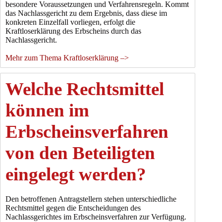
besondere Voraussetzungen und Verfahrensregeln. Kommt
das Nachlassgericht zu dem Ergebnis, dass diese im
konkreten Einzelfall vorliegen, erfolgt die
Kraftloserklärung des Erbscheins durch das
Nachlassgericht.
Mehr zum Thema Kraftloserklärung –>
Welche Rechtsmittel
können im
Erbscheinsverfahren
von den Beteiligten
eingelegt werden?
Den betroffenen Antragstellern stehen unterschiedliche
Rechtsmittel gegen die Entscheidungen des
Nachlassgerichtes im Erbscheinsverfahren zur Verfügung.