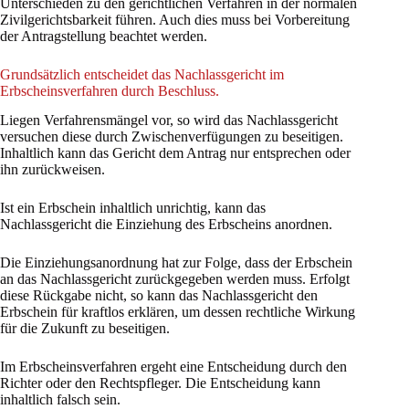
Unterschieden zu den gerichtlichen Verfahren in der normalen
Zivilgerichtsbarkeit führen. Auch dies muss bei Vorbereitung
der Antragstellung beachtet werden.
Grundsätzlich entscheidet das Nachlassgericht im
Erbscheinsverfahren durch Beschluss.
Liegen Verfahrensmängel vor, so wird das Nachlassgericht
versuchen diese durch Zwischenverfügungen zu beseitigen.
Inhaltlich kann das Gericht dem Antrag nur entsprechen oder
ihn zurückweisen.
Ist ein Erbschein inhaltlich unrichtig, kann das
Nachlassgericht die Einziehung des Erbscheins anordnen.
Die Einziehungsanordnung hat zur Folge, dass der Erbschein
an das Nachlassgericht zurückgegeben werden muss. Erfolgt
diese Rückgabe nicht, so kann das Nachlassgericht den
Erbschein für kraftlos erklären, um dessen rechtliche Wirkung
für die Zukunft zu beseitigen.
Im Erbscheinsverfahren ergeht eine Entscheidung durch den
Richter oder den Rechtspfleger. Die Entscheidung kann
inhaltlich falsch sein.