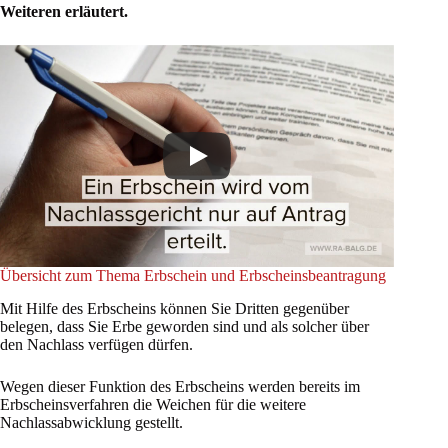
Weiteren erläutert.
Übersicht zum Thema Erbschein und Erbscheinsbeantragung
Mit Hilfe des Erbscheins können Sie Dritten gegenüber
belegen, dass Sie Erbe geworden sind und als solcher über
den Nachlass verfügen dürfen.
Wegen dieser Funktion des Erbscheins werden bereits im
Erbscheinsverfahren die Weichen für die weitere
Nachlassabwicklung gestellt.