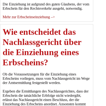
Die Einziehung ist aufgrund des guten Glaubens, der vom
Erbschein für den Rechtsverkehr ausgeht, notwendig.
Mehr zur Erbscheinseinziehung –>
Wie entscheidet das
Nachlassgericht über
die Einziehung eines
Erbscheins?
Ob die Voraussetzungen für die Einziehung eines
Erbscheins vorliegen, muss vom Nachlassgericht im Wege
der Amtsermittlung festgestellt werden.
Ergeben die Ermittlungen des Nachlassgerichtes, dass der
Erbschein die tatsächliche Erbfolge nicht wiedergibt,
erlässt das Nachlassgericht einen Beschluss, der die
Einziehung des Erbscheins anordnet. Ansonsten kommt