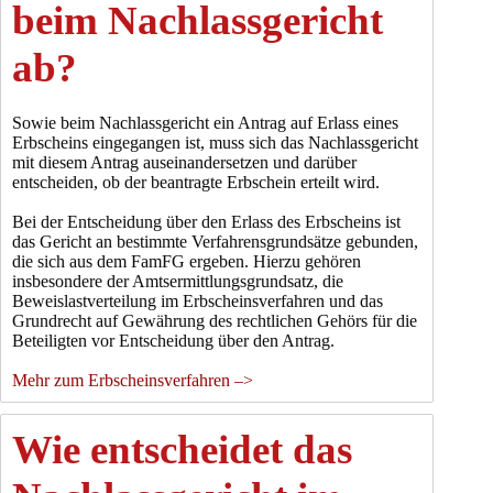
beim Nachlassgericht
ab?
Sowie beim Nachlassgericht ein Antrag auf Erlass eines
Erbscheins eingegangen ist, muss sich das Nachlassgericht
mit diesem Antrag auseinandersetzen und darüber
entscheiden, ob der beantragte Erbschein erteilt wird.
Bei der Entscheidung über den Erlass des Erbscheins ist
das Gericht an bestimmte Verfahrensgrundsätze gebunden,
die sich aus dem FamFG ergeben. Hierzu gehören
insbesondere der Amtsermittlungsgrundsatz, die
Beweislastverteilung im Erbscheinsverfahren und das
Grundrecht auf Gewährung des rechtlichen Gehörs für die
Beteiligten vor Entscheidung über den Antrag.
Mehr zum Erbscheinsverfahren –>
Wie entscheidet das