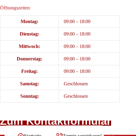
Öffnungszeiten:
Montag:
09:00 – 18:00
Dienstag:
09:00 – 18:00
Mittwoch:
09:00 – 18:00
Donnerstag:
09:00 – 18:00
Freitag:
09:00 – 18:00
Samstag:
Geschlossen
Sonntag:
Geschlossen
Zum Kontaktformular
Startseite
Termin vereinbaren!