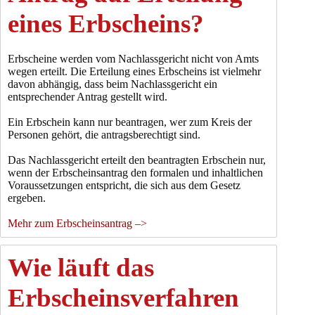
eines Erbscheins?
Erbscheine werden vom Nachlassgericht nicht von Amts
wegen erteilt. Die Erteilung eines Erbscheins ist vielmehr
davon abhängig, dass beim Nachlassgericht ein
entsprechender Antrag gestellt wird.
Ein Erbschein kann nur beantragen, wer zum Kreis der
Personen gehört, die antragsberechtigt sind.
Das Nachlassgericht erteilt den beantragten Erbschein nur,
wenn der Erbscheinsantrag den formalen und inhaltlichen
Voraussetzungen entspricht, die sich aus dem Gesetz
ergeben.
Mehr zum Erbscheinsantrag –>
Wie läuft das
Erbscheinsverfahren