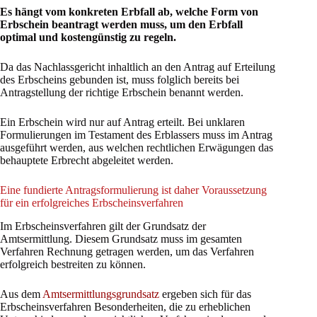
Es hängt vom konkreten Erbfall ab, welche Form von
Erbschein beantragt werden muss, um den Erbfall
optimal und kostengünstig zu regeln.
Da das Nachlassgericht inhaltlich an den Antrag auf Erteilung
des Erbscheins gebunden ist, muss folglich bereits bei
Antragstellung der richtige Erbschein benannt werden.
Ein Erbschein wird nur auf Antrag erteilt. Bei unklaren
Formulierungen im Testament des Erblassers muss im Antrag
ausgeführt werden, aus welchen rechtlichen Erwägungen das
behauptete Erbrecht abgeleitet werden.
Eine fundierte Antragsformulierung ist daher Voraussetzung
für ein erfolgreiches Erbscheinsverfahren
Im Erbscheinsverfahren gilt der Grundsatz der
Amtsermittlung. Diesem Grundsatz muss im gesamten
Verfahren Rechnung getragen werden, um das Verfahren
erfolgreich bestreiten zu können.
Aus dem
Amtsermittlungsgrundsatz
ergeben sich für das
Erbscheinsverfahren Besonderheiten, die zu erheblichen