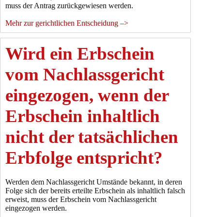
muss der Antrag zurückgewiesen werden.
Mehr zur gerichtlichen Entscheidung –>
Wird ein Erbschein
vom Nachlassgericht
eingezogen, wenn der
Erbschein inhaltlich
nicht der tatsächlichen
Erbfolge entspricht?
Werden dem Nachlassgericht Umstände bekannt, in deren
Folge sich der bereits erteilte Erbschein als inhaltlich falsch
erweist, muss der Erbschein vom Nachlassgericht
eingezogen werden.