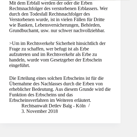
Mit dem Erbfall werden der oder die Erben
Rechtsnachfolger des verstorbenen Erblassers. Wer
durch den Todesfall Rechtsnachfolger des
Verstorbenen wurde, ist in vielen Fällen für Dritte
wie Banken, Lebensversicherungen, Behörden,
Grundbuchamt, usw. nur schwer nachvollziehbar.
>Um im Rechtsverkehr Sicherheit hinsichtlich der
Frage zu schaffen, wer befugt ist als Erbe
aufzutreten und im Rechtsverkehr als Erbe zu
handeln, wurde vom Gesetzgeber der Erbschein
eingeführt.
Die Erteilung eines solchen Erbscheins ist für die
Übernahme des Nachlasses durch die Erben von
erheblicher Bedeutung. Aus diesem Grunde wird die
Funktion des Erbscheins und das
Erbscheinsverfahren im Weiteren erläutert.
Rechtsanwalt Detlev Balg - Köln
3. November 2018