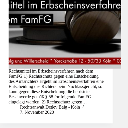
Rechtsmittel im Erbscheinsverfahren nach dem
FamFG 1) Rechtsschutz gegen eine Entscheidung
des Amtsrichters Ergeht im Erbscheinsverfahren eine
Entscheidung des Richters beim Nachlassgericht, so
kann gegen diese Entscheidung die befristete
Beschwerde gemäß § 58 fortfolgende FamFG
eingelegt werden. 2) Rechtsschutz gegen…
Rechtsanwalt Detlev Balg - Köln
7. November 2020