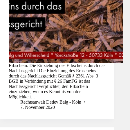
Erbschein: Die Einziehung des Erbscheins durch das
Nachlassgericht Die Einziehung des Erbscheins
durch das Nachlassgericht Gemäß § 2361 Abs. 3
BGB in Verbindung mit § 26 FamFG ist das
Nachlassgericht verpflichtet, den Erbschein
einzuziehen, wenn es Kenntnis von der
Möglichkeit…
Rechtsanwalt Detlev Balg - Köln
7. November 2020