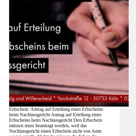
Erbschein: Antrag auf Erteilung eines Erbscheins
beim Nachlassgericht Antrag auf Erteilung eines
Erbscheins beim Nachlassgericht Den Erbschein
müssen muss beantragt werden, weil das
Nachlassgericht einen Erbschein nicht von Amts