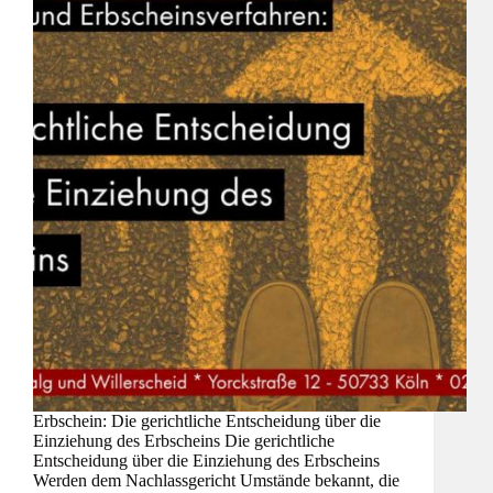
Erbschein: Die gerichtliche Entscheidung über die
Einziehung des Erbscheins Die gerichtliche
Entscheidung über die Einziehung des Erbscheins
Werden dem Nachlassgericht Umstände bekannt, die