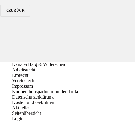
ZURÜCK
Kanzlei Balg & Willerscheid
Arbeitsrecht
Erbrecht
Vereinsrecht
Impressum
Kooperationspartnerin in der Türkei
Datenschutzerklärung
Kosten und Gebühren
Aktuelles
Seitenübersicht
Login