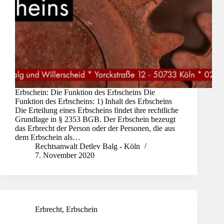
Erbschein: Die Funktion des Erbscheins Die
Funktion des Erbscheins: 1) Inhalt des Erbscheins
Die Erteilung eines Erbscheins findet ihre rechtliche
Grundlage in § 2353 BGB. Der Erbschein bezeugt
das Erbrecht der Person oder der Personen, die aus
dem Erbschein als…
Rechtsanwalt Detlev Balg - Köln
7. November 2020
Erbrecht
,
Erbschein