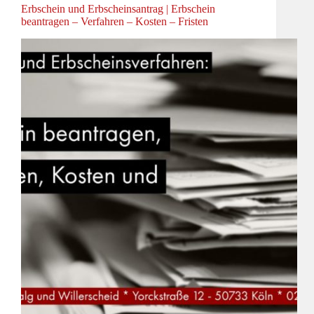
Erbschein und Erbscheinsantrag | Erbschein
beantragen – Verfahren – Kosten – Fristen