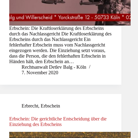
Erbschein: Die Kraftloserklärung des Erbscheins
durch das Nachlassgericht Die Kraftloserklärung des
Erbscheins durch das Nachlassgericht Ein
fehlerhafter Erbschein muss vom Nachlassgericht
eingezogen werden. Die Einziehung setzt voraus,
dass die Person, die den fehlerhaften Erbschein in
Händen hält, den Erbschein an…
Rechtsanwalt Detlev Balg - Köln
7. November 2020
Erbrecht
,
Erbschein
Erbschein: Die gerichtliche Entscheidung über die
Einziehung des Erbscheins