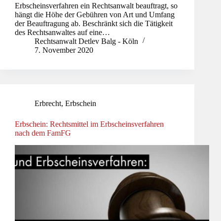
Erbscheinsverfahren ein Rechtsanwalt beauftragt, so
hängt die Höhe der Gebühren von Art und Umfang
der Beauftragung ab. Beschränkt sich die Tätigkeit
des Rechtsanwaltes auf eine…
Rechtsanwalt Detlev Balg - Köln
7. November 2020
Erbrecht
,
Erbschein
Erbschein: Rechtsmittel im Erbscheinsverfahren
nach dem FamFG