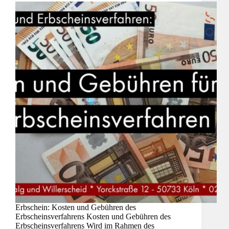
Erbschein: Kosten und Gebühren des
Erbscheinsverfahrens Kosten und Gebühren des
Erbscheinsverfahrens Wird im Rahmen des