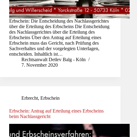
Erbschein: Die Entscheidung des Nachlassgerichtes
über die Erteilung des Erbscheins Die Entscheidung
des Nachlassgerichtes über die Erteilung des
Erbscheins Über den Antrag auf Erteilung eines
Erbschein muss das Gericht, nach Prüfung des
Sachverhaltes und der vorgelegten Unterlagen,
entscheiden. Inhaltlich ist…
Rechtsanwalt Detlev Balg - Köln
7. November 2020
Erbrecht
,
Erbschein
Erbschein: Antrag auf Erteilung eines Erbscheins
beim Nachlassgericht