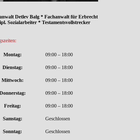
anwalt Detlev Balg * Fachanwalt für Erbrecht
ipl. Sozialarbeiter * Testamentsvollstrecker
szeiten:
Montag:
09:00 – 18:00
Dienstag:
09:00 – 18:00
Mittwoch:
09:00 – 18:00
Donnerstag:
09:00 – 18:00
Freitag:
09:00 – 18:00
Samstag:
Geschlossen
Sonntag:
Geschlossen