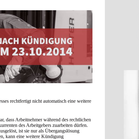
es rechtfertigt nicht automatisch eine weitere
lar, dass Arbeitnehmer während des rechtlichen
urrenten des Arbeitgebers zuarbeiten dürfen.
sgelöst, ist sie nur als Übergangslösung
den, kann eine weitere Kündigung