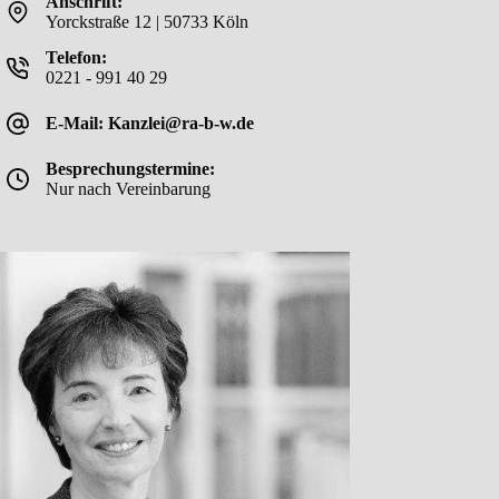
Anschrift:
Yorckstraße 12 | 50733 Köln
Telefon:
0221 - 991 40 29
E-Mail: Kanzlei@ra-b-w.de
Besprechungstermine:
Nur nach Vereinbarung