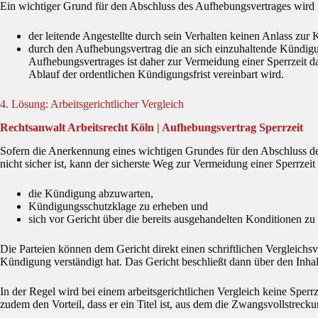
Ein wichtiger Grund für den Abschluss des Aufhebungsvertrages wird
der leitende Angestellte durch sein Verhalten keinen Anlass zu
durch den Aufhebungsvertrag die an sich einzuhaltende Kündigun
Aufhebungsvertrages ist daher zur Vermeidung einer Sperrzeit d
Ablauf der ordentlichen Kündigungsfrist vereinbart wird.
4. Lösung: Arbeitsgerichtlicher Vergleich
Rechtsanwalt Arbeitsrecht Köln | Aufhebungsvertrag Sperrzeit
Sofern die Anerkennung eines wichtigen Grundes für den Abschluss de
nicht sicher ist, kann der sicherste Weg zur Vermeidung einer Sperrzeit 
die Kündigung abzuwarten,
Kündigungsschutzklage zu erheben und
sich vor Gericht über die bereits ausgehandelten Konditionen zu
Die Parteien können dem Gericht direkt einen schriftlichen Vergleichsv
Kündigung verständigt hat. Das Gericht beschließt dann über den Inh
In der Regel wird bei einem arbeitsgerichtlichen Vergleich keine Sperrz
zudem den Vorteil, dass er ein Titel ist, aus dem die Zwangsvollstreck