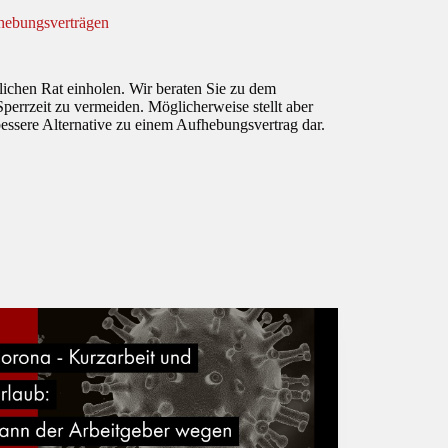
fhebungsverträgen
lichen Rat einholen. Wir beraten Sie zu dem
Sperrzeit zu vermeiden. Möglicherweise stellt aber
ssere Alternative zu einem Aufhebungsvertrag dar.