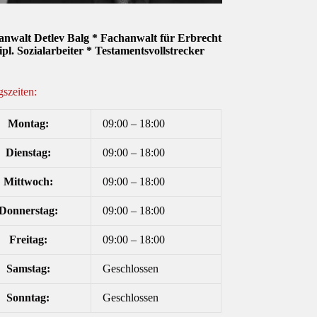
anwalt Detlev Balg * Fachanwalt für Erbrecht
ipl. Sozialarbeiter * Testamentsvollstrecker
szeiten:
Montag:
09:00 – 18:00
Dienstag:
09:00 – 18:00
Mittwoch:
09:00 – 18:00
Donnerstag:
09:00 – 18:00
Freitag:
09:00 – 18:00
Samstag:
Geschlossen
Sonntag:
Geschlossen