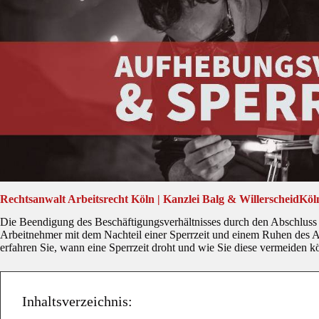
Rechtsanwalt Arbeitsrecht Köln | Kanzlei Balg & WillerscheidKöl
Die Beendigung des Beschäftigungsverhältnisses durch den Abschluss 
Arbeitnehmer mit dem Nachteil einer Sperrzeit und einem Ruhen des A
erfahren Sie, wann eine Sperrzeit droht und wie Sie diese vermeiden k
Inhaltsverzeichnis: