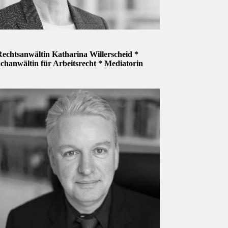
echtsanwältin Katharina Willerscheid *
chanwältin für Arbeitsrecht * Mediatorin