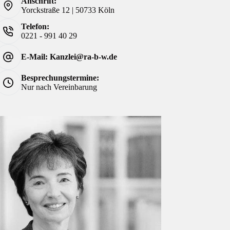
Anschrift:
Yorckstraße 12 | 50733 Köln
Telefon:
0221 - 991 40 29
E-Mail: Kanzlei@ra-b-w.de
Besprechungstermine:
Nur nach Vereinbarung