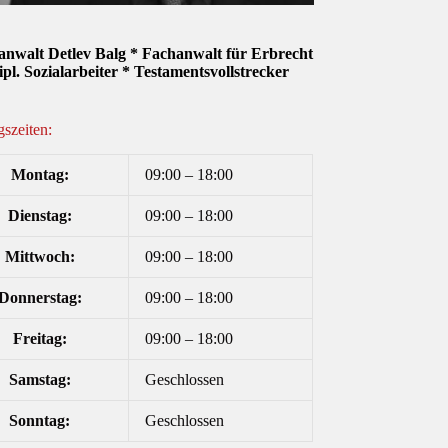
anwalt Detlev Balg * Fachanwalt für Erbrecht
ipl. Sozialarbeiter * Testamentsvollstrecker
szeiten:
Montag:
09:00 – 18:00
Dienstag:
09:00 – 18:00
Mittwoch:
09:00 – 18:00
Donnerstag:
09:00 – 18:00
Freitag:
09:00 – 18:00
Samstag:
Geschlossen
Sonntag:
Geschlossen