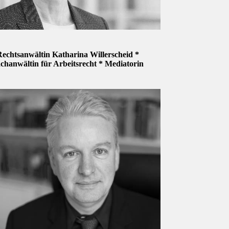
echtsanwältin Katharina Willerscheid *
chanwältin für Arbeitsrecht * Mediatorin