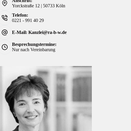
Anschrift:
Yorckstraße 12 | 50733 Köln
Telefon:
0221 - 991 40 29
E-Mail: Kanzlei@ra-b-w.de
Besprechungstermine:
Nur nach Vereinbarung