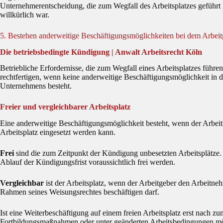
Unternehmerentscheidung, die zum Wegfall des Arbeitsplatzes geführt h
willkürlich war.
5. Bestehen anderweitige Beschäftigungsmöglichkeiten bei dem Arbeit
Die betriebsbedingte Kündigung | Anwalt Arbeitsrecht Köln
Betriebliche Erfordernisse, die zum Wegfall eines Arbeitsplatzes führ
rechtfertigen, wenn keine anderweitige Beschäftigungsmöglichkeit in 
Unternehmens besteht.
Freier und vergleichbarer Arbeitsplatz
Eine anderweitige Beschäftigungsmöglichkeit besteht, wenn der Arbeit
Arbeitsplatz eingesetzt werden kann.
Frei
sind die zum Zeitpunkt der Kündigung unbesetzten Arbeitsplätze. A
Ablauf der Kündigungsfrist voraussichtlich frei werden.
Vergleichbar
ist der Arbeitsplatz, wenn der Arbeitgeber den Arbeitne
Rahmen seines Weisungsrechtes beschäftigen darf.
Ist eine Weiterbeschäftigung auf einem freien Arbeitsplatz erst nach 
Fortbildungsmaßnahmen oder unter geänderten Arbeitsbedingungen mö