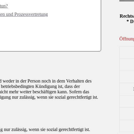
tun?
ten und Prozessvertretung
Rechts
* D
Öffnung
 weder in der Person noch in dem Verhalten des
r betriebsbedingten Kündigung ist, dass der
icht mehr weiter beschäftigen kann. Sofern das
ung nur zulässig, wenn sie sozial gerechtfertigt ist.
ur zulässig, wenn sie sozial gerechtfertigt ist.