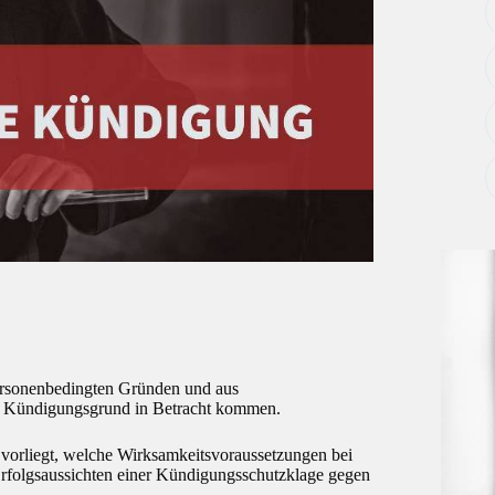
rsonenbedingten Gründen und aus
ls Kündigungsgrund in Betracht kommen.
 vorliegt, welche Wirksamkeitsvoraussetzungen bei
rfolgsaussichten einer Kündigungsschutzklage gegen