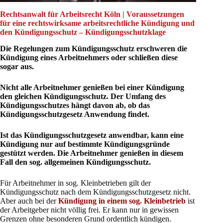
Rechtsanwalt für Arbeitsrecht Köln | Voraussetzungen
für eine rechtswirksame arbeitsrechtliche Kündigung und
den Kündigungsschutz – Kündigungsschutzklage
Die Regelungen zum Kündigungsschutz erschweren die
Kündigung eines Arbeitnehmers oder schließen diese
sogar aus.
Nicht alle Arbeitnehmer genießen bei einer Kündigung
den gleichen Kündigungsschutz. Der Umfang des
Kündigungsschutzes hängt davon ab, ob das
Kündigungsschutzgesetz Anwendung findet.
Ist das Kündigungsschutzgesetz anwendbar, kann eine
Kündigung nur auf bestimmte Kündigungsgründe
gestützt werden. Die Arbeitnehmer genießen in diesem
Fall den sog. allgemeinen Kündigungsschutz.
Für Arbeitnehmer in sog. Kleinbetrieben gilt der
Kündigungsschutz nach dem Kündigungsschutzgesetz nicht.
Aber auch bei der
Kündigung in einem sog. Kleinbetrieb
ist
der Arbeitgeber nicht völlig frei. Er kann nur in gewissen
Grenzen ohne besonderen Grund ordentlich kündigen.