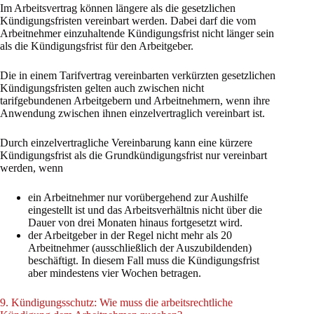
Im Arbeitsvertrag können längere als die gesetzlichen
Kündigungsfristen vereinbart werden. Dabei darf die vom
Arbeitnehmer einzuhaltende Kündigungsfrist nicht länger sein
als die Kündigungsfrist für den Arbeitgeber.
Die in einem Tarifvertrag vereinbarten verkürzten gesetzlichen
Kündigungsfristen gelten auch zwischen nicht
tarifgebundenen Arbeitgebern und Arbeitnehmern, wenn ihre
Anwendung zwischen ihnen einzelvertraglich vereinbart ist.
Durch einzelvertragliche Vereinbarung kann eine kürzere
Kündigungsfrist als die Grundkündigungsfrist nur vereinbart
werden, wenn
ein Arbeitnehmer nur vorübergehend zur Aushilfe
eingestellt ist und das Arbeitsverhältnis nicht über die
Dauer von drei Monaten hinaus fortgesetzt wird.
der Arbeitgeber in der Regel nicht mehr als 20
Arbeitnehmer (ausschließlich der Auszubildenden)
beschäftigt. In diesem Fall muss die Kündigungsfrist
aber mindestens vier Wochen betragen.
9. Kündigungsschutz: Wie muss die arbeitsrechtliche