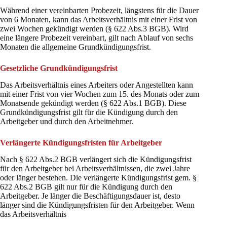
Während einer vereinbarten Probezeit, längstens für die Dauer
von 6 Monaten, kann das Arbeitsverhältnis mit einer Frist von
zwei Wochen gekündigt werden (§ 622 Abs.3 BGB). Wird
eine längere Probezeit vereinbart, gilt nach Ablauf von sechs
Monaten die allgemeine Grundkündigungsfrist.
Gesetzliche Grundkündigungsfrist
Das Arbeitsverhältnis eines Arbeiters oder Angestellten kann
mit einer Frist von vier Wochen zum 15. des Monats oder zum
Monatsende gekündigt werden (§ 622 Abs.1 BGB). Diese
Grundkündigungsfrist gilt für die Kündigung durch den
Arbeitgeber und durch den Arbeitnehmer.
Verlängerte Kündigungsfristen für Arbeitgeber
Nach § 622 Abs.2 BGB verlängert sich die Kündigungsfrist
für den Arbeitgeber bei Arbeitsverhältnissen, die zwei Jahre
oder länger bestehen. Die verlängerte Kündigungsfrist gem. §
622 Abs.2 BGB gilt nur für die Kündigung durch den
Arbeitgeber. Je länger die Beschäftigungsdauer ist, desto
länger sind die Kündigungsfristen für den Arbeitgeber. Wenn
das Arbeitsverhältnis