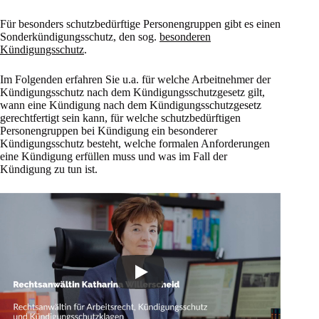
Für besonders schutzbedürftige Personengruppen gibt es einen
Sonderkündigungsschutz, den sog.
besonderen
Kündigungsschutz
.
Im Folgenden erfahren Sie u.a. für welche Arbeitnehmer der
Kündigungsschutz nach dem Kündigungsschutzgesetz gilt,
wann eine Kündigung nach dem Kündigungsschutzgesetz
gerechtfertigt sein kann, für welche schutzbedürftigen
Personengruppen bei Kündigung ein besonderer
Kündigungsschutz besteht, welche formalen Anforderungen
eine Kündigung erfüllen muss und was im Fall der
Kündigung zu tun ist.