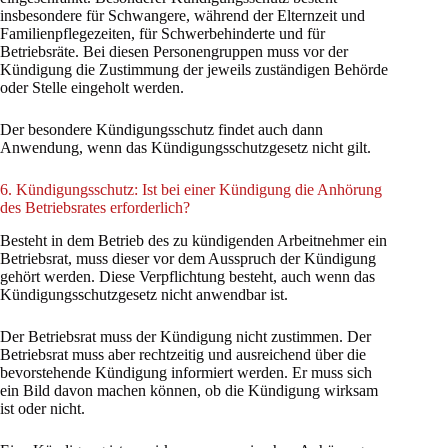
insbesondere für Schwangere, während der Elternzeit und
Familienpflegezeiten, für Schwerbehinderte und für
Betriebsräte. Bei diesen Personengruppen muss vor der
Kündigung die Zustimmung der jeweils zuständigen Behörde
oder Stelle eingeholt werden.
Der besondere Kündigungsschutz findet auch dann
Anwendung, wenn das Kündigungsschutzgesetz nicht gilt.
6. Kündigungsschutz: Ist bei einer Kündigung die Anhörung
des Betriebsrates erforderlich?
Besteht in dem Betrieb des zu kündigenden Arbeitnehmer ein
Betriebsrat, muss dieser vor dem Ausspruch der Kündigung
gehört werden. Diese Verpflichtung besteht, auch wenn das
Kündigungsschutzgesetz nicht anwendbar ist.
Der Betriebsrat muss der Kündigung nicht zustimmen. Der
Betriebsrat muss aber rechtzeitig und ausreichend über die
bevorstehende Kündigung informiert werden. Er muss sich
ein Bild davon machen können, ob die Kündigung wirksam
ist oder nicht.