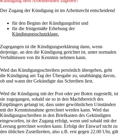
Kündigung dem Arbeitnehmen zugehen?
Der Zugang der Kündigung ist im Arbeitsrecht entscheidend
für den Beginn der Kündigungsfrist und
für die fristgemäße Erhebung der
Kündigungsschutzklage.
Zugegangen ist die Kündigungserklärung dann, wenn
derjenige, an den die Kündigung gerichtet ist, unter normalen
Verhältnissen von ihr Kenntnis nehmen kann.
Wird das Kündigungsschreiben persönlich übergeben, geht
die Kündigung am Tag der Übergabe zu, unabhängig davon,
ob und wann der Gekündigte das Schreiben liest.
Wird die Kündigung mit der Post oder per Boten zugestellt, ist
sie zugegangen, sobald sie so in den Machtbereich des
Empfängers gelangt ist, dass unter gewöhnlichen Umständen
mit der Kenntnisnahme gerechnet werden kann. Wird das
Kündigungsschreiben in den Briefkasten des Gekündigten
eingeworfen, ist der Zugang erfolgt, wenn und sobald mit der
Leerung gerechnet werden kann. Erfolgt der Einwurf nicht zu
den üblichen Zustellzeiten, also z.B. erst gegen 22.00 Uhr, gilt