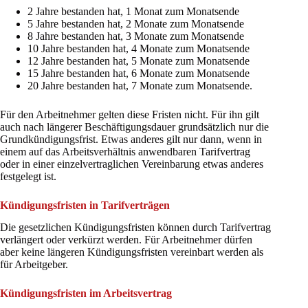
2 Jahre bestanden hat, 1 Monat zum Monatsende
5 Jahre bestanden hat, 2 Monate zum Monatsende
8 Jahre bestanden hat, 3 Monate zum Monatsende
10 Jahre bestanden hat, 4 Monate zum Monatsende
12 Jahre bestanden hat, 5 Monate zum Monatsende
15 Jahre bestanden hat, 6 Monate zum Monatsende
20 Jahre bestanden hat, 7 Monate zum Monatsende.
Für den Arbeitnehmer gelten diese Fristen nicht. Für ihn gilt
auch nach längerer Beschäftigungsdauer grundsätzlich nur die
Grundkündigungsfrist. Etwas anderes gilt nur dann, wenn in
einem auf das Arbeitsverhältnis anwendbaren Tarifvertrag
oder in einer einzelvertraglichen Vereinbarung etwas anderes
festgelegt ist.
Kündigungsfristen in Tarifverträgen
Die gesetzlichen Kündigungsfristen können durch Tarifvertrag
verlängert oder verkürzt werden. Für Arbeitnehmer dürfen
aber keine längeren Kündigungsfristen vereinbart werden als
für Arbeitgeber.
Kündigungsfristen im Arbeitsvertrag