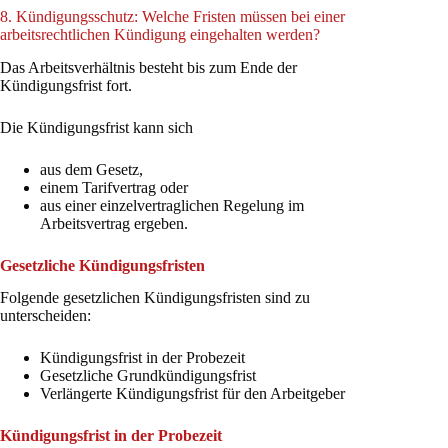
8. Kündigungsschutz: Welche Fristen müssen bei einer
arbeitsrechtlichen Kündigung eingehalten werden?
Das Arbeitsverhältnis besteht bis zum Ende der
Kündigungsfrist fort.
Die Kündigungsfrist kann sich
aus dem Gesetz,
einem Tarifvertrag oder
aus einer einzelvertraglichen Regelung im
Arbeitsvertrag ergeben.
Gesetzliche Kündigungsfristen
Folgende gesetzlichen Kündigungsfristen sind zu
unterscheiden:
Kündigungsfrist in der Probezeit
Gesetzliche Grundkündigungsfrist
Verlängerte Kündigungsfrist für den Arbeitgeber
Kündigungsfrist in der Probezeit