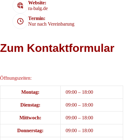
Website:
ra-balg.de
Termin:
Nur nach Vereinbarung
Zum Kontaktformular
Öffnungszeiten:
Montag:
09:00 – 18:00
Dienstag:
09:00 – 18:00
Mittwoch:
09:00 – 18:00
Donnerstag:
09:00 – 18:00