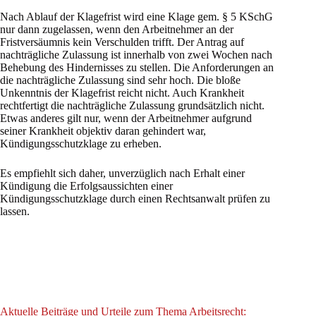
Nach Ablauf der Klagefrist wird eine Klage gem. § 5 KSchG
nur dann zugelassen, wenn den Arbeitnehmer an der
Fristversäumnis kein Verschulden trifft. Der Antrag auf
nachträgliche Zulassung ist innerhalb von zwei Wochen nach
Behebung des Hindernisses zu stellen. Die Anforderungen an
die nachträgliche Zulassung sind sehr hoch. Die bloße
Unkenntnis der Klagefrist reicht nicht. Auch Krankheit
rechtfertigt die nachträgliche Zulassung grundsätzlich nicht.
Etwas anderes gilt nur, wenn der Arbeitnehmer aufgrund
seiner Krankheit objektiv daran gehindert war,
Kündigungsschutzklage zu erheben.
Es empfiehlt sich daher, unverzüglich nach Erhalt einer
Kündigung die Erfolgsaussichten einer
Kündigungsschutzklage durch einen Rechtsanwalt prüfen zu
lassen.
Aktuelle Beiträge und Urteile zum Thema Arbeitsrecht: