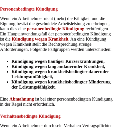
Personenbedingte Kündigung
Wenn ein Arbeitnehmer nicht (mehr) die Fähigkeit und die
Eignung besitzt die geschuldete Arbeitsleistung zu erbringen,
kann dies eine
personenbedingte Kündigung
rechtfertigen.
Ein Hauptanwendungsfall der personenbedingten Kündigung
ist die
Kündigung wegen Krankheit
. An eine Kündigung
wegen Krankheit stellt die Rechtsprechung strenge
Anforderungen. Folgende Fallgruppen werden unterschieden:
Kündigung wegen häufiger Kurzerkrankungen,
Kündigung wegen lang andauernder Krankheit,
Kündigung wegen krankheitsbedingter dauernder
Leistungsunfähigkeit,
Kündigung wegen krankheitsbedingter Minderung
der Leistungsfähigkeit.
Eine
Abmahnung
ist bei einer personenbedingten Kündigung
in der Regel nicht erforderlich.
Verhaltensbedingte Kündigung
Wenn ein Arbeitnehmer durch sein Verhalten Vertragspflichten