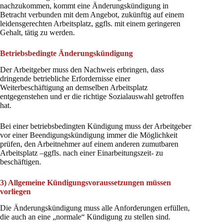
nachzukommen, kommt eine Änderungskündigung in
Betracht verbunden mit dem Angebot, zukünftig auf einem
leidensgerechten Arbeitsplatz, ggfls. mit einem geringeren
Gehalt, tätig zu werden.
Betriebsbedingte Änderungskündigung
Der Arbeitgeber muss den Nachweis erbringen, dass
dringende betriebliche Erfordernisse einer
Weiterbeschäftigung an demselben Arbeitsplatz
entgegenstehen und er die richtige Sozialauswahl getroffen
hat.
Bei einer betriebsbedingten Kündigung muss der Arbeitgeber
vor einer Beendigungskündigung immer die Möglichkeit
prüfen, den Arbeitnehmer auf einem anderen zumutbaren
Arbeitsplatz –ggfls. nach einer Einarbeitungszeit- zu
beschäftigen.
3) Allgemeine Kündigungsvoraussetzungen müssen
vorliegen
Die Änderungskündigung muss alle Anforderungen erfüllen,
die auch an eine „normale“ Kündigung zu stellen sind.