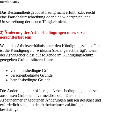
unwirksam.
Das Bestimmtheitsgebot ist häufig nicht erfüllt. Z.B. reicht
eine Pauschalumschreibung oder eine widersprüchliche
Umschreibung der neuen Tätigkeit nicht.
2) Änderung der Arbeitsbedingungen muss sozial
gerechtfertigt sein
Wenn das Arbeitsverhältnis unter den Kündigungsschutz fällt,
ist die Kündigung nur wirksam (sozial gerechtfertigt), wenn
der Arbeitgeber diese auf folgende im Kündigungsschutz
geregelten Gründe stützen kann:
verhaltensbedingte Gründe
personenbedingte Gründe
betriebsbedingte Gründe.
Die Änderungen der bisherigen Arbeitsbedingungen müssen
aus diesen Gründen unvermeidbar sein. Die dem
Arbeitnehmer angebotenen Änderungen müssen geeignet und
erforderlich sein, um den Arbeitnehmer zukünftig zu
beschäftigen.