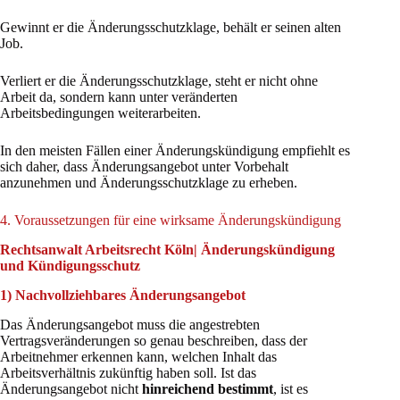
Gewinnt er die Änderungsschutzklage, behält er seinen alten
Job.
Verliert er die Änderungsschutzklage, steht er nicht ohne
Arbeit da, sondern kann unter veränderten
Arbeitsbedingungen weiterarbeiten.
In den meisten Fällen einer Änderungskündigung empfiehlt es
sich daher, dass Änderungsangebot unter Vorbehalt
anzunehmen und Änderungsschutzklage zu erheben.
4. Voraussetzungen für eine wirksame Änderungskündigung
Rechtsanwalt Arbeitsrecht Köln| Änderungskündigung
und Kündigungsschutz
1) Nachvollziehbares Änderungsangebot
Das Änderungsangebot muss die angestrebten
Vertragsveränderungen so genau beschreiben, dass der
Arbeitnehmer erkennen kann, welchen Inhalt das
Arbeitsverhältnis zukünftig haben soll. Ist das
Änderungsangebot nicht
hinreichend bestimmt
, ist es