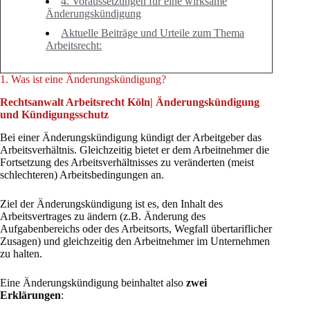
4. Voraussetzungen für eine wirksame
Änderungskündigung
Aktuelle Beiträge und Urteile zum Thema
Arbeitsrecht:
1. Was ist eine Änderungskündigung?
Rechtsanwalt Arbeitsrecht Köln| Änderungskündigung
und Kündigungsschutz
Bei einer Änderungskündigung kündigt der Arbeitgeber das
Arbeitsverhältnis. Gleichzeitig bietet er dem Arbeitnehmer die
Fortsetzung des Arbeitsverhältnisses zu veränderten (meist
schlechteren) Arbeitsbedingungen an.
Ziel der Änderungskündigung ist es, den Inhalt des
Arbeitsvertrages zu ändern (z.B. Änderung des
Aufgabenbereichs oder des Arbeitsorts, Wegfall übertariflicher
Zusagen) und gleichzeitig den Arbeitnehmer im Unternehmen
zu halten.
Eine Änderungskündigung beinhaltet also
zwei
Erklärungen
: