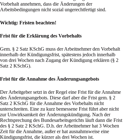
Vorbehalt annehmen, dass die Änderungen der
Arbeitsbedingungen nicht sozial ungerechtfertigt sind.
Wichtig: Fristen beachten!
Frist für die Erklärung des Vorbehalts
Gem. § 2 Satz KSchG muss der Arbeitnehmer den Vorbehalt
innerhalb der Kündigungsfrist, spätestens jedoch innerhalb
von drei Wochen nach Zugang der Kündigung erklären (§ 2
Satz 2 KSchG).
Frist für die Annahme des Änderungsangebots
Der Arbeitgeber setzt in der Regel eine Frist für die Annahme
des Änderungsangebots. Diese darf aber die Frist gem. § 2
Satz 2 KSchG für die Annahme des Vorbehalts nicht
unterschreiten. Eine zu kurz bemessene Frist führt aber nicht
zur Unwirksamkeit der Änderungskündigung. Nach der
Rechtsprechung des Bundesarbeitsgerichts läuft dann die Frist
des § 2 Satz 2 KSchG. D.h. der Arbeitnehmer hat 3 Wochen
Zeit für die Annahme, außer er hat ausnahmsweise eine
Kündigungsfrist, die kürzer als drei Wochen ist.