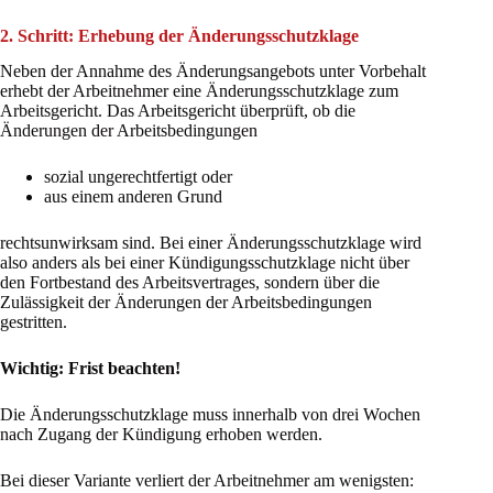
2. Schritt: Erhebung der Änderungsschutzklage
Neben der Annahme des Änderungsangebots unter Vorbehalt
erhebt der Arbeitnehmer eine Änderungsschutzklage zum
Arbeitsgericht. Das Arbeitsgericht überprüft, ob die
Änderungen der Arbeitsbedingungen
sozial ungerechtfertigt oder
aus einem anderen Grund
rechtsunwirksam sind. Bei einer Änderungsschutzklage wird
also anders als bei einer Kündigungsschutzklage nicht über
den Fortbestand des Arbeitsvertrages, sondern über die
Zulässigkeit der Änderungen der Arbeitsbedingungen
gestritten.
Wichtig: Frist beachten!
Die Änderungsschutzklage muss innerhalb von drei Wochen
nach Zugang der Kündigung erhoben werden.
Bei dieser Variante verliert der Arbeitnehmer am wenigsten: