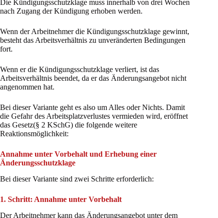
Die Kündigungsschutzklage muss innerhalb von drei Wochen
nach Zugang der Kündigung erhoben werden.
Wenn der Arbeitnehmer die Kündigungsschutzklage gewinnt,
besteht das Arbeitsverhältnis zu unveränderten Bedingungen
fort.
Wenn er die Kündigungsschutzklage verliert, ist das
Arbeitsverhältnis beendet, da er das Änderungsangebot nicht
angenommen hat.
Bei dieser Variante geht es also um Alles oder Nichts. Damit
die Gefahr des Arbeitsplatzverlustes vermieden wird, eröffnet
das Gesetz(§ 2 KSchG) die folgende weitere
Reaktionsmöglichkeit:
Annahme unter Vorbehalt und Erhebung einer
Änderungsschutzklage
Bei dieser Variante sind zwei Schritte erforderlich:
1. Schritt: Annahme unter Vorbehalt
Der Arbeitnehmer kann das Änderungsangebot unter dem