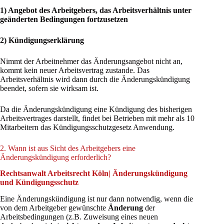
1) Angebot des Arbeitgebers, das Arbeitsverhältnis unter
geänderten Bedingungen fortzusetzen
2) Kündigungserklärung
Nimmt der Arbeitnehmer das Änderungsangebot nicht an,
kommt kein neuer Arbeitsvertrag zustande. Das
Arbeitsverhältnis wird dann durch die Änderungskündigung
beendet, sofern sie wirksam ist.
Da die Änderungskündigung eine Kündigung des bisherigen
Arbeitsvertrages darstellt, findet bei Betrieben mit mehr als 10
Mitarbeitern das Kündigungsschutzgesetz Anwendung.
2. Wann ist aus Sicht des Arbeitgebers eine
Änderungskündigung erforderlich?
Rechtsanwalt Arbeitsrecht Köln| Änderungskündigung
und Kündigungsschutz
Eine Änderungskündigung ist nur dann notwendig, wenn die
von dem Arbeitgeber gewünschte
Änderung
der
Arbeitsbedingungen (z.B. Zuweisung eines neuen