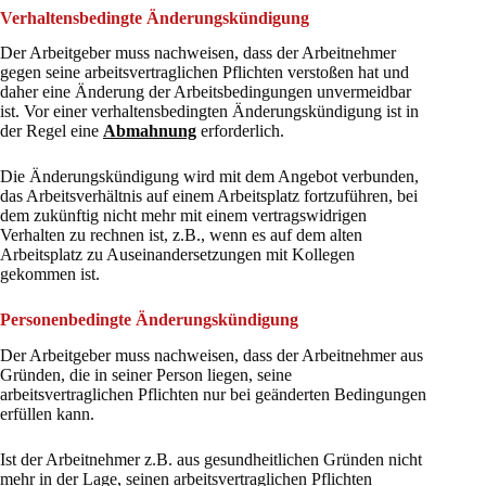
Verhaltensbedingte Änderungskündigung
Der Arbeitgeber muss nachweisen, dass der Arbeitnehmer
gegen seine arbeitsvertraglichen Pflichten verstoßen hat und
daher eine Änderung der Arbeitsbedingungen unvermeidbar
ist. Vor einer verhaltensbedingten Änderungskündigung ist in
der Regel eine
Abmahnung
erforderlich.
Die Änderungskündigung wird mit dem Angebot verbunden,
das Arbeitsverhältnis auf einem Arbeitsplatz fortzuführen, bei
dem zukünftig nicht mehr mit einem vertragswidrigen
Verhalten zu rechnen ist, z.B., wenn es auf dem alten
Arbeitsplatz zu Auseinandersetzungen mit Kollegen
gekommen ist.
Personenbedingte Änderungskündigung
Der Arbeitgeber muss nachweisen, dass der Arbeitnehmer aus
Gründen, die in seiner Person liegen, seine
arbeitsvertraglichen Pflichten nur bei geänderten Bedingungen
erfüllen kann.
Ist der Arbeitnehmer z.B. aus gesundheitlichen Gründen nicht
mehr in der Lage, seinen arbeitsvertraglichen Pflichten