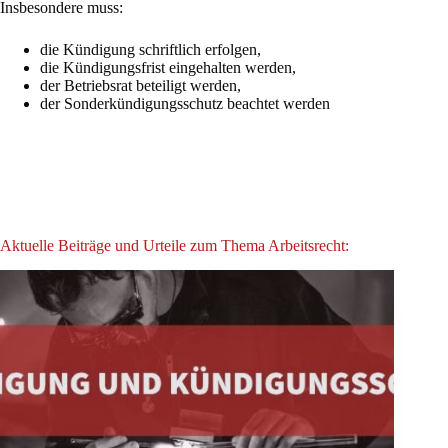
Insbesondere muss:
die Kündigung schriftlich erfolgen,
die Kündigungsfrist eingehalten werden,
der Betriebsrat beteiligt werden,
der Sonderkündigungsschutz beachtet werden
Aktuelle Beiträge und Urteile zum Thema Arbeitsrecht: