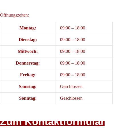
Öffnungszeiten:
Montag:
09:00 – 18:00
Dienstag:
09:00 – 18:00
Mittwoch:
09:00 – 18:00
Donnerstag:
09:00 – 18:00
Freitag:
09:00 – 18:00
Samstag:
Geschlossen
Sonntag:
Geschlossen
Zum Kontaktformular