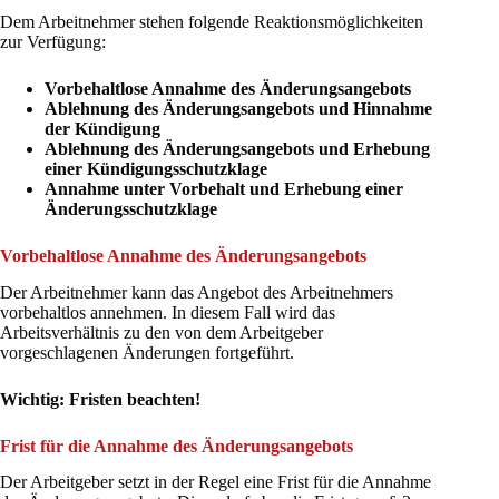
Dem Arbeitnehmer stehen folgende Reaktionsmöglichkeiten
zur Verfügung:
Vorbehaltlose Annahme des Änderungsangebots
Ablehnung des Änderungsangebots und Hinnahme
der Kündigung
Ablehnung des Änderungsangebots und Erhebung
einer Kündigungsschutzklage
Annahme unter Vorbehalt und Erhebung einer
Änderungsschutzklage
Vorbehaltlose Annahme des Änderungsangebots
Der Arbeitnehmer kann das Angebot des Arbeitnehmers
vorbehaltlos annehmen. In diesem Fall wird das
Arbeitsverhältnis zu den von dem Arbeitgeber
vorgeschlagenen Änderungen fortgeführt.
Wichtig: Fristen beachten!
Frist für die Annahme des Änderungsangebots
Der Arbeitgeber setzt in der Regel eine Frist für die Annahme