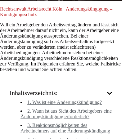
Rechtsanwalt Arbeitsrecht Köln | Änderungsküngigung –
Kündigungsschutz
Will ein Arbeitgeber den Arbeitsvertrag ändern und lässt sich
der Arbeitnehmer darauf nicht ein, kann der Arbeitgeber eine
Änderungskündigung aussprechen. Bei einer
Änderungskündigung soll das Arbeitsverhältnis fortgesetzt
werden, aber zu veränderten (meist schlechteren)
Arbeitsbedingungen. Arbeitnehmern stehen bei einer
Änderungskündigung verschiedene Reaktionsmöglichkeiten
zur Verfügung. Im Folgenden erfahren Sie, welche Fallstricke
bestehen und worauf Sie achten sollten.
Inhaltsverzeichnis:
1. Was ist eine Änderungskündigung?
2. Wann ist aus Sicht des Arbeitgebers eine
Änderungskündigung erforderlich?
3. Reaktionsmöglichkeiten des
Arbeitnehmers auf eine Änderungskündigung