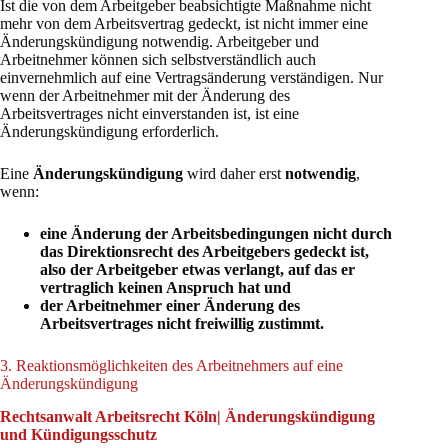
Ist die von dem Arbeitgeber beabsichtigte Maßnahme nicht
mehr von dem Arbeitsvertrag gedeckt, ist nicht immer eine
Änderungskündigung notwendig. Arbeitgeber und
Arbeitnehmer können sich selbstverständlich auch
einvernehmlich auf eine Vertragsänderung verständigen. Nur
wenn der Arbeitnehmer mit der Änderung des
Arbeitsvertrages nicht einverstanden ist, ist eine
Änderungskündigung erforderlich.
Eine
Änderungskündigung
wird daher erst
notwendig
,
wenn:
eine Änderung der Arbeitsbedingungen nicht durch
das Direktionsrecht des Arbeitgebers gedeckt ist,
also der Arbeitgeber etwas verlangt, auf das er
vertraglich keinen Anspruch hat und
der Arbeitnehmer einer Änderung des
Arbeitsvertrages nicht freiwillig zustimmt.
3. Reaktionsmöglichkeiten des Arbeitnehmers auf eine
Änderungskündigung
Rechtsanwalt Arbeitsrecht Köln| Änderungskündigung
und Kündigungsschutz