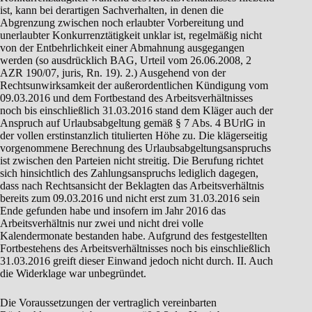
Die Voraussetzungen der vertraglich vereinbarten