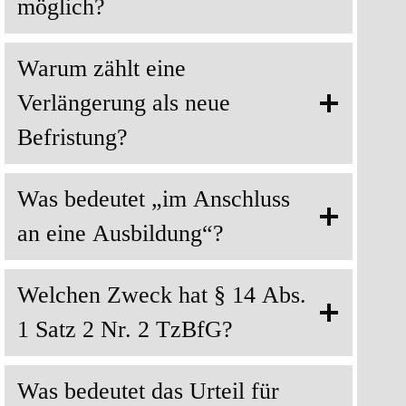
möglich?
Warum zählt eine
Verlängerung als neue
Befristung?
Was bedeutet „im Anschluss
an eine Ausbildung“?
Welchen Zweck hat § 14 Abs.
1 Satz 2 Nr. 2 TzBfG?
Was bedeutet das Urteil für