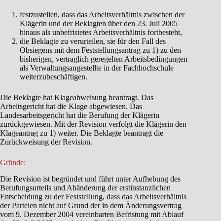
festzustellen, dass das Arbeitsverhältnis zwischen der
Klägerin und der Beklagten über den 23. Juli 2005
hinaus als unbefristetes Arbeitsverhältnis fortbesteht,
die Beklagte zu verurteilen, sie für den Fall des
Obsiegens mit dem Feststellungsantrag zu 1) zu den
bisherigen, vertraglich geregelten Arbeitsbedingungen
als Verwaltungsangestellte in der Fachhochschule
weiterzubeschäftigen.
Die Beklagte hat Klageabweisung beantragt. Das
Arbeitsgericht hat die Klage abgewiesen. Das
Landesarbeitsgericht hat die Berufung der Klägerin
zurückgewiesen. Mit der Revision verfolgt die Klägerin den
Klageantrag zu 1) weiter. Die Beklagte beantragt die
Zurückweisung der Revision.
Gründe:
Die Revision ist begründet und führt unter Aufhebung des
Berufungsurteils und Abänderung der erstinstanzlichen
Entscheidung zu der Feststellung, dass das Arbeitsverhältnis
der Parteien nicht auf Grund der in dem Änderungsvertrag
vom 9. Dezember 2004 vereinbarten Befristung mit Ablauf