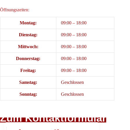
Öffnungszeiten:
Montag:
09:00 – 18:00
Dienstag:
09:00 – 18:00
Mittwoch:
09:00 – 18:00
Donnerstag:
09:00 – 18:00
Freitag:
09:00 – 18:00
Samstag:
Geschlossen
Sonntag:
Geschlossen
Zum Kontaktformular