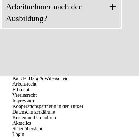
Arbeitnehmer nach der
Ausbildung?
Kanzlei Balg & Willerscheid
Arbeitsrecht
Erbrecht
Vereinsrecht
Impressum
Kooperationspartnerin in der Türkei
Datenschutzerklärung
Kosten und Gebühren
Aktuelles
Seitenübersicht
Login