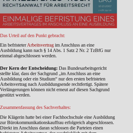
Das Urteil auf den Punkt gebracht:
Ein befristeter
Arbeitsvertrag
im Anschluss an eine
Ausbildung kann nach § 14 Abs. 1 Satz 2 Nr. 2 TzBfG nur
einmal abgeschlossen werden.
Der Kern der Entscheidung:
Das Bundesarbeitsgericht
stellte klar, dass der Sachgrund „im Anschluss an eine
Ausbildung oder ein Studium“ nur den ersten befristeten
Arbeitsvertrag nach Ausbildungsende rechtfertigt. Spätere
Verlängerungen können nicht erneut auf diesen Sachgrund
gestützt werden.
Zusammenfassung des Sachverhaltes:
Die Klägerin hatte bei einer Fachhochschule eine Ausbildung
zur Bürokommunikationskauffrau erfolgreich abgeschlossen.
Direkt im Anschluss daran schlossen die Parteien einen