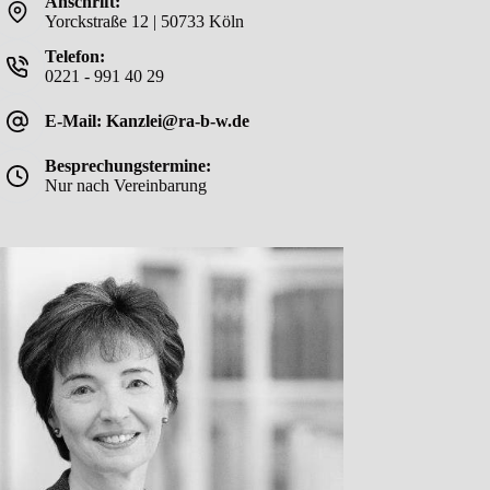
Anschrift:
Yorckstraße 12 | 50733 Köln
Telefon:
0221 - 991 40 29
E-Mail: Kanzlei@ra-b-w.de
Besprechungstermine:
Nur nach Vereinbarung