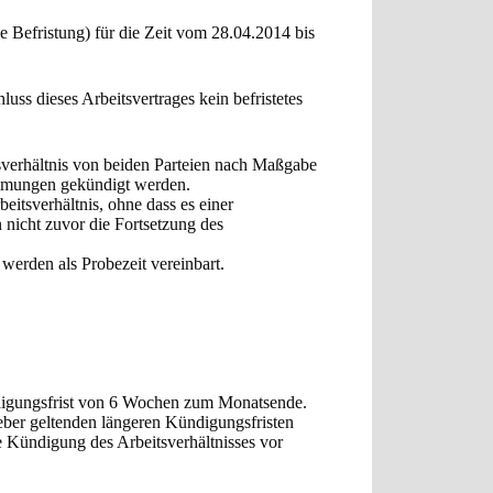
 Befristung) für die Zeit vom 28.04.2014 bis
hluss dieses Arbeitsvertrages kein befristetes
sverhältnis von beiden Parteien nach Maßgabe
mmungen gekündigt werden.
eitsverhältnis, ohne dass es einer
 nicht zuvor die Fortsetzung des
werden als Probezeit vereinbart.
ndigungsfrist von 6 Wochen zum Monatsende.
ber geltenden längeren Kündigungsfristen
e Kündigung des Arbeitsverhältnisses vor