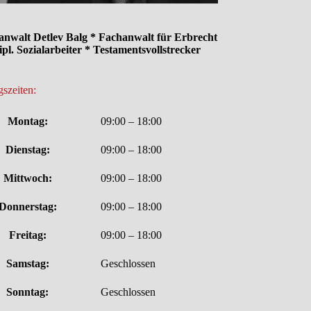
anwalt Detlev Balg * Fachanwalt für Erbrecht
ipl. Sozialarbeiter * Testamentsvollstrecker
szeiten:
Montag:
09:00 – 18:00
Dienstag:
09:00 – 18:00
Mittwoch:
09:00 – 18:00
Donnerstag:
09:00 – 18:00
Freitag:
09:00 – 18:00
Samstag:
Geschlossen
Sonntag:
Geschlossen