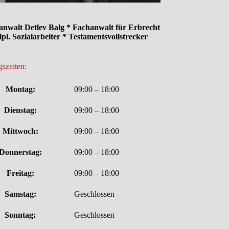
anwalt Detlev Balg * Fachanwalt für Erbrecht
ipl. Sozialarbeiter * Testamentsvollstrecker
szeiten:
Montag:
09:00 – 18:00
Dienstag:
09:00 – 18:00
Mittwoch:
09:00 – 18:00
Donnerstag:
09:00 – 18:00
Freitag:
09:00 – 18:00
Samstag:
Geschlossen
Sonntag:
Geschlossen