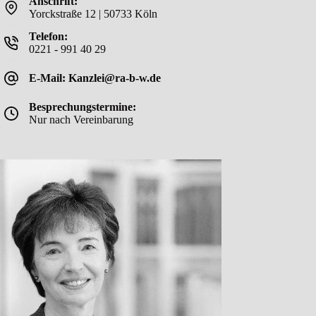
Anschrift:
Yorckstraße 12 | 50733 Köln
Telefon:
0221 - 991 40 29
E-Mail: Kanzlei@ra-b-w.de
Besprechungstermine:
Nur nach Vereinbarung