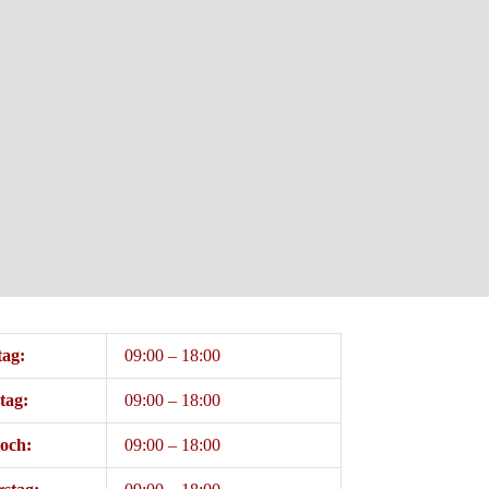
ag:
09:00 – 18:00
tag:
09:00 – 18:00
och:
09:00 – 18:00