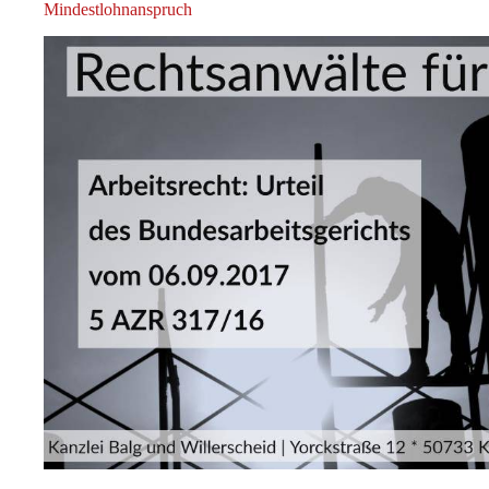
Mindestlohnanspruch