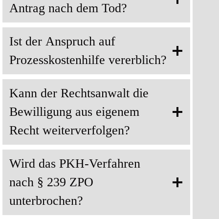
Antrag nach dem Tod?
Ist der Anspruch auf
Prozesskostenhilfe vererblich?
Kann der Rechtsanwalt die
Bewilligung aus eigenem
Recht weiterverfolgen?
Wird das PKH-Verfahren
nach § 239 ZPO
unterbrochen?