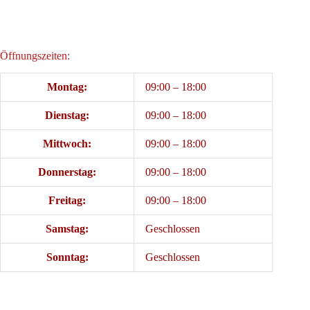
Öffnungszeiten:
Montag:
09:00 – 18:00
Dienstag:
09:00 – 18:00
Mittwoch:
09:00 – 18:00
Donnerstag:
09:00 – 18:00
Freitag:
09:00 – 18:00
Samstag:
Geschlossen
Sonntag:
Geschlossen