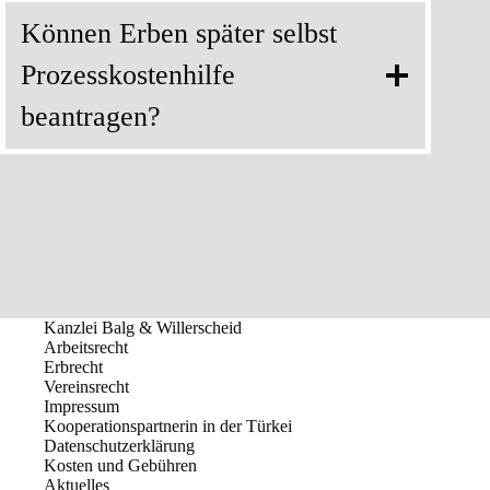
Können Erben später selbst
Prozesskostenhilfe
beantragen?
Kanzlei Balg & Willerscheid
Arbeitsrecht
Erbrecht
Vereinsrecht
Impressum
Kooperationspartnerin in der Türkei
Datenschutzerklärung
Kosten und Gebühren
Aktuelles