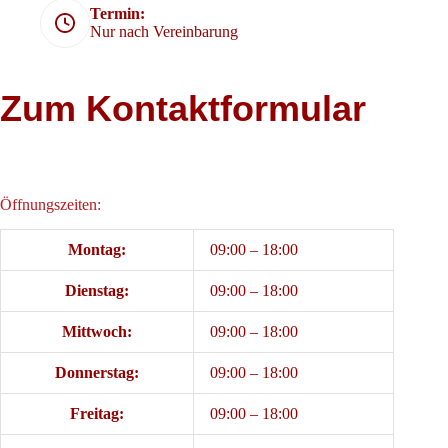
Termin:
Nur nach Vereinbarung
Zum Kontaktformular
Öffnungszeiten:
Montag:
09:00 – 18:00
Dienstag:
09:00 – 18:00
Mittwoch:
09:00 – 18:00
Donnerstag:
09:00 – 18:00
Freitag:
09:00 – 18:00