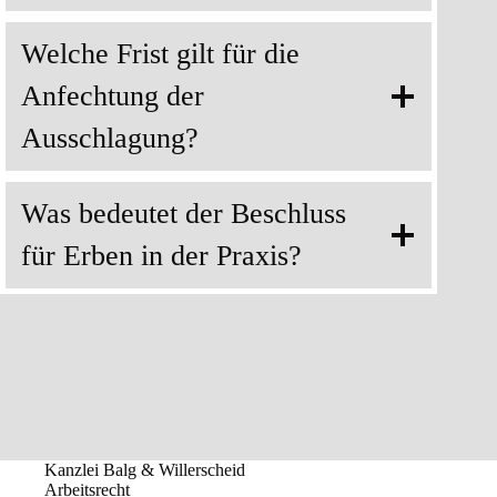
Welche Frist gilt für die
Anfechtung der
Ausschlagung?
Was bedeutet der Beschluss
für Erben in der Praxis?
Kanzlei Balg & Willerscheid
Arbeitsrecht