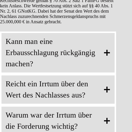
Rechtsbeschwerde gemäß § 70 Abs. 2 Satz 1 FamFG besteht
kein Anlass. Die Wertfestsetzung stützt sich auf §§ 40 Abs. 1
Nr. 2, 61 GNotKG. Dabei hat der Senat den Wert des dem
Nachlass zuzurechnenden Schmerzensgeldanspruchs mit
25.000,000 € in Ansatz gebracht.
Kann man eine
Erbausschlagung rückgängig
machen?
Reicht ein Irrtum über den
Wert des Nachlasses aus?
Warum war der Irrtum über
die Forderung wichtig?