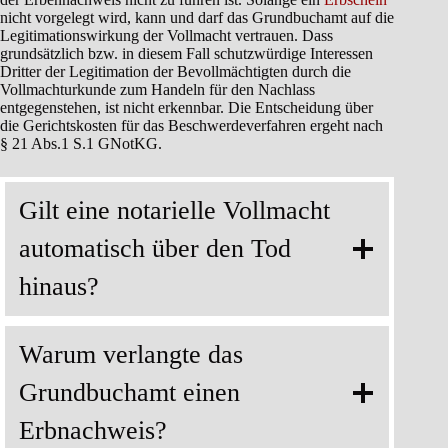
nicht vorgelegt wird, kann und darf das Grundbuchamt auf die
Legitimationswirkung der Vollmacht vertrauen. Dass
grundsätzlich bzw. in diesem Fall schutzwürdige Interessen
Dritter der Legitimation der Bevollmächtigten durch die
Vollmachturkunde zum Handeln für den Nachlass
entgegenstehen, ist nicht erkennbar. Die Entscheidung über
die Gerichtskosten für das Beschwerdeverfahren ergeht nach
§ 21 Abs.1 S.1 GNotKG.
Gilt eine notarielle Vollmacht
automatisch über den Tod
hinaus?
Warum verlangte das
Grundbuchamt einen
Erbnachweis?