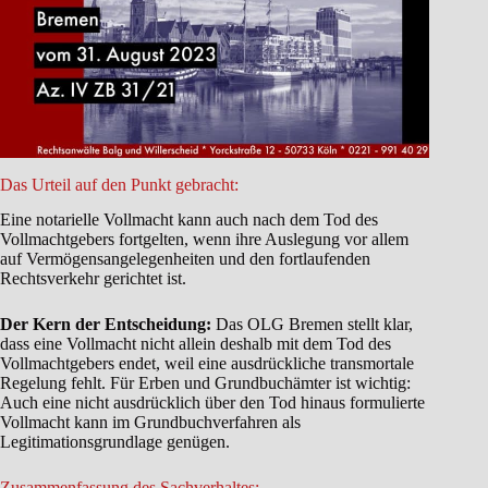
Das Urteil auf den Punkt gebracht:
Eine notarielle Vollmacht kann auch nach dem Tod des
Vollmachtgebers fortgelten, wenn ihre Auslegung vor allem
auf Vermögensangelegenheiten und den fortlaufenden
Rechtsverkehr gerichtet ist.
Der Kern der Entscheidung:
Das OLG Bremen stellt klar,
dass eine Vollmacht nicht allein deshalb mit dem Tod des
Vollmachtgebers endet, weil eine ausdrückliche transmortale
Regelung fehlt. Für Erben und Grundbuchämter ist wichtig:
Auch eine nicht ausdrücklich über den Tod hinaus formulierte
Vollmacht kann im Grundbuchverfahren als
Legitimationsgrundlage genügen.
Zusammenfassung des Sachverhaltes: