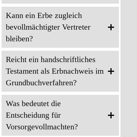
Kann ein Erbe zugleich
bevollmächtigter Vertreter
bleiben?
Reicht ein handschriftliches
Testament als Erbnachweis im
Grundbuchverfahren?
Was bedeutet die
Entscheidung für
Vorsorgevollmachten?