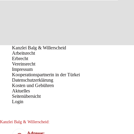
Kanzlei Balg & Willerscheid
Arbeitsrecht
Erbrecht
Vereinsrecht
Impressum
Kooperationspartnerin in der Türkei
Datenschutzerklärung
Kosten und Gebühren
Aktuelles
Seitenübersicht
Login
Kanzlei Balg & Willerscheid:
Adresse: