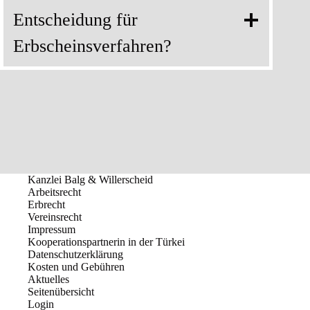
Entscheidung für
Erbscheinsverfahren?
Kanzlei Balg & Willerscheid
Arbeitsrecht
Erbrecht
Vereinsrecht
Impressum
Kooperationspartnerin in der Türkei
Datenschutzerklärung
Kosten und Gebühren
Aktuelles
Seitenübersicht
Login