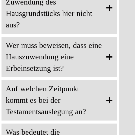
Zuwendung des
Hausgrundstücks hier nicht
aus?
Wer muss beweisen, dass eine
Hauszuwendung eine
Erbeinsetzung ist?
Auf welchen Zeitpunkt
kommt es bei der
Testamentsauslegung an?
Was bedeutet die