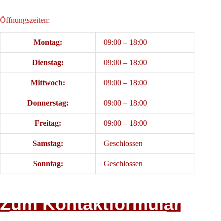
Öffnungszeiten:
Montag:
09:00 – 18:00
Dienstag:
09:00 – 18:00
Mittwoch:
09:00 – 18:00
Donnerstag:
09:00 – 18:00
Freitag:
09:00 – 18:00
Samstag:
Geschlossen
Sonntag:
Geschlossen
Zum Kontaktformular