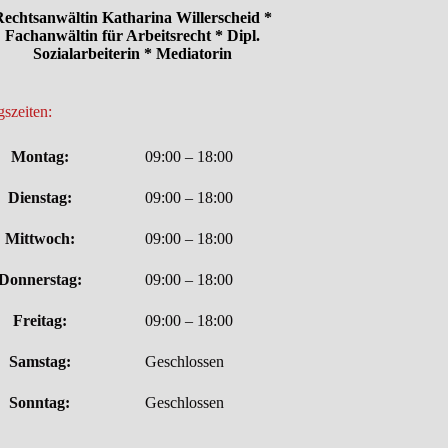
echtsanwältin Katharina Willerscheid *
Fachanwältin für Arbeitsrecht * Dipl.
Sozialarbeiterin * Mediatorin
szeiten:
Montag:
09:00 – 18:00
Dienstag:
09:00 – 18:00
Mittwoch:
09:00 – 18:00
Donnerstag:
09:00 – 18:00
Freitag:
09:00 – 18:00
Samstag:
Geschlossen
Sonntag:
Geschlossen