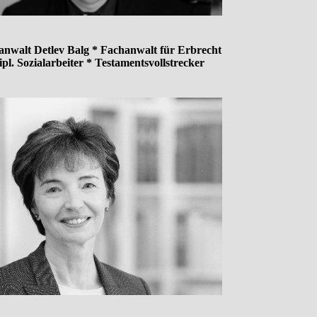
anwalt Detlev Balg * Fachanwalt für Erbrecht
ipl. Sozialarbeiter * Testamentsvollstrecker