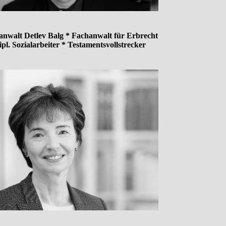
anwalt Detlev Balg * Fachanwalt für Erbrecht
ipl. Sozialarbeiter * Testamentsvollstrecker