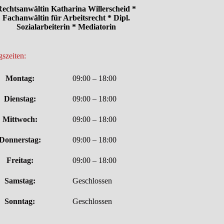
echtsanwältin Katharina Willerscheid *
Fachanwältin für Arbeitsrecht * Dipl.
Sozialarbeiterin * Mediatorin
szeiten:
Montag:
09:00 – 18:00
Dienstag:
09:00 – 18:00
Mittwoch:
09:00 – 18:00
Donnerstag:
09:00 – 18:00
Freitag:
09:00 – 18:00
Samstag:
Geschlossen
Sonntag:
Geschlossen