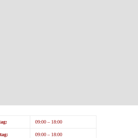
ag:
09:00 – 18:00
tag:
09:00 – 18:00