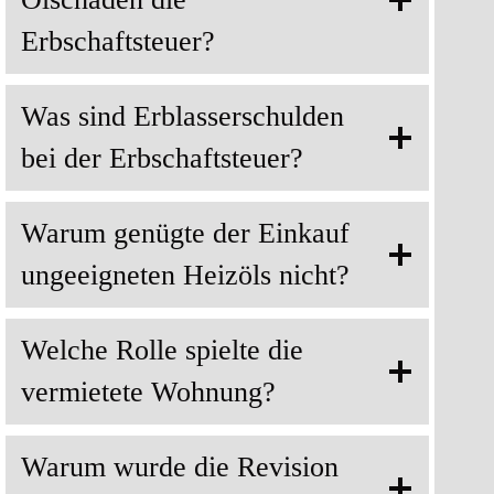
Erbschaftsteuer?
Was sind Erblasserschulden
bei der Erbschaftsteuer?
Warum genügte der Einkauf
ungeeigneten Heizöls nicht?
Welche Rolle spielte die
vermietete Wohnung?
Warum wurde die Revision