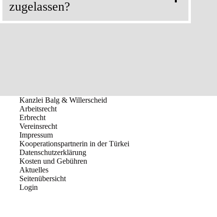
zugelassen?
Kanzlei Balg & Willerscheid
Arbeitsrecht
Erbrecht
Vereinsrecht
Impressum
Kooperationspartnerin in der Türkei
Datenschutzerklärung
Kosten und Gebühren
Aktuelles
Seitenübersicht
Login