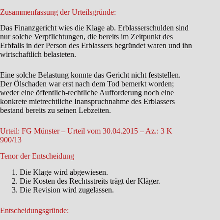
Zusammenfassung der Urteilsgründe:
Das Finanzgericht wies die Klage ab. Erblasserschulden sind
nur solche Verpflichtungen, die bereits im Zeitpunkt des
Erbfalls in der Person des Erblassers begründet waren und ihn
wirtschaftlich belasteten.
Eine solche Belastung konnte das Gericht nicht feststellen.
Der Ölschaden war erst nach dem Tod bemerkt worden;
weder eine öffentlich-rechtliche Aufforderung noch eine
konkrete mietrechtliche Inanspruchnahme des Erblassers
bestand bereits zu seinen Lebzeiten.
Urteil: FG Münster – Urteil vom 30.04.2015 – Az.: 3 K
900/13
Tenor der Entscheidung
Die Klage wird abgewiesen.
Die Kosten des Rechtsstreits trägt der Kläger.
Die Revision wird zugelassen.
Entscheidungsgründe: