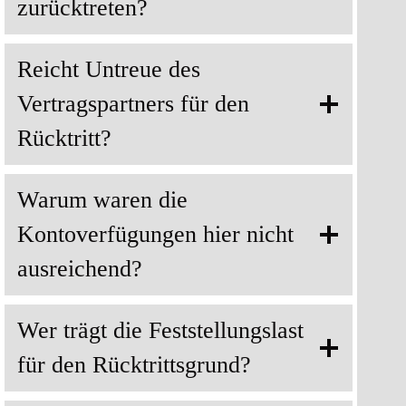
zurücktreten?
Reicht Untreue des
Vertragspartners für den
Rücktritt?
Warum waren die
Kontoverfügungen hier nicht
ausreichend?
Wer trägt die Feststellungslast
für den Rücktrittsgrund?