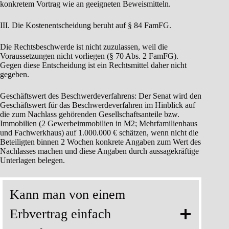
konkretem Vortrag wie an geeigneten Beweismitteln.
III. Die Kostenentscheidung beruht auf § 84 FamFG.
Die Rechtsbeschwerde ist nicht zuzulassen, weil die
Voraussetzungen nicht vorliegen (§ 70 Abs. 2 FamFG).
Gegen diese Entscheidung ist ein Rechtsmittel daher nicht
gegeben.
Geschäftswert des Beschwerdeverfahrens: Der Senat wird den
Geschäftswert für das Beschwerdeverfahren im Hinblick auf
die zum Nachlass gehörenden Gesellschaftsanteile bzw.
Immobilien (2 Gewerbeimmobilien in M2; Mehrfamilienhaus
und Fachwerkhaus) auf 1.000.000 € schätzen, wenn nicht die
Beteiligten binnen 2 Wochen konkrete Angaben zum Wert des
Nachlasses machen und diese Angaben durch aussagekräftige
Unterlagen belegen.
Kann man von einem
Erbvertrag einfach