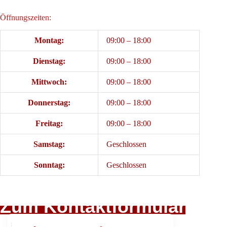
Öffnungszeiten:
Montag:
09:00 – 18:00
Dienstag:
09:00 – 18:00
Mittwoch:
09:00 – 18:00
Donnerstag:
09:00 – 18:00
Freitag:
09:00 – 18:00
Samstag:
Geschlossen
Sonntag:
Geschlossen
Zum Kontaktformular