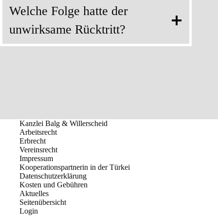
Welche Folge hatte der
unwirksame Rücktritt?
Kanzlei Balg & Willerscheid
Arbeitsrecht
Erbrecht
Vereinsrecht
Impressum
Kooperationspartnerin in der Türkei
Datenschutzerklärung
Kosten und Gebühren
Aktuelles
Seitenübersicht
Login