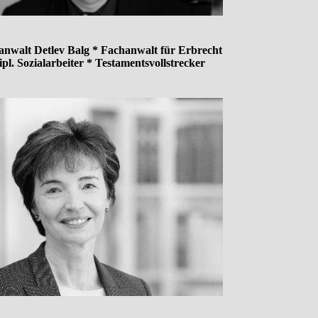
anwalt Detlev Balg * Fachanwalt für Erbrecht
ipl. Sozialarbeiter * Testamentsvollstrecker