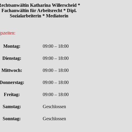
echtsanwältin Katharina Willerscheid *
Fachanwältin für Arbeitsrecht * Dipl.
Sozialarbeiterin * Mediatorin
szeiten:
Montag:
09:00 – 18:00
Dienstag:
09:00 – 18:00
Mittwoch:
09:00 – 18:00
Donnerstag:
09:00 – 18:00
Freitag:
09:00 – 18:00
Samstag:
Geschlossen
Sonntag:
Geschlossen