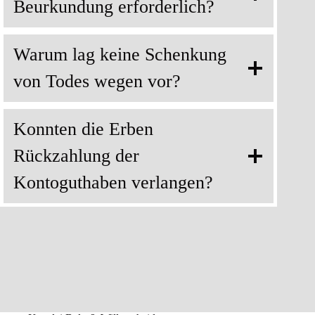
Beurkundung erforderlich?
Warum lag keine Schenkung
von Todes wegen vor?
Konnten die Erben
Rückzahlung der
Kontoguthaben verlangen?