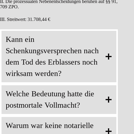
II. Die prozessualen Nebenentscheidungen beruhen auf §§ 91,
709 ZPO.
III. Streitwert: 31.708,44 €
Kann ein
Schenkungsversprechen nach
dem Tod des Erblassers noch
wirksam werden?
Welche Bedeutung hatte die
postmortale Vollmacht?
Warum war keine notarielle