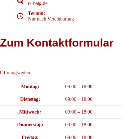
ra-balg.de
Termin:
Nur nach Vereinbarung
Zum Kontaktformular
Öffnungszeiten:
Montag:
09:00 – 18:00
Dienstag:
09:00 – 18:00
Mittwoch:
09:00 – 18:00
Donnerstag:
09:00 – 18:00
Freitag:
09:00 – 18:00