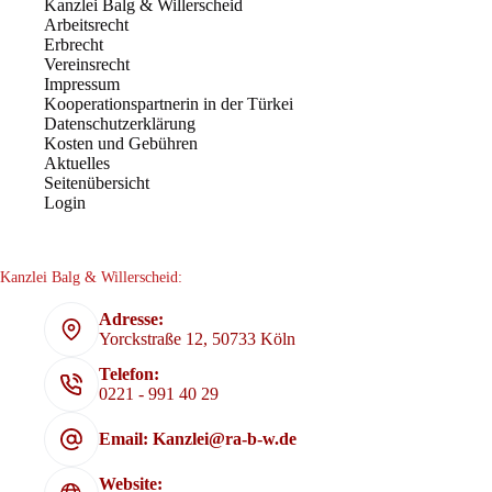
Kanzlei Balg & Willerscheid
Arbeitsrecht
Erbrecht
Vereinsrecht
Impressum
Kooperationspartnerin in der Türkei
Datenschutzerklärung
Kosten und Gebühren
Aktuelles
Seitenübersicht
Login
Kanzlei Balg & Willerscheid:
Adresse:
Yorckstraße 12, 50733 Köln
Telefon:
0221 - 991 40 29
Email: Kanzlei@ra-b-w.de
Website: