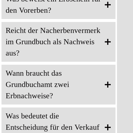
den Vorerben?
Reicht der Nacherbenvermerk
im Grundbuch als Nachweis
aus?
Wann braucht das
Grundbuchamt zwei
Erbnachweise?
Was bedeutet die
Entscheidung für den Verkauf