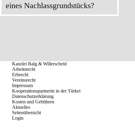
eines Nachlassgrundstücks?
Kanzlei Balg & Willerscheid
Arbeitsrecht
Erbrecht
Vereinsrecht
Impressum
Kooperationspartnerin in der Türkei
Datenschutzerklärung
Kosten und Gebühren
Aktuelles
Seitenübersicht
Login