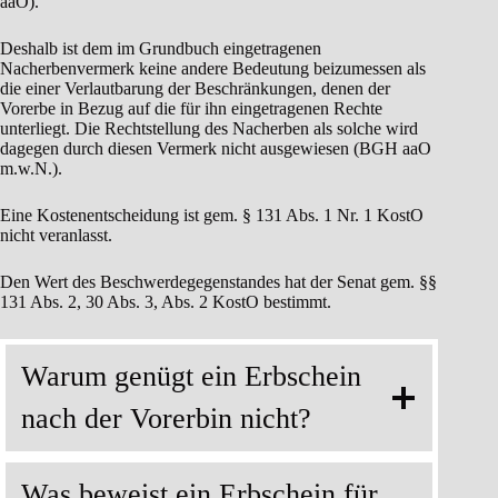
aaO).
Deshalb ist dem im Grundbuch eingetragenen
Nacherbenvermerk keine andere Bedeutung beizumessen als
die einer Verlautbarung der Beschränkungen, denen der
Vorerbe in Bezug auf die für ihn eingetragenen Rechte
unterliegt. Die Rechtstellung des Nacherben als solche wird
dagegen durch diesen Vermerk nicht ausgewiesen (BGH aaO
m.w.N.).
Eine Kostenentscheidung ist gem. § 131 Abs. 1 Nr. 1 KostO
nicht veranlasst.
Den Wert des Beschwerdegegenstandes hat der Senat gem. §§
131 Abs. 2, 30 Abs. 3, Abs. 2 KostO bestimmt.
Warum genügt ein Erbschein
nach der Vorerbin nicht?
Was beweist ein Erbschein für