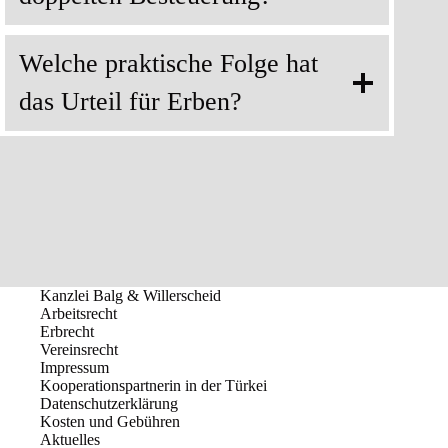
Welche praktische Folge hat
das Urteil für Erben?
Kanzlei Balg & Willerscheid
Arbeitsrecht
Erbrecht
Vereinsrecht
Impressum
Kooperationspartnerin in der Türkei
Datenschutzerklärung
Kosten und Gebühren
Aktuelles