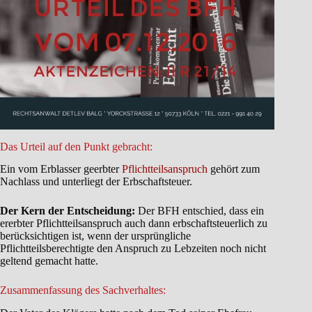
Das Urteil auf den Punkt gebracht:
Ein vom Erblasser geerbter
Pflichtteilsanspruch
gehört zum
Nachlass und unterliegt der Erbschaftsteuer.
Der Kern der Entscheidung:
Der BFH entschied, dass ein
ererbter Pflichtteilsanspruch auch dann erbschaftsteuerlich zu
berücksichtigen ist, wenn der ursprüngliche
Pflichtteilsberechtigte den Anspruch zu Lebzeiten noch nicht
geltend gemacht hatte.
Zusammenfassung des Sachverhaltes: