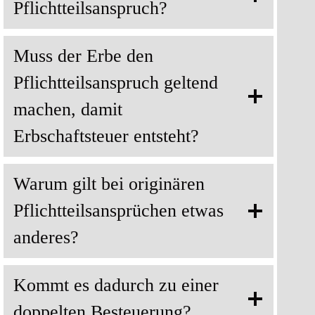
Pflichtteilsanspruch?
Muss der Erbe den
Pflichtteilsanspruch geltend
machen, damit
Erbschaftsteuer entsteht?
Warum gilt bei originären
Pflichtteilsansprüchen etwas
anderes?
Kommt es dadurch zu einer
doppelten Besteuerung?