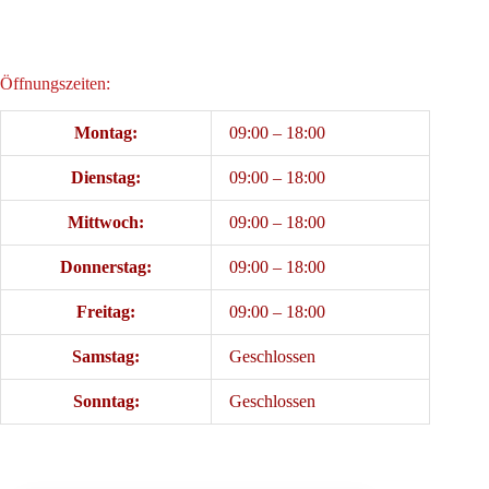
Öffnungszeiten:
Montag:
09:00 – 18:00
Dienstag:
09:00 – 18:00
Mittwoch:
09:00 – 18:00
Donnerstag:
09:00 – 18:00
Freitag:
09:00 – 18:00
Samstag:
Geschlossen
Sonntag:
Geschlossen