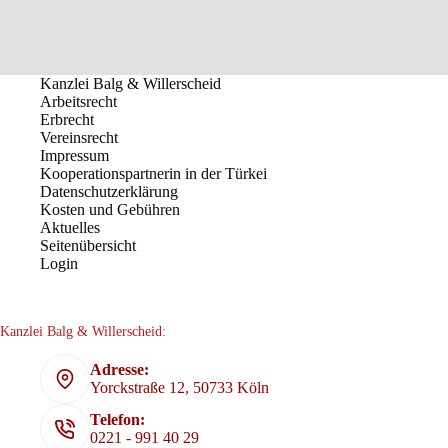
Kanzlei Balg & Willerscheid
Arbeitsrecht
Erbrecht
Vereinsrecht
Impressum
Kooperationspartnerin in der Türkei
Datenschutzerklärung
Kosten und Gebühren
Aktuelles
Seitenübersicht
Login
Kanzlei Balg & Willerscheid:
Adresse:
Yorckstraße 12, 50733 Köln
Telefon:
0221 - 991 40 29