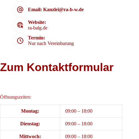
Email: Kanzlei@ra-b-w.de
Website:
ra-balg.de
Termin:
Nur nach Vereinbarung
Zum Kontaktformular
Öffnungszeiten:
Montag:
09:00 – 18:00
Dienstag:
09:00 – 18:00
Mittwoch:
09:00 – 18:00