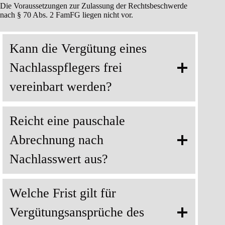
Die Voraussetzungen zur Zulassung der Rechtsbeschwerde
nach § 70 Abs. 2 FamFG liegen nicht vor.
Kann die Vergütung eines
Nachlasspflegers frei
vereinbart werden?
Reicht eine pauschale
Abrechnung nach
Nachlasswert aus?
Welche Frist gilt für
Vergütungsansprüche des