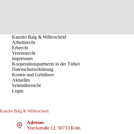
Kanzlei Balg & Willerscheid
Arbeitsrecht
Erbrecht
Vereinsrecht
Impressum
Kooperationspartnerin in der Türkei
Datenschutzerklärung
Kosten und Gebühren
Aktuelles
Seitenübersicht
Login
Kanzlei Balg & Willerscheid:
Adresse:
Yorckstraße 12, 50733 Köln