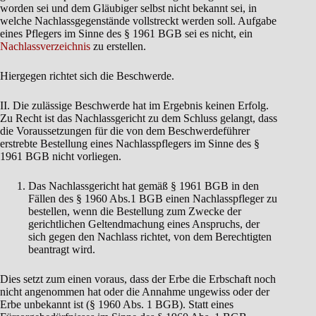
worden sei und dem Gläubiger selbst nicht bekannt sei, in
welche Nachlassgegenstände vollstreckt werden soll. Aufgabe
eines Pflegers im Sinne des § 1961 BGB sei es nicht, ein
Nachlassverzeichnis
zu erstellen.
Hiergegen richtet sich die Beschwerde.
II. Die zulässige Beschwerde hat im Ergebnis keinen Erfolg.
Zu Recht ist das Nachlassgericht zu dem Schluss gelangt, dass
die Voraussetzungen für die von dem Beschwerdeführer
erstrebte Bestellung eines Nachlasspflegers im Sinne des §
1961 BGB nicht vorliegen.
Das Nachlassgericht hat gemäß § 1961 BGB in den
Fällen des § 1960 Abs.1 BGB einen Nachlasspfleger zu
bestellen, wenn die Bestellung zum Zwecke der
gerichtlichen Geltendmachung eines Anspruchs, der
sich gegen den Nachlass richtet, von dem Berechtigten
beantragt wird.
Dies setzt zum einen voraus, dass der Erbe die Erbschaft noch
nicht angenommen hat oder die Annahme ungewiss oder der
Erbe unbekannt ist (§ 1960 Abs. 1 BGB). Statt eines