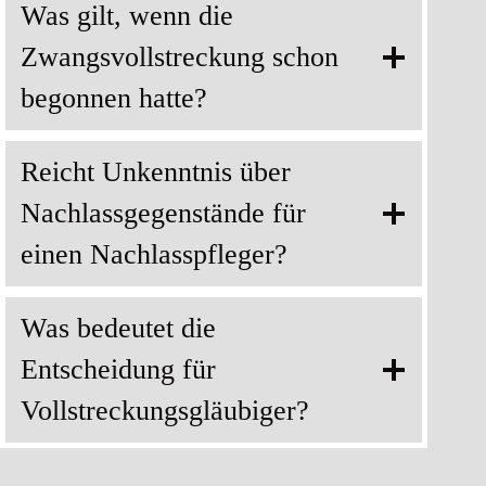
Was gilt, wenn die
Zwangsvollstreckung schon
begonnen hatte?
Reicht Unkenntnis über
Nachlassgegenstände für
einen Nachlasspfleger?
Was bedeutet die
Entscheidung für
Vollstreckungsgläubiger?