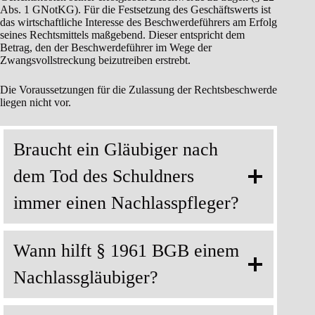
Abs. 1 GNotKG). Für die Festsetzung des Geschäftswerts ist
das wirtschaftliche Interesse des Beschwerdeführers am Erfolg
seines Rechtsmittels maßgebend. Dieser entspricht dem
Betrag, den der Beschwerdeführer im Wege der
Zwangsvollstreckung beizutreiben erstrebt.
Die Voraussetzungen für die Zulassung der Rechtsbeschwerde
liegen nicht vor.
Braucht ein Gläubiger nach
dem Tod des Schuldners
immer einen Nachlasspfleger?
Wann hilft § 1961 BGB einem
Nachlassgläubiger?