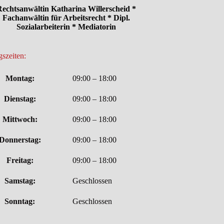
echtsanwältin Katharina Willerscheid *
Fachanwältin für Arbeitsrecht * Dipl.
Sozialarbeiterin * Mediatorin
szeiten:
Montag:
09:00 – 18:00
Dienstag:
09:00 – 18:00
Mittwoch:
09:00 – 18:00
Donnerstag:
09:00 – 18:00
Freitag:
09:00 – 18:00
Samstag:
Geschlossen
Sonntag:
Geschlossen