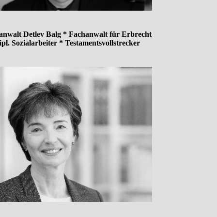
anwalt Detlev Balg * Fachanwalt für Erbrecht
ipl. Sozialarbeiter * Testamentsvollstrecker