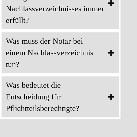
Nachlassverzeichnisses immer
erfüllt?
Was muss der Notar bei
einem Nachlassverzeichnis
tun?
Was bedeutet die
Entscheidung für
Pflichtteilsberechtigte?