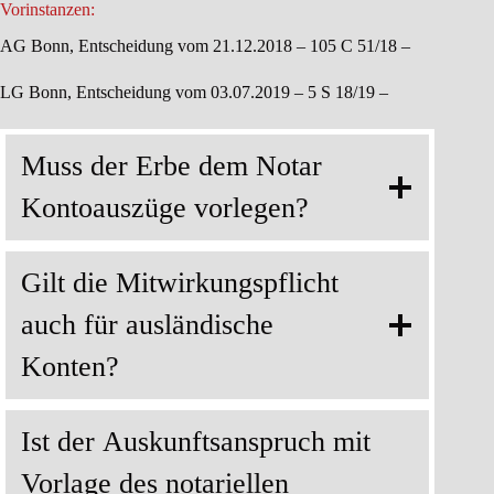
Vorinstanzen:
AG Bonn, Entscheidung vom 21.12.2018 – 105 C 51/18 –
LG Bonn, Entscheidung vom 03.07.2019 – 5 S 18/19 –
Muss der Erbe dem Notar
Kontoauszüge vorlegen?
Gilt die Mitwirkungspflicht
auch für ausländische
Konten?
Ist der Auskunftsanspruch mit
Vorlage des notariellen