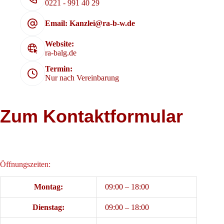
0221 - 991 40 29
Email: Kanzlei@ra-b-w.de
Website:
ra-balg.de
Termin:
Nur nach Vereinbarung
Zum Kontaktformular
Öffnungszeiten:
Montag:
09:00 – 18:00
Dienstag:
09:00 – 18:00