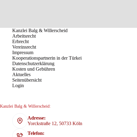
Kanzlei Balg & Willerscheid
Arbeitsrecht
Erbrecht
Vereinsrecht
Impressum
Kooperationspartnerin in der Türkei
Datenschutzerklärung
Kosten und Gebühren
Aktuelles
Seitenübersicht
Login
Kanzlei Balg & Willerscheid:
Adresse:
Yorckstraße 12, 50733 Köln
Telefon: