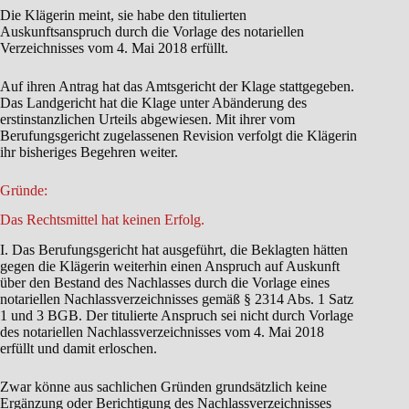
Die Klägerin meint, sie habe den titulierten
Auskunftsanspruch durch die Vorlage des notariellen
Verzeichnisses vom 4. Mai 2018 erfüllt.
Auf ihren Antrag hat das Amtsgericht der Klage stattgegeben.
Das Landgericht hat die Klage unter Abänderung des
erstinstanzlichen Urteils abgewiesen. Mit ihrer vom
Berufungsgericht zugelassenen Revision verfolgt die Klägerin
ihr bisheriges Begehren weiter.
Gründe:
Das Rechtsmittel hat keinen Erfolg.
I. Das Berufungsgericht hat ausgeführt, die Beklagten hätten
gegen die Klägerin weiterhin einen Anspruch auf Auskunft
über den Bestand des Nachlasses durch die Vorlage eines
notariellen Nachlassverzeichnisses gemäß § 2314 Abs. 1 Satz
1 und 3 BGB. Der titulierte Anspruch sei nicht durch Vorlage
des notariellen Nachlassverzeichnisses vom 4. Mai 2018
erfüllt und damit erloschen.
Zwar könne aus sachlichen Gründen grundsätzlich keine
Ergänzung oder Berichtigung des Nachlassverzeichnisses