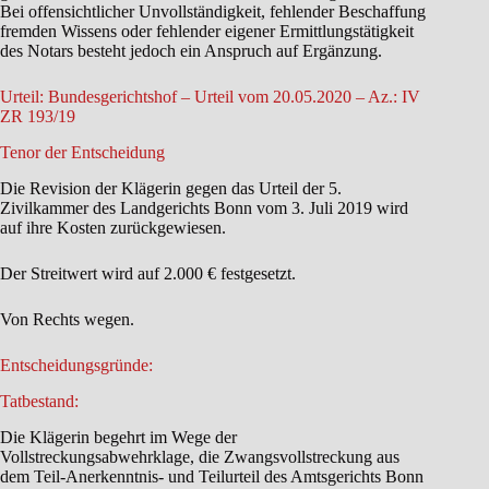
Bei offensichtlicher Unvollständigkeit, fehlender Beschaffung
fremden Wissens oder fehlender eigener Ermittlungstätigkeit
des Notars besteht jedoch ein Anspruch auf Ergänzung.
Urteil: Bundesgerichtshof – Urteil vom 20.05.2020 – Az.: IV
ZR 193/19
Tenor der Entscheidung
Die Revision der Klägerin gegen das Urteil der 5.
Zivilkammer des Landgerichts Bonn vom 3. Juli 2019 wird
auf ihre Kosten zurückgewiesen.
Der Streitwert wird auf 2.000 € festgesetzt.
Von Rechts wegen.
Entscheidungsgründe:
Tatbestand:
Die Klägerin begehrt im Wege der
Vollstreckungsabwehrklage, die Zwangsvollstreckung aus
dem Teil-Anerkenntnis- und Teilurteil des Amtsgerichts Bonn