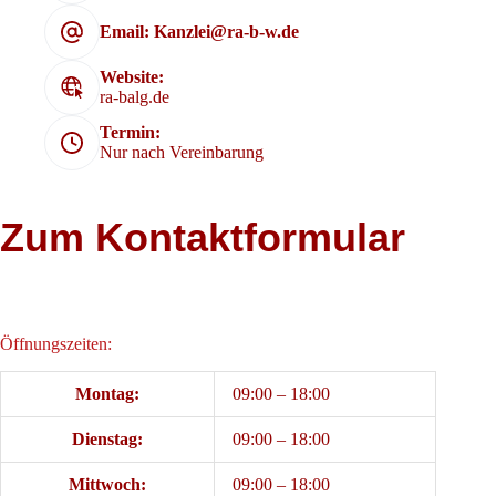
Email: Kanzlei@ra-b-w.de
Website:
ra-balg.de
Termin:
Nur nach Vereinbarung
Zum Kontaktformular
Öffnungszeiten:
Montag:
09:00 – 18:00
Dienstag:
09:00 – 18:00
Mittwoch:
09:00 – 18:00