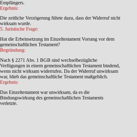
Empfängers.
Ergebnis:
Die zeitliche Verzögerung führte dazu, dass der Widerruf nicht
wirksam wurde.
5. Juristische Frage:
Hat die Erbeinsetzung im Einzeltestament Vorrang vor dem
gemeinschaftlichen Testament?
Begründung:
Nach § 2271 Abs. 1 BGB sind wechselbezügliche
Verfügungen in einem gemeinschaftlichen Testament bindend,
wenn nicht wirksam widerrufen. Da der Widerruf unwirksam
war, blieb das gemeinschaftliche Testament maßgeblich.
Ergebnis:
Das Einzeltestament war unwirksam, da es die
Bindungswirkung des gemeinschaftlichen Testaments
verletzte.