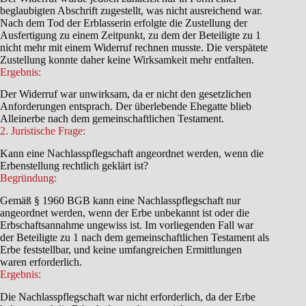
beglaubigten Abschrift zugestellt, was nicht ausreichend war.
Nach dem Tod der Erblasserin erfolgte die Zustellung der
Ausfertigung zu einem Zeitpunkt, zu dem der Beteiligte zu 1
nicht mehr mit einem Widerruf rechnen musste. Die verspätete
Zustellung konnte daher keine Wirksamkeit mehr entfalten.
Ergebnis:
Der Widerruf war unwirksam, da er nicht den gesetzlichen
Anforderungen entsprach. Der überlebende Ehegatte blieb
Alleinerbe nach dem gemeinschaftlichen Testament.
2. Juristische Frage:
Kann eine Nachlasspflegschaft angeordnet werden, wenn die
Erbenstellung rechtlich geklärt ist?
Begründung:
Gemäß § 1960 BGB kann eine Nachlasspflegschaft nur
angeordnet werden, wenn der Erbe unbekannt ist oder die
Erbschaftsannahme ungewiss ist. Im vorliegenden Fall war
der Beteiligte zu 1 nach dem gemeinschaftlichen Testament als
Erbe feststellbar, und keine umfangreichen Ermittlungen
waren erforderlich.
Ergebnis:
Die Nachlasspflegschaft war nicht erforderlich, da der Erbe