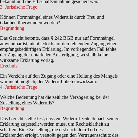
bekannt und die Erbschaftsannahme gesichert war.
3. Juristische Frage:
Können Formmängel eines Widerrufs durch Treu und
Glauben überwunden werden?
Begründung:
Das Gericht betonte, dass § 242 BGB nur auf Formmängel
anwendbar ist, nicht jedoch auf den fehlenden Zugang einer
empfangsbedürftigen Erklärung. Im vorliegenden Fall fehlte
der Zugang der notariellen Ausfertigung, weshalb keine
wirksame Erklärung vorlag.
Ergebnis:
Ein Verzicht auf den Zugang oder eine Heilung des Mangels
war nicht möglich, der Widerruf blieb unwirksam.
4. Juristische Frage:
Welche Bedeutung hat die zeitliche Verzögerung bei der
Zustellung eines Widerrufs?
Begründung:
Das Gericht stellte fest, dass ein Widerruf zeitnah nach seiner
Erklärung zugestellt werden muss, um Rechtsklarheit zu
schaffen. Eine Zustellung, die erst nach dem Tod des
Erklärenden erfolgt, verstößt gegen den Vertrauensschutz des