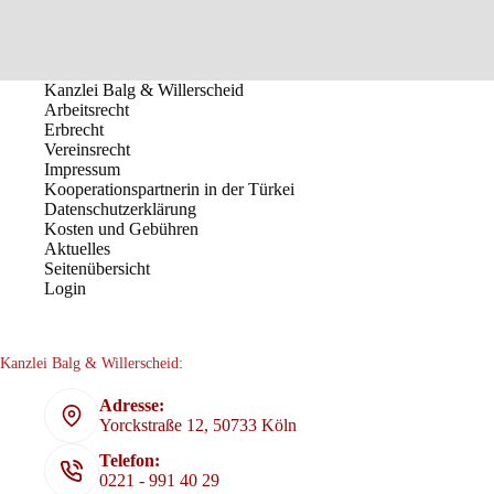
Kanzlei Balg & Willerscheid
Arbeitsrecht
Erbrecht
Vereinsrecht
Impressum
Kooperationspartnerin in der Türkei
Datenschutzerklärung
Kosten und Gebühren
Aktuelles
Seitenübersicht
Login
Kanzlei Balg & Willerscheid:
Adresse:
Yorckstraße 12, 50733 Köln
Telefon:
0221 - 991 40 29