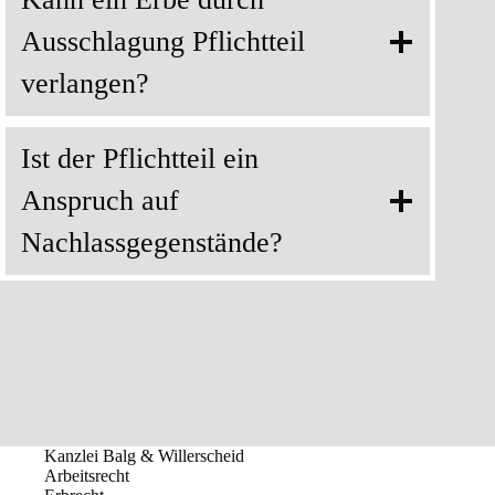
Ausschlagung Pflichtteil
verlangen?
Ist der Pflichtteil ein
Anspruch auf
Nachlassgegenstände?
Kanzlei Balg & Willerscheid
Arbeitsrecht