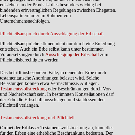
entstehen. In der Praxis ist dies besonders wichtig bei
bindenden erbvertraglichen Regelungen zwischen Ehegatten,
Lebenspartnern oder im Rahmen von
Unternehmensnachfolgen.
Pflichtteilsanspruch durch Ausschlagung der Erbschaft
Pflichtteilsansprüche können nicht nur durch eine Enterbung
entstehen. Auch ein Erbe selbst kann unter bestimmten
Voraussetzungen durch
Ausschlagung der Erbschaft
zum
Pflichtteilsberechtigten werden.
Das betrifft insbesondere Fälle, in denen der Erbe durch
testamentarische Anordnungen belastet wird. Solche
Belastungen können etwa Vermächtnisse, Auflagen,
Testamentsvollstreckung
oder Beschränkungen durch Vor-
und Nacherbschaft sein. In bestimmten Konstellationen darf
der Erbe die Erbschaft ausschlagen und stattdessen den
Pflichtteil verlangen.
Testamentsvollstreckung und Pflichtteil
Ordnet der Erblasser Testamentsvollstreckung an, kann dies
für den Erben eine erhebliche Beschränkung bedeuten. Der