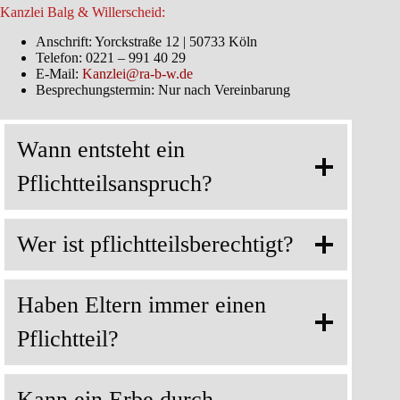
Kanzlei Balg & Willerscheid:
Anschrift: Yorckstraße 12 | 50733 Köln
Telefon: 0221 – 991 40 29
E-Mail:
Kanzlei@ra-b-w.de
Besprechungstermin: Nur nach Vereinbarung
Wann entsteht ein
Pflichtteilsanspruch?
Wer ist pflichtteilsberechtigt?
Haben Eltern immer einen
Pflichtteil?
Kann ein Erbe durch