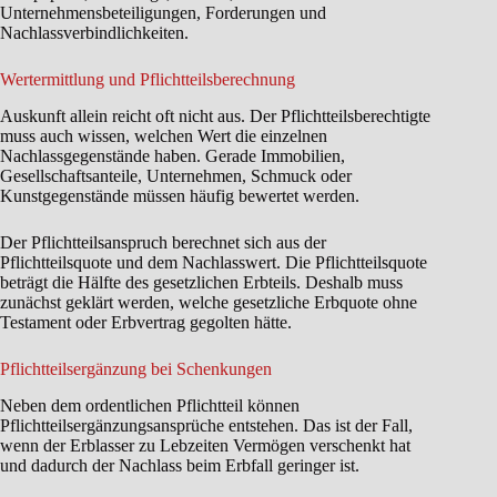
Unternehmensbeteiligungen, Forderungen und
Nachlassverbindlichkeiten.
Wertermittlung und Pflichtteilsberechnung
Auskunft allein reicht oft nicht aus. Der Pflichtteilsberechtigte
muss auch wissen, welchen Wert die einzelnen
Nachlassgegenstände haben. Gerade Immobilien,
Gesellschaftsanteile, Unternehmen, Schmuck oder
Kunstgegenstände müssen häufig bewertet werden.
Der Pflichtteilsanspruch berechnet sich aus der
Pflichtteilsquote und dem Nachlasswert. Die Pflichtteilsquote
beträgt die Hälfte des gesetzlichen Erbteils. Deshalb muss
zunächst geklärt werden, welche gesetzliche Erbquote ohne
Testament oder Erbvertrag gegolten hätte.
Pflichtteilsergänzung bei Schenkungen
Neben dem ordentlichen Pflichtteil können
Pflichtteilsergänzungsansprüche entstehen. Das ist der Fall,
wenn der Erblasser zu Lebzeiten Vermögen verschenkt hat
und dadurch der Nachlass beim Erbfall geringer ist.