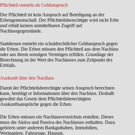
Pflichtteil entsteht als Geldanspruch
Der Pflichtteil ist kein Anspruch auf Beteiligung an der
Erbengemeinschaft. Der Pflichtteilsberechtigte wird nicht Erbe
und erhält keinen unmittelbaren Zugriff auf
Nachlassgegenstände.
Stattdessen entsteht ein schuldrechtlicher Geldanspruch gegen
die Erben. Die Erben müssen den Pflichtteil aus dem Nachlass
oder aus ihrem sonstigen Vermögen erfüllen. Grundlage der
Berechnung ist der Wert des Nachlasses zum Zeitpunkt des
Erbfalls.
Auskunft über den Nachlass
Damit der Pflichtteilsberechtigte seinen Anspruch berechnen
kann, benötigt er Informationen über den Nachlass. Deshalb
gewährt das Gesetz dem Pflichtteilsberechtigten
Auskunftsansprüche gegen die Erben.
Die Erben müssen ein Nachlassverzeichnis erstellen. Dieses
muss die Aktiva und Passiva des Nachlasses enthalten. Dazu
gehören unter anderem Bankguthaben, Immobilien,
Wertpapiere, Fahrzeuge, Hausrat,