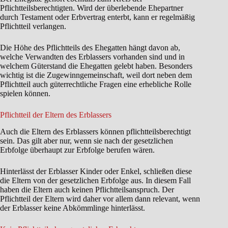
Pflichtteilsberechtigten. Wird der überlebende Ehepartner
durch Testament oder Erbvertrag enterbt, kann er regelmäßig
Pflichtteil verlangen.
Die Höhe des Pflichtteils des Ehegatten hängt davon ab,
welche Verwandten des Erblassers vorhanden sind und in
welchem Güterstand die Ehegatten gelebt haben. Besonders
wichtig ist die Zugewinngemeinschaft, weil dort neben dem
Pflichtteil auch güterrechtliche Fragen eine erhebliche Rolle
spielen können.
Pflichtteil der Eltern des Erblassers
Auch die Eltern des Erblassers können pflichtteilsberechtigt
sein. Das gilt aber nur, wenn sie nach der gesetzlichen
Erbfolge überhaupt zur Erbfolge berufen wären.
Hinterlässt der Erblasser Kinder oder Enkel, schließen diese
die Eltern von der gesetzlichen Erbfolge aus. In diesem Fall
haben die Eltern auch keinen Pflichtteilsanspruch. Der
Pflichtteil der Eltern wird daher vor allem dann relevant, wenn
der Erblasser keine Abkömmlinge hinterlässt.