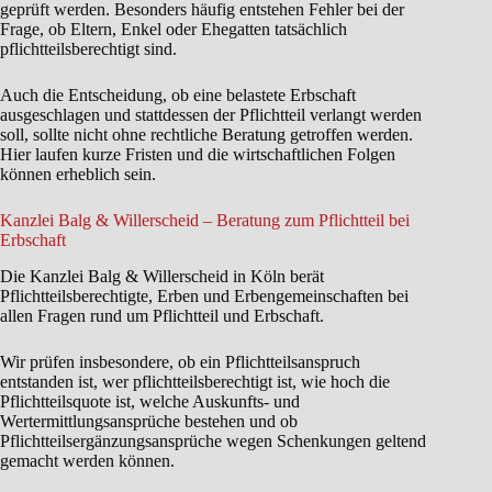
geprüft werden. Besonders häufig entstehen Fehler bei der
Frage, ob Eltern, Enkel oder Ehegatten tatsächlich
pflichtteilsberechtigt sind.
Auch die Entscheidung, ob eine belastete Erbschaft
ausgeschlagen und stattdessen der Pflichtteil verlangt werden
soll, sollte nicht ohne rechtliche Beratung getroffen werden.
Hier laufen kurze Fristen und die wirtschaftlichen Folgen
können erheblich sein.
Kanzlei Balg & Willerscheid – Beratung zum Pflichtteil bei
Erbschaft
Die Kanzlei Balg & Willerscheid in Köln berät
Pflichtteilsberechtigte, Erben und Erbengemeinschaften bei
allen Fragen rund um Pflichtteil und Erbschaft.
Wir prüfen insbesondere, ob ein Pflichtteilsanspruch
entstanden ist, wer pflichtteilsberechtigt ist, wie hoch die
Pflichtteilsquote ist, welche Auskunfts- und
Wertermittlungsansprüche bestehen und ob
Pflichtteilsergänzungsansprüche wegen Schenkungen geltend
gemacht werden können.