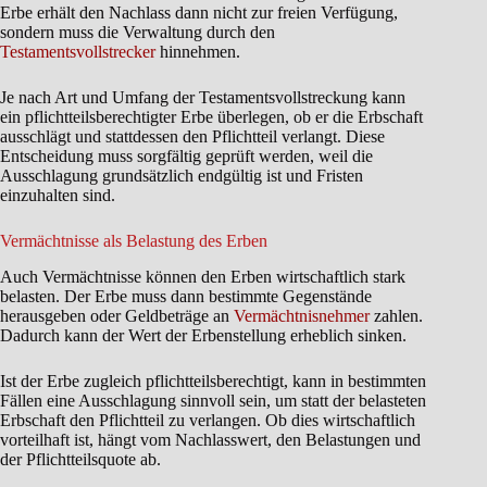
Erbe erhält den Nachlass dann nicht zur freien Verfügung,
sondern muss die Verwaltung durch den
Testamentsvollstrecker
hinnehmen.
Je nach Art und Umfang der Testamentsvollstreckung kann
ein pflichtteilsberechtigter Erbe überlegen, ob er die Erbschaft
ausschlägt und stattdessen den Pflichtteil verlangt. Diese
Entscheidung muss sorgfältig geprüft werden, weil die
Ausschlagung grundsätzlich endgültig ist und Fristen
einzuhalten sind.
Vermächtnisse als Belastung des Erben
Auch Vermächtnisse können den Erben wirtschaftlich stark
belasten. Der Erbe muss dann bestimmte Gegenstände
herausgeben oder Geldbeträge an
Vermächtnisnehmer
zahlen.
Dadurch kann der Wert der Erbenstellung erheblich sinken.
Ist der Erbe zugleich pflichtteilsberechtigt, kann in bestimmten
Fällen eine Ausschlagung sinnvoll sein, um statt der belasteten
Erbschaft den Pflichtteil zu verlangen. Ob dies wirtschaftlich
vorteilhaft ist, hängt vom Nachlasswert, den Belastungen und
der Pflichtteilsquote ab.