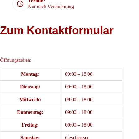
Termin:
Nur nach Vereinbarung
Zum Kontaktformular
Öffnungszeiten:
Montag:
09:00 – 18:00
Dienstag:
09:00 – 18:00
Mittwoch:
09:00 – 18:00
Donnerstag:
09:00 – 18:00
Freitag:
09:00 – 18:00
Samstag:
Geschlossen