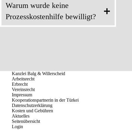
Warum wurde keine
Prozesskostenhilfe bewilligt?
Kanzlei Balg & Willerscheid
Arbeitsrecht
Erbrecht
Vereinsrecht
Impressum
Kooperationspartnerin in der Türkei
Datenschutzerklärung
Kosten und Gebühren
Aktuelles
Seitenübersicht
Login