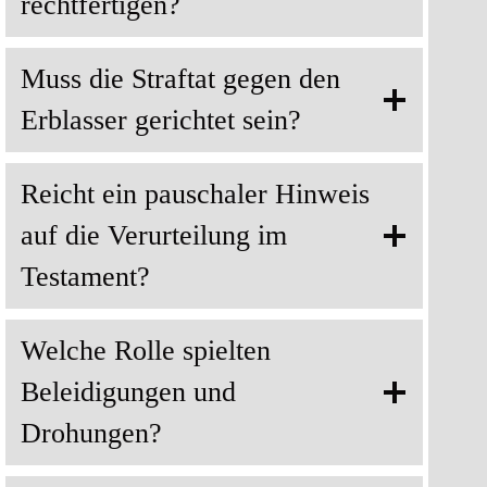
rechtfertigen?
Muss die Straftat gegen den
Erblasser gerichtet sein?
Reicht ein pauschaler Hinweis
auf die Verurteilung im
Testament?
Welche Rolle spielten
Beleidigungen und
Drohungen?