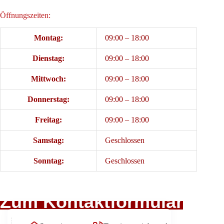
Öffnungszeiten:
Montag:
09:00 – 18:00
Dienstag:
09:00 – 18:00
Mittwoch:
09:00 – 18:00
Donnerstag:
09:00 – 18:00
Freitag:
09:00 – 18:00
Samstag:
Geschlossen
Sonntag:
Geschlossen
Zum Kontaktformular