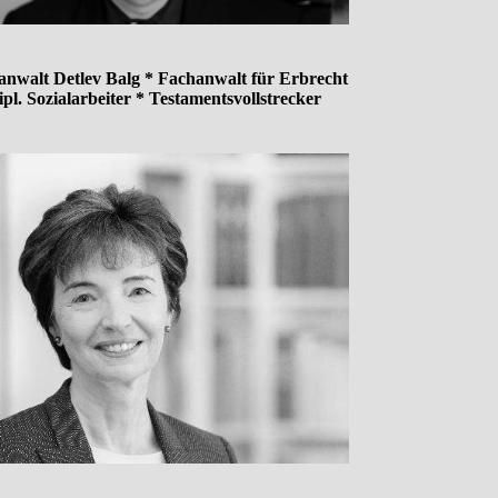
anwalt Detlev Balg * Fachanwalt für Erbrecht
ipl. Sozialarbeiter * Testamentsvollstrecker