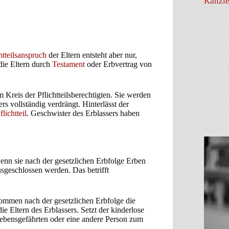
Kanzle
htteilsanspruch
der Eltern entsteht aber nur,
die Eltern durch
Testament
oder Erbvertrag von
Kreis der Pflichtteilsberechtigten. Sie werden
 vollständig verdrängt. Hinterlässt der
flichtteil
. Geschwister des Erblassers haben
wenn sie nach der gesetzlichen Erbfolge Erben
geschlossen werden. Das betrifft
kommen nach der gesetzlichen Erbfolge die
Eltern des Erblassers. Setzt der kinderlose
Lebensgefährten oder eine andere Person zum
.