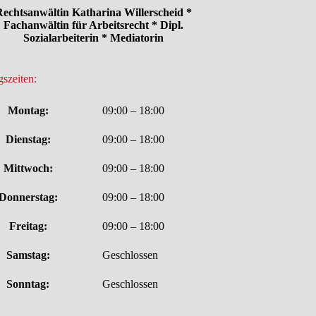
echtsanwältin Katharina Willerscheid *
Fachanwältin für Arbeitsrecht * Dipl.
Sozialarbeiterin * Mediatorin
szeiten:
Montag:
09:00 – 18:00
Dienstag:
09:00 – 18:00
Mittwoch:
09:00 – 18:00
Donnerstag:
09:00 – 18:00
Freitag:
09:00 – 18:00
Samstag:
Geschlossen
Sonntag:
Geschlossen